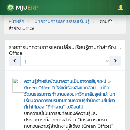
มหาวิทยาลัยแม่โจ้
หน้าหลัก
บทความการแลกเปลี่ยนเรียนรู้
ตามคำ
สำคัญ
Office
รายการบทความการแลกเปลี่ยนเรียนรู้ตามคำสำคัญ
:
Office
ความรู้สำหรับพัฒนาความเป็นอาจารย์ยุคใหม่
»
Green Office ไม่ใช่แค่เรื่องสิ่งแวดล้อม…แต่คือ
วัฒนธรรมการทำงานของมหาวิทยาลัยยุคใหม่: บท
เรียนจากการอบรมทบทวนความรู้สำนักงานสีเขียว
ที่ทำให้มอง “ที่ทำงาน” เปลี่ยนไป
บทความนี้เป็นการสะท้อนองค์ความรู้และ
ประสบการณ์จากการเข้าร่วม “โครงการอบรม
ทบทวนความรู้สำนักงานสีเขียว (Green Office)”