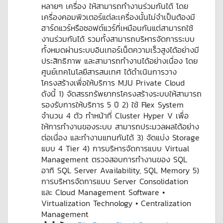
หลายๆ เครื่อง ให้สามารถทำงานร่วมกันได้ โดย
เครื่องคอมพิวเตอร์แต่ละเครื่องนั้นไม่จำเป็นต้องมี
ฮาร์ดแวร์หรือซอฟต์แวร์ที่เหมือนกันแต่สามารถใช้
งานร่วมกันได้ รวมทั้งสามารถบริหารจัดการระบบ
ทั้งหมดผ่านระบบอินเทอร์เน็ตความเร็วสูงได้อย่างมี
ประสิทธิภาพ และสามารถทำงานได้อย่างเนื่อง โดย
ศูนย์เทคโนโลยีสารสนเทศ ได้ดำเนินการวาง
โครงสร้างเพื่อให้บริการ MJU Private Cloud
ดังนี้ 1) จัดสรรทรัพยากรโครงสร้างระบบให้สามารถ
รองรับการให้บริการ 5 ปี 2) ใช้ Flex System
จำนวน 4 ตัว ทำหน้าที่ Cluster Hyper V เพื่อ
ให้การทำงานของระบบ สามารถประมวลผลได้อย่าง
ต่อเนื่อง และทำงานแทนกันได้ 3) จัดแบ่ง Storage
แบบ 4 Tier 4) การบริหารจัดการแบบ Virtual
Management ตรวจสอบการทำงานของ SQL
อาทิ SQL Server Availability, SQL Memory 5)
การบริหารจัดการแบบ Server Consolidation
และ Cloud Management Software •
Virtualization Technology • Centralization
Management