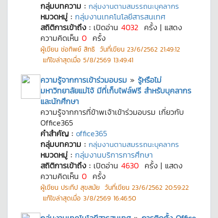
กลุ่มบทความ :
กลุ่มงานตามสมรรถนะบุคลากร
หมวดหมู่ :
กลุ่มงานเทคโนโลยีสารสนเทศ
สถิติการเข้าถึง :
เปิดอ่าน
4032
ครั้ง | แสดง
ความคิดเห็น
0
ครั้ง
ผู้เขียน
ช่อทิพย์ สิทธิ
วันที่เขียน
23/6/2562 21:49:12
แก้ไขล่าสุดเมื่อ
5/8/2569 13:49:41
ความรู้จากการเข้าร่วมอบรม
»
รู้หรือไม่
มหาวิทยาลัยแม่โจ้ มีที่เก็บไฟล์ฟรี สำหรับบุคลากร
และนักศึกษา
ความรู้จากการที่ข้าพเจ้าเข้าร่วมอบรม เกี่ยวกับ
Office365
คำสำคัญ :
office365
กลุ่มบทความ :
กลุ่มงานตามสมรรถนะบุคลากร
หมวดหมู่ :
กลุ่มงานบริการการศึกษา
สถิติการเข้าถึง :
เปิดอ่าน
4630
ครั้ง | แสดง
ความคิดเห็น
0
ครั้ง
ผู้เขียน
ประทีป สุขสมัย
วันที่เขียน
23/6/2562 20:59:22
แก้ไขล่าสุดเมื่อ
3/8/2569 16:46:50