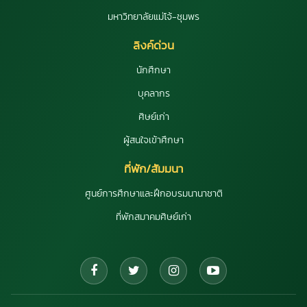
มหาวิทยาลัยแม่โจ้-ชุมพร
ลิงค์ด่วน
นักศึกษา
บุคลากร
ศิษย์เก่า
ผู้สนใจเข้าศึกษา
ที่พัก/สัมมนา
ศูนย์การศึกษาและฝึกอบรมนานาชาติ
ที่พักสมาคมศิษย์เก่า