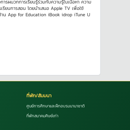
รผนวกการเรียนรู้ร่วมกับความรู้ในเนื้อหา ความ
ดการเรียนการสอน โดยนำเสนอ Apple TV เพื่อใช้
นในด้าน App for Education iBook idrop iTune U
ที่พัก/สัมมนา
ศูนย์การศึกษาและฝึกอบรมนานาชาติ
ที่พักสมาคมศิษย์เก่า