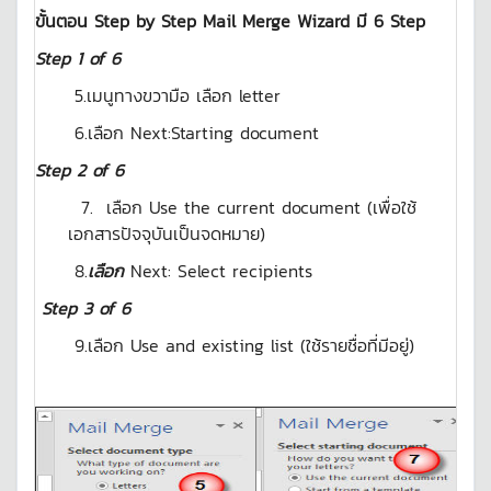
ขั้นตอน Step by Step Mail Merge Wizard มี 6 Step
Step 1 of 6
5.เมนูทางขวามือ เลือก letter
6.เลือก Next:Starting document
Step 2 of 6
7.
เลือก Use the current document (เพื่อใช้
เอกสารปัจจุบันเป็นจดหมาย)
8.
เลือก
Next: Select recipients
Step 3 of 6
9.เลือก Use and existing list (ใช้รายชื่อที่มีอยู่)