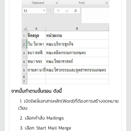
จากนั้นทำตามขั้นตอน ดังนี้
1. เปิดไฟล์เอกสารหลัก(Word)ที่ต้องการสร้างจดหมาย
เวียน
2. เลือกคำสั่ง Mailings
3. เลือก Start Mail Merge