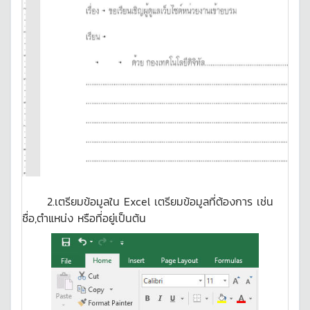
2.เตรียมข้อมูลใน Excel เตรียมข้อมูลที่ต้องการ เช่น
ชื่อ,ตำแหน่ง หรือที่อยู่เป็นต้น