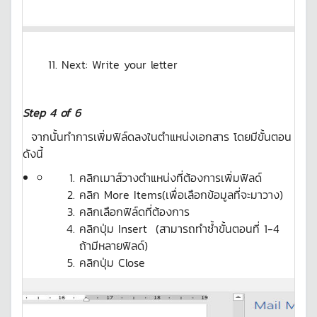
 11. Next: Write your letter
Step 4 of 6
จากนั้นทำการเพิ่มฟิล์ดลงในตำแหน่งเอกสาร โดยมีขั้นตอน
ดังนี้
คลิกเมาส์วางตำแหน่งที่ต้องการเพิ่มฟิลด์
คลิก More Items(เพื่อเลือกข้อมูลที่จะมาวาง)
คลิกเลือกฟิล์ดที่ต้องการ
คลิกปุ่ม Insert (สามารถทำซ้ำขั้นตอนที่ 1-4
ถ้ามีหลายฟิลด์)
คลิกปุ่ม Close