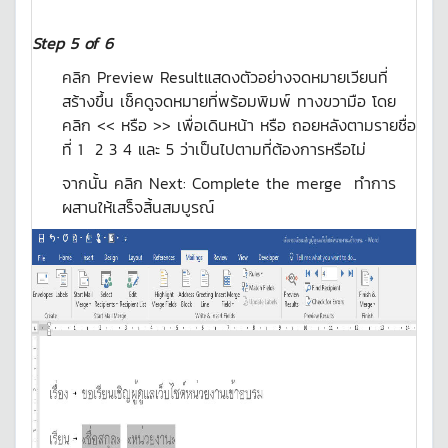
Step
5
of 6
คลิก Preview Resultแสดงตัวอย่างจดหมายเวียนที่
สร้างขึ้น เช็คดูจดหมายที่พร้อมพิมพ์ ทางขวามือ โดย
คลิก << หรือ >> เพื่อเดินหน้า หรือ ถอยหลังตามรายชื่อ
ที่ 1 2 3 4 และ 5 ว่าเป็นไปตามที่ต้องการหรือไม่
จากนั้น คลิก Next: Complete the merge ทำการ
ผสานให้เสร็จสิ้นสมบูรณ์