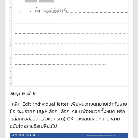
Step
6
of 6
คลิก Edit individual letter เพื่อผนวกจดหมายเข้ากับราย
ชื่อ จะปรากฏเมนูให้เลือก เลือก All (เพื่อผนวกทั้งหมด หรือ
เลือกหัวข้ออื่น แล้วแต่กรณี) OK จะแสดงจดหมายหลาย
ฉบับโดยรายชื่อเปลี่ยนไป