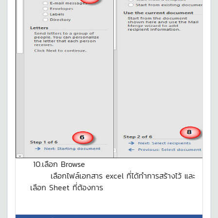
10.เลือก Browse
เลือกไฟล์เอกสาร excel ที่ได้ทำการสร้างไว้ และ
เลือก Sheet ที่ต้องการ