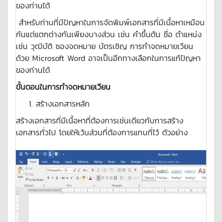
ของท่านได้
สำหรับท่านที่มีปัญหาในการจัดพิมพ์เอกสารที่มีเนื้อหาเหมือน
กันแต่แตกต่างกันเพียงบางส่วน เช่น คำขึ้นต้น ชื่อ ตำแหน่ง
เช่น วุฒิบัติ ซองจดหมาย บัตรเชิญ การทำจดหมายเวียน
ด้วย Microsoft Word อาจเป็นอีกทางเลือกในการแก้ปัญหา
ของท่านได้
ขั้นตอนในการทำจดหมายเวียน
สร้างเอกสารหลัก
สร้างเอกสารที่มีเนื้อหาที่ต้องการเช่นเดียวกับการสร้าง
เอกสารทั่วไป โดยให้เว้นส่วนที่ต้องการแทนที่ไว้ ตัวอย่าง