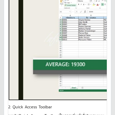
2. Quick Access Toolbar