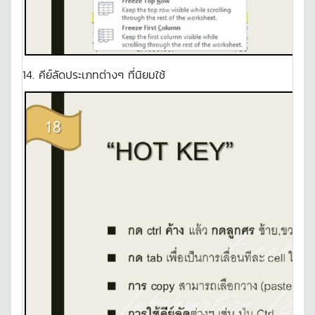
14. คีย์ลัดประเภทต่างๆ ที่นิยมใช้