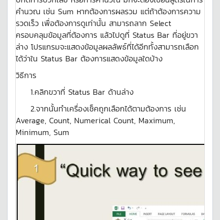
คำนวณ เช่น Sum หากต้องการผลรวม แต่ถ้าต้องการความ
รวดเร็ว เพื่อต้องการดูเท่านั้น สามารถลาก Select
ครอบคลุมข้อมูลที่ต้องการ แล้วไปดูที่ Status Bar ที่อยู่ขวา
ล่าง โปรแกรมจะแสดงข้อมูลผลลัพธ์ที่ได้อีกทั้งสามารถเลือก
ได้ว่าใน Status Bar ต้องการแสดงข้อมูลใดบ้าง
วิธีการ
1.คลิกขวาที่ Status Bar ด้านล่าง
2.จากนั้นทำเครื่องเช็คถูกเลือกได้ตามต้องการ เช่น
Average, Count, Numerical Count, Maximum,
Minimum, Sum