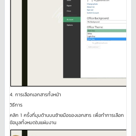
4. การเลือกเอกสารทั้งหน้า
วิธีการ
คลิก 1 ครั้งที่มุมด้านบนซ้ายมือของเอกสาร เพื่อทำการเลือก
ข้อมูลทั้งหมดในแผ่นงาน