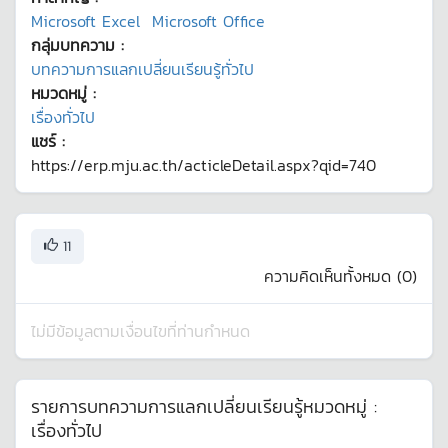
Microsoft Excel
Microsoft Office
กลุ่มบทความ :
บทความการแลกเปลี่ยนเรียนรู้ทั่วไป
หมวดหมู่ :
เรื่องทั่วไป
แชร์ :
https://erp.mju.ac.th/acticleDetail.aspx?qid=740
11
ความคิดเห็นทั้งหมด (
0
)
ไม่มีข้อมูลตามเงื่อนไขที่ท่านกำหนด
รายการบทความการแลกเปลี่ยนเรียนรู้หมวดหมู่ :
เรื่องทั่วไป