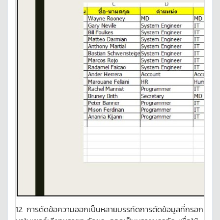
12. การตัดข้อความออกเป็นหลายบรรทัดการตัดข้อมูลที่กรอก