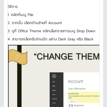
วิธีการ
1. คลิกที่เมนู File
2. จากนั้น เลือกด้านซ้ายที่ Account
3. ดูที่ Office Theme คลิกเลือกรายการเมนู Drop Down
4. สามารถเลือกธีมโทนมืด อย่าง Dark Gray หรือ Black