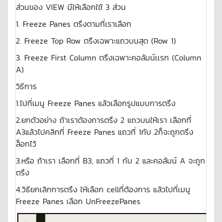
ส่วนของ VIEW มีให้เลือกใช้ 3 ส่วน
1. Freeze Panes ตรึงตามที่เราเลือก
2. Freeze Top Row ตรึงเฉพาะแถวบนสุด (Row 1)
3. Freeze First Column ตรึงเฉพาะคอลัมน์เเรก (Column
A)
วิธีการ
1.ไปที่เมนู Freeze Panes แล้วเลือกรูปแบบการตรึง
2.ยกตัวอย่าง ถ้าเราต้องการตรึง 2 แถวบนให้เรา เลือกที่
A3แล้วไปคลิกที่ Freeze Panes แถวที่ 1กับ 2ก็จะถูกตรึง
ล็อกไว้
3.หรือ ถ้าเรา เลือกที่ B3, แถวที่ 1 กับ 2 และคอลัมน์ A จะถูก
ตรึง
4.วิธียกเลิกการตรึง ให้เลือก cellที่ต้องการ แล้วไปที่เมนู
Freeze Panes เลือก UnFreezePanes