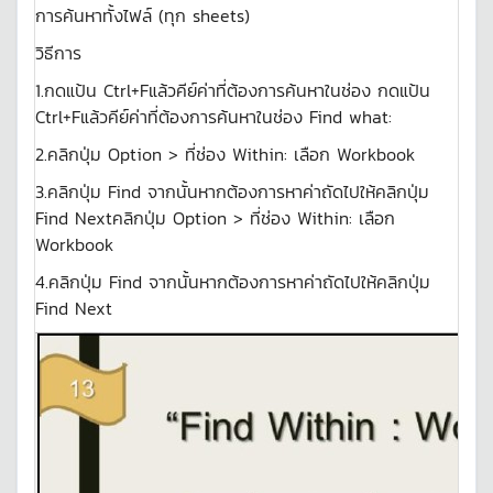
การค้นหาทั้งไฟล์ (ทุก sheets)
วิธีการ
1.กดแป้น Ctrl+Fแล้วคีย์ค่าที่ต้องการค้นหาในช่อง กดแป้น
Ctrl+Fแล้วคีย์ค่าที่ต้องการค้นหาในช่อง Find what:
2.คลิกปุ่ม Option > ที่ช่อง Within: เลือก Workbook
3.คลิกปุ่ม Find จากนั้นหากต้องการหาค่าถัดไปให้คลิกปุ่ม
Find Nextคลิกปุ่ม Option > ที่ช่อง Within: เลือก
Workbook
4.คลิกปุ่ม Find จากนั้นหากต้องการหาค่าถัดไปให้คลิกปุ่ม
Find Next