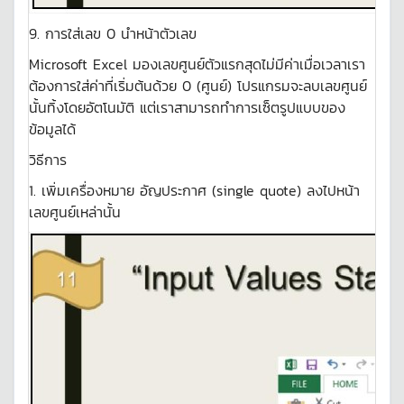
9. การใส่เลข 0 นำหน้าตัวเลข
Microsoft Excel มองเลขศูนย์ตัวแรกสุดไม่มีค่าเมื่อเวลาเรา
ต้องการใส่ค่าที่เริ่มต้นด้วย 0 (ศูนย์) โปรแกรมจะลบเลขศูนย์
นั้นทิ้งโดยอัตโนมัติ แต่เราสามารถทำการเซ็ตรูปแบบของ
ข้อมูลได้
วิธีการ
1. เพิ่มเครื่องหมาย อัญประกาศ (single quote) ลงไปหน้า
เลขศูนย์เหล่านั้น