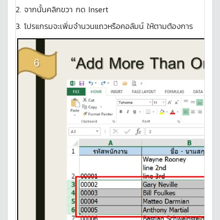
2. จากนั้นคลิกขวา กด Insert
3. โปรแกรมจะเพิ่มจำนวนแถวหรือคอลัมน์ ให้ตามต้องการ