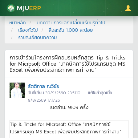
มหาวิทยาลัยแม่โจ้
หน้าหลัก
บทความการแลกเปลี่ยนเรียนรู้ทั่วไป
เรื่องทั่วไป
สิ่งละอัน 1,000 ละน้อย
รายละเอียดบทความ
การเข้าร่วมโครงการฝึกอบรมหลักสูตร Tip & Tricks
for Microsoft Office “เทคนิคการใช้โปรแกรมชุด MS
Excel เพื่อเพิ่มประสิทธิภาพการทำงาน”
รัตติกาล ณวิชัย
วันที่เขียน
30/9/2560 23:51:10
แก้ไขล่าสุดเมื่อ
9/8/2569 17:17:26
เปิดอ่าน:
9109
ครั้ง
Tip & Tricks for Microsoft Office “เทคนิคการใช้
โปรแกรมชุด MS Excel เพื่อเพิ่มประสิทธิภาพการทำงาน”