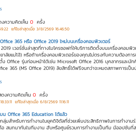
ร
สดงความคิดเห็น
0
ครั้ง
59:22
แก้ไขล่าสุดเมื่อ
3/8/2569 16:46:50
 Office 365 หรือ Office 2019 ใหม่บนเครื่องคอมพิวเตอร์
19 เวอร์ชั่นล่าสุดที่ทางไมโครซอฟท์ให้บริการติดตั้งบนเครื่องคอมพิวเตอ
าลัยแม่โจ้) หรือถ้าเครื่องคอมพิวเตอร์ของคุณไม่ตรงกับความต้องการ
ั้ง Office รุ่นก่อนหน้าได้เช่น Microsoft Office 2016 บุคลากรและนั
fice 365 (MS Office 2019) ลิขสิทธิ์ได้ฟรีจนกว่าจะหมดสภาพการเป็น
ร
แสดงความคิดเห็น
0
ครั้ง
18:33:11
แก้ไขล่าสุดเมื่อ
6/8/2569 11:16:11
บน Office 365 Education ได้แล้ว
ลุ่มสำหรับการทำงานในยุคดิจิตัลที่ช่วยเพิ่มประสิทธิภาพในการทำงา
ือ สนทนากันในทีมงาน ฮับหรือศูนย์รวมการทำงานเป็นทีม มีออปชันที