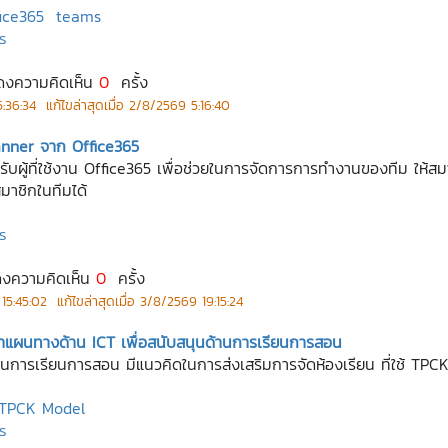
ice365
teams
ร
สดงความคิดเห็น
0
ครั้ง
:36:34
แก้ไขล่าสุดเมื่อ
2/8/2569 5:16:40
anner จาก Office365
หรับผู้ที่ใช้งาน Office365 เพื่อช่วยในการจัดการการทำงานของทีม 
มาชิกในทีมได้
ร
ดงความคิดเห็น
0
ครั้ง
15:45:02
แก้ไขล่าสุดเมื่อ
3/8/2569 19:15:24
ำแผนทางด้าน ICT เพื่อสนับสนุนด้านการเรียนการสอน
านการเรียนการสอน มีแนวคิดในการส่งเสริมการจัดห้องเรียน ที่ใช้ T
TPCK Model
ร