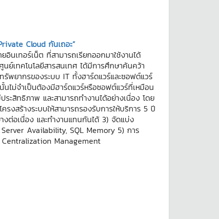
 Private Cloud กันเถอะ”
ยอินเทอร์เน็ต ที่สามารถเรียกออกมาใช้งานได้
ย์เทคโนโลยีสารสนเทศ ได้มีการศึกษาค้นคว้า
รัพยากรของระบบ IT ทั้งฮาร์ดแวร์และซอฟต์แวร์
้นไม่จำเป็นต้องมีฮาร์ดแวร์หรือซอฟต์แวร์ที่เหมือน
มีประสิทธิภาพ และสามารถทำงานได้อย่างเนื่อง โดย
รโครงสร้างระบบให้สามารถรองรับการให้บริการ 5 ปี
งต่อเนื่อง และทำงานแทนกันได้ 3) จัดแบ่ง
erver Availability, SQL Memory 5) การ
• Centralization Management