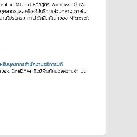
enefit in MJU" ในหลักสูตร Windows 10 และ
้บุคลากรและเครืองให้บริการส่วนกลาง ภายใน
ใช้งานโปรแกรม ภายใต้ผลิตภัณฑ์ของ Microsoft
หรับบุคลากรสำนักงานอธิการบดี
ของ OneDrive ซึ่งมีพื้นที่หน่วยความจำ บน