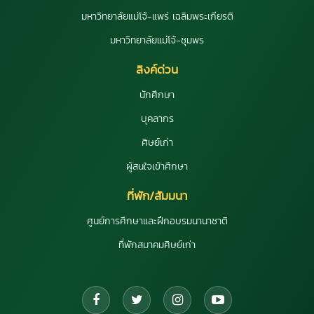
มหาวิทยาลัยแม่โจ้-แพร่ เฉลิมพระเกียรติ
มหาวิทยาลัยแม่โจ้-ชุมพร
ลิงค์ด่วน
นักศึกษา
บุคลากร
ศิษย์เก่า
ผู้สนใจเข้าศึกษา
ที่พัก/สัมมนา
ศูนย์การศึกษาและฝึกอบรมนานาชาติ
ที่พักสมาคมศิษย์เก่า