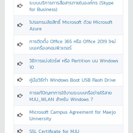
ระบบบริการการสื่อสารภายในองค์กร (Skype
for Business)
โปรแกรมลิขสิทธิ์ Microsoft ด้วย Microsoft
Azure
การติดตั้ง Office 365 หรือ Office 2019 ใหม่
บนเครื่องคอมพิวเตอร์
วิธีการแบ่งไดร์ฟ หรือ Partition บน Windows
10
คู่มือวิธีทำ Windows Boot USB Flash Drive
การแก้ปัญหาการใช้งานระบบเครือข่ายไร้สาย
MJU_WLAN สำหรับ Windows 7
Microsoft Campus Agreement for Maejo
University
SSL Certificate for MJU