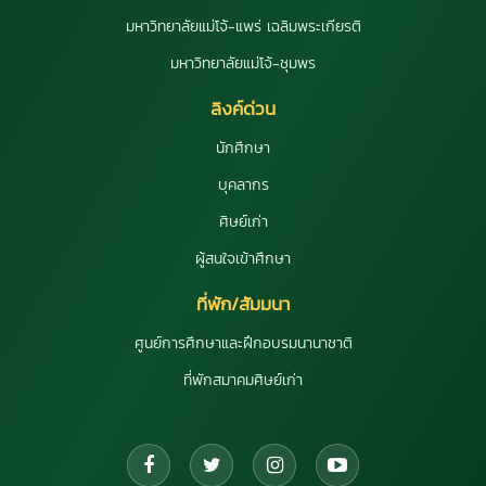
มหาวิทยาลัยแม่โจ้-แพร่ เฉลิมพระเกียรติ
มหาวิทยาลัยแม่โจ้-ชุมพร
ลิงค์ด่วน
นักศึกษา
บุคลากร
ศิษย์เก่า
ผู้สนใจเข้าศึกษา
ที่พัก/สัมมนา
ศูนย์การศึกษาและฝึกอบรมนานาชาติ
ที่พักสมาคมศิษย์เก่า