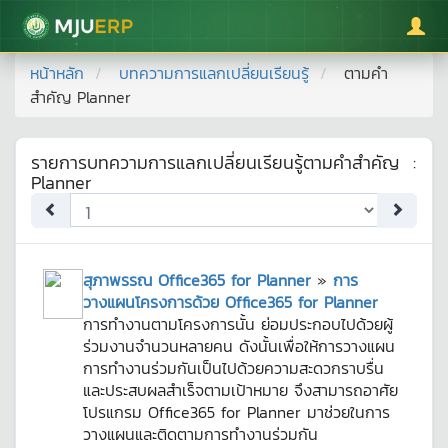
มหาวิทยาลัยแม่โจ้
หน้าหลัก
บทความการแลกเปลี่ยนเรียนรู้
ตามคำ
สำคัญ
Planner
รายการบทความการแลกเปลี่ยนเรียนรู้ตามคำสำคัญ
:
Planner
สุภาพรรณ Office365 for Planner
»
การ
วางแผนโครงการด้วย Office365 for Planner
การทำงานตามโครงการนั้น ย่อมประกอบไปด้วยผู้
ร่วมงานจำนวนหลายคน ดังนั้นเพื่อให้การวางแผน
การทำงานร่วมกันเป็นไปด้วยความสะดวกราบรื่น
และประสบผลสำเร็จตามเป้าหมาย จึงสามารถอาศัย
โปรแกรม Office365 for Planner มาช่วยในการ
วางแผนและติดตามการทำงานร่วมกัน