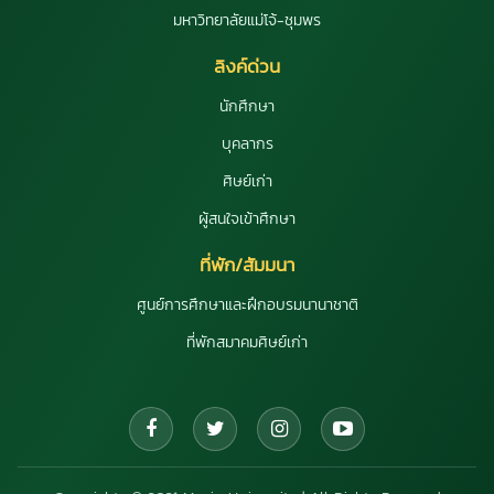
มหาวิทยาลัยแม่โจ้-ชุมพร
ลิงค์ด่วน
นักศึกษา
บุคลากร
ศิษย์เก่า
ผู้สนใจเข้าศึกษา
ที่พัก/สัมมนา
ศูนย์การศึกษาและฝึกอบรมนานาชาติ
ที่พักสมาคมศิษย์เก่า