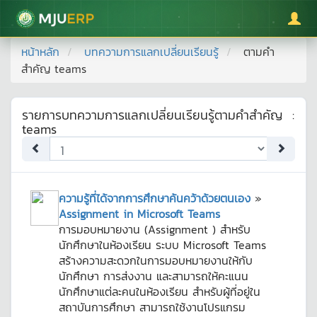
มหาวิทยาลัยแม่โจ้
หน้าหลัก
บทความการแลกเปลี่ยนเรียนรู้
ตามคำ
สำคัญ
teams
รายการบทความการแลกเปลี่ยนเรียนรู้ตามคำสำคัญ
:
teams
ความรู้ที่ได้จากการศึกษาค้นคว้าด้วยตนเอง
»
Assignment in Microsoft Teams
การมอบหมายงาน (Assignment ) สำหรับ
นักศึกษาในห้องเรียน ระบบ Microsoft Teams
สร้างความสะดวกในการมอบหมายงานให้กับ
นักศึกษา การส่งงาน และสามารถให้คะแนน
นักศึกษาแต่ละคนในห้องเรียน สำหรับผู้ที่อยู่ใน
สถาบันการศึกษา สามารถใช้งานโปรแกรม