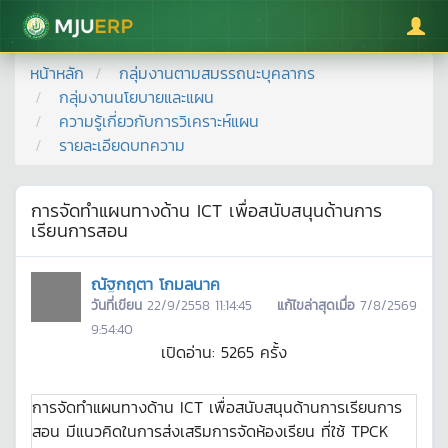
มหาวิทยาลัยแม่โจ้
หน้าหลัก
กลุ่มงานตามสมรรถนะบุคลากร
กลุ่มงานนโยบายและแผน
ความรู้เกี่ยวกับการวิเคราะห์แผน
รายละเอียดบทความ
การจัดทำแผนทางด้าน ICT เพื่อสนับสนุนด้านการ
เรียนการสอน
ณัฐกฤตา โกมลนาค
วันที่เขียน
22/9/2558 11:14:45
แก้ไขล่าสุดเมื่อ
7/8/2569
9:54:40
เปิดอ่าน:
5265
ครั้ง
การจัดทำแผนทางด้าน ICT เพื่อสนับสนุนด้านการเรียนการ
สอน มีแนวคิดในการส่งเสริมการจัดห้องเรียน ที่ใช้ TPCK