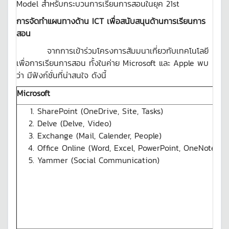
Model สำหรับกระบวนการเรียนการสอนในยุค 21st
การจัดทำแผนทางด้าน
ICT เพื่อสนับสนุนด้านการเรียนการ
สอน
จากการเข้าร่วมโครงการสัมมนาเกี่ยวกับเทคโนโลยี
เพื่อการเรียนการสอน ทั้งในค่าย Microsoft และ Apple พบ
ว่า มีฟังก์ชั่นที่น่าสนใจ ดังนี้
Microsoft
SharePoint (OneDrive, Site, Tasks)
Delve (Delve, Video)
Exchange (Mail, Calender, People)
Office Online (Word, Excel, PowerPoint, OneNote, S
Yammer (Social Communication)