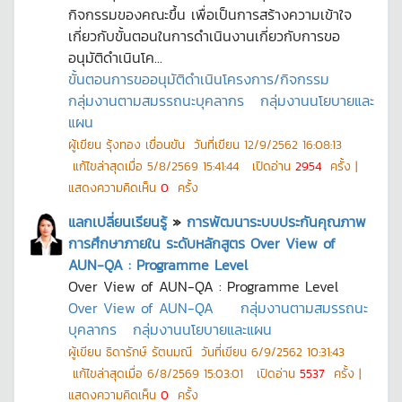
กิจกรรมของคณะขึ้น เพื่อเป็นการสร้างความเข้าใจ
เกี่ยวกับขั้นตอนในการดำเนินงานเกี่ยวกับการขอ
อนุมัติดำเนินโค...
ขั้นตอนการขออนุมัติดำเนินโครงการ/กิจกรรม
กลุ่มงานตามสมรรถนะบุคลากร
กลุ่มงานนโยบายและ
แผน
ผู้เขียน
รุ้งทอง เขื่อนขัน
วันที่เขียน
12/9/2562 16:08:13
แก้ไขล่าสุดเมื่อ
5/8/2569 15:41:44
เปิดอ่าน
2954
ครั้ง |
แสดงความคิดเห็น
0
ครั้ง
แลกเปลี่ยนเรียนรู้
»
การพัฒนาระบบประกันคุณภาพ
การศึกษาภายใน ระดับหลักสูตร Over View of
AUN-QA : Programme Level
Over View of AUN-QA : Programme Level
Over View of AUN-QA
กลุ่มงานตามสมรรถนะ
บุคลากร
กลุ่มงานนโยบายและแผน
ผู้เขียน
ธิดารักษ์ รัตนมณี
วันที่เขียน
6/9/2562 10:31:43
แก้ไขล่าสุดเมื่อ
6/8/2569 15:03:01
เปิดอ่าน
5537
ครั้ง |
แสดงความคิดเห็น
0
ครั้ง