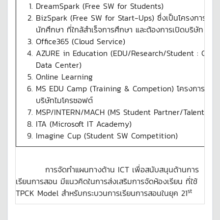
DreamSpark (Free SW for Students)
BizSpark (Free SW for Start-Ups) ซึ่งเป็นโครงการสนั
นักศึกษา ที่ใกล้สำเร็จการศึกษา และต้องการเปิดบริษัท
Office365 (Cloud Service)
AZURE in Education (EDU/Research/Student : Clou
Data Center)
Online Learning
MS EDU Camp (Training & Competion) โครงการฝึกง
บริษัทไมโครซอฟต์
MSP/INTERN/MACH (MS Student Partner/Talent)
ITA (Microsoft IT Academy)
Imagine Cup (Student SW Competition)
การจัดทำแผนทางด้าน ICT เพื่อสนับสนุนด้านการ
เรียนการสอน มีแนวคิดในการส่งเสริมการจัดห้องเรียน ที่ใช้
st
TPCK Model สำหรับกระบวนการเรียนการสอนในยุค 21