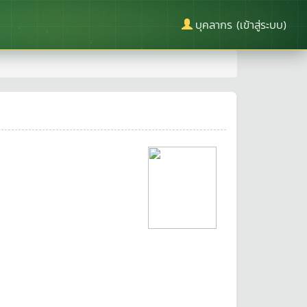
บุคลากร (เข้าสู่ระบบ)