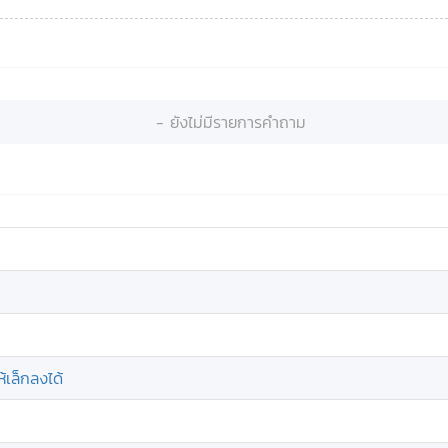
- ยังไม่มีรายการคำถาม
้เล็กลงได้