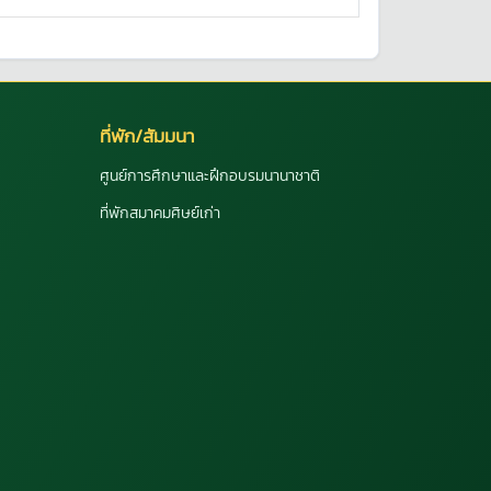
ที่พัก/สัมมนา
ศูนย์การศึกษาและฝึกอบรมนานาชาติ
ที่พักสมาคมศิษย์เก่า