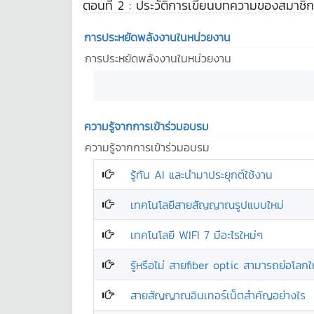
ตอนที่ 2 : ประวัติการเขียนบทความของสมาชิก
การประหยัดพลังงานในหน่วยงาน
การประหยัดพลังงานในหน่วยงาน
ความรู้จากการเข้าร่วมอบรม
ความรู้จากการเข้าร่วมอบรม
รู้ทัน AI และนำมาประยุกต์ใช้งาน
เทคโนโลยีสายสัญญาณรูปแบบใหม่
เทคโนโลยี WIFI 7 มีอะไรใหม่ๆ
รู้หรือไม่ สายfiber optic สามารถย่อโลกให
สายสัญญาณอินเทอร์เน็ตสำคัญอย่างไร