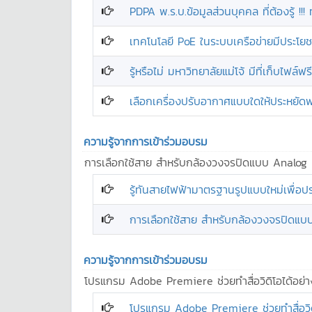
PDPA พ.ร.บ.ข้อมูลส่วนบุคคล ที่ต้องรู้ !!
เทคโนโลยี PoE ในระบบเครือข่ายมีประโยช
รู้หรือไม่ มหาวิทยาลัยแม่โจ้ มีที่เก็บไฟล
เลือกเครื่องปรับอากาศแบบใดให้ประหยัดพ
ความรู้จากการเข้าร่วมอบรม
การเลือกใช้สาย สำหรับกล้องวงจรปิดแบบ Analog
รู้ทันสายไฟฟ้ามาตรฐานรูปแบบใหม่เพื่อป
การเลือกใช้สาย สำหรับกล้องวงจรปิดแบ
ความรู้จากการเข้าร่วมอบรม
โปรแกรม Adobe Premiere ช่วยทำสื่อวิดิโอได้อย่า
โปรแกรม Adobe Premiere ช่วยทำสื่อวิดิ