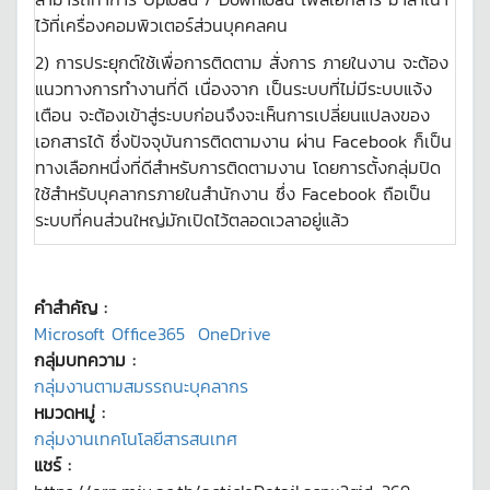
ไว้ที่เครื่องคอมพิวเตอร์ส่วนบุคคลคน
2) การประยุกต์ใช้เพื่อการติดตาม สั่งการ ภายในงาน จะต้อง
แนวทางการทำงานที่ดี เนื่องจาก เป็นระบบที่ไม่มีระบบแจ้ง
เตือน จะต้องเข้าสู่ระบบก่อนจึงจะเห็นการเปลี่ยนแปลงของ
เอกสารได้ ซึ่งปัจจุบันการติดตามงาน ผ่าน Facebook ก็เป็น
ทางเลือกหนึ่งที่ดีสำหรับการติดตามงาน โดยการตั้งกลุ่มปิด
ใช้สำหรับบุคลากรภายในสำนักงาน ซึ่ง Facebook ถือเป็น
ระบบที่คนส่วนใหญ่มักเปิดไว้ตลอดเวลาอยู่แล้ว
คำสำคัญ :
Microsoft Office365
OneDrive
กลุ่มบทความ :
กลุ่มงานตามสมรรถนะบุคลากร
หมวดหมู่ :
กลุ่มงานเทคโนโลยีสารสนเทศ
แชร์ :