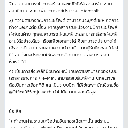
2) ความสามารถในการสร้าง และแก้ไขไฟล์เอกสารในระบบ
ออนไลน์ ประหยัดพื้นที่การลงโปรแกรม Microsoft
3) ความสามารถในการแชร์ไฟล์ สามารถประยุกต์ใช้ให้เกิดการ
ทำงานอย่างต่อเนื่อง หากบุคลากรในหน่วยงานมีการแชร์ไฟล์
ให้กันในฝ่าย ทุกคนสามารถเห็นไฟล์ โดยสามารถเลือกให้ไฟล์
อ่านได้อย่างเดียว หรือแก้ไขเอกสารได้ จึงสามารถประยุกต์ใช้
เพื่อการติดตาม รายงานความก้าวหน้า หากผู้รับผิดชอบไม่อยู่
ได้ อีกทั้งยังประยุกต์ใช้เพื่อการติดตามงาน สั่งการ ของ
หัวหน้าได้
4) ใช้ในการส่งไฟล์ที่มีขนาดใหญ่ เกินความสามารถของระบบ
เอกสารราชการ / e-Mail สามารถแชร์ไฟล์ผ่าน OneDrive
ถือเป็นทางเลือกที่ดี และเป็นระบบปิด ที่มีใช้เฉพาะบัญชีรายชื่อ
@Office365.mju.ac.th ทำให้มีความปลอดภัยสูง
ข้อเสีย
1) ทำงานผ่านระบบเครือข่ายอินเทอร์เน็ตเท่านั้น แต่ระบบ
สามารถทำการ Upload / Download ไฟล์เอกสาร มาสำเนา