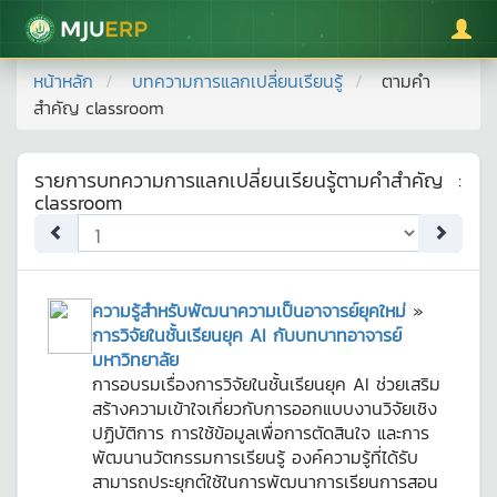
มหาวิทยาลัยแม่โจ้
หน้าหลัก
บทความการแลกเปลี่ยนเรียนรู้
ตามคำ
สำคัญ
classroom
รายการบทความการแลกเปลี่ยนเรียนรู้ตามคำสำคัญ
:
classroom
ความรู้สำหรับพัฒนาความเป็นอาจารย์ยุคใหม่
»
การวิจัยในชั้นเรียนยุค AI กับบทบาทอาจารย์
มหาวิทยาลัย
การอบรมเรื่องการวิจัยในชั้นเรียนยุค AI ช่วยเสริม
สร้างความเข้าใจเกี่ยวกับการออกแบบงานวิจัยเชิง
ปฏิบัติการ การใช้ข้อมูลเพื่อการตัดสินใจ และการ
พัฒนานวัตกรรมการเรียนรู้ องค์ความรู้ที่ได้รับ
สามารถประยุกต์ใช้ในการพัฒนาการเรียนการสอน