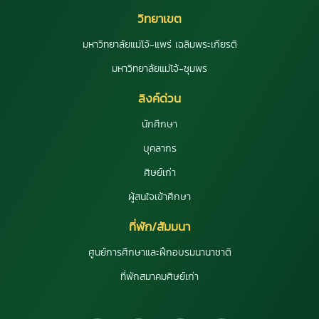
วิทยาเขต
มหาวิทยาลัยแม่โจ้-แพร่ เฉลิมพระเกียรติ
มหาวิทยาลัยแม่โจ้-ชุมพร
ลิงค์ด่วน
นักศึกษา
บุคลากร
ศิษย์เก่า
ผู้สนใจเข้าศึกษา
ที่พัก/สัมมนา
ศูนย์การศึกษาและฝึกอบรมนานาชาติ
ที่พักสมาคมศิษย์เก่า