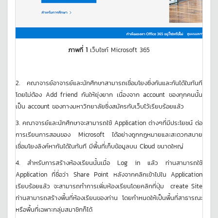
ภาพที่ 1
เว็บไซท์ Microsoft 365
2. คณาจารย์อาจารย์และนักศึกษาสามารถเชื่อมโยงซึ่งกันและกันได้ในทันที
โดยไม่ต้อง Add friend กันให้ยุ่งยาก เนื่องจาก account ของทุกคนนั้น
เป็น account ของทางมหาวิทยาลัยซึ่งสมัครกับเว็บไว้เรียบร้อยแล้ว
3. คณาจารย์และนักศึกษาจะสามารถใช้ Application ต่างๆที่มีประโยชน์ ต่อ
การเรียนการสอนของ Microsoft ได้อย่างถูกกฎหมายและสะดวกสบาย
เชื่อมโยงลิงค์หากันได้ในทันที มีพื้นที่เก็บข้อมูลบน Cloud ขนาดใหญ่
4. สำหรับการสร้างห้องเรียนนั้นเมื่อ Log in แล้ว ท่านสามารถใช้
Application ที่ชื่อว่า Share Point หลังจากคลิกเข้าไปใน Application
เรียบร้อยแล้ว จะสามารถทำการเพิ่มห้องเรียนโดยคลิกที่ปุ่ม create Site
ท่านสามารถสร้างพื้นที่ห้องเรียนของท่าน โดยกำหนดให้เป็นพื้นที่สาธารณะ
หรือพื้นที่เฉพาะกลุ่มสมาชิกก็ได้