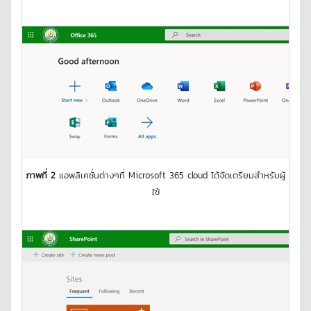
ภาพที่ 2
แอพลิเคชั่นต่างๆที่ Microsoft 365 cloud ได้จัดเตรียมสำหรับผู้
ใช้