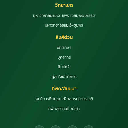
วิทยาเขต
มหาวิทยาลัยแม่โจ้-แพร่ เฉลิมพระเกียรติ
มหาวิทยาลัยแม่โจ้-ชุมพร
ลิงค์ด่วน
นักศึกษา
บุคลากร
ศิษย์เก่า
ผู้สนใจเข้าศึกษา
ที่พัก/สัมมนา
ศูนย์การศึกษาและฝึกอบรมนานาชาติ
ที่พักสมาคมศิษย์เก่า