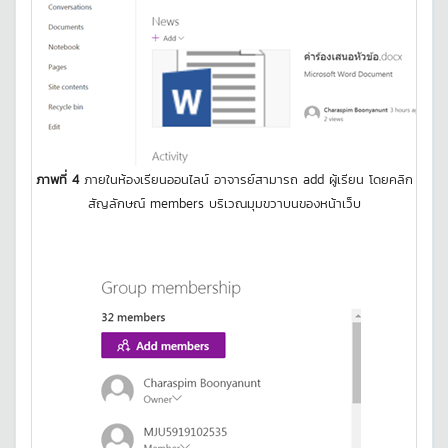
ภาพที่ 4
ภายในห้องเรียนออนไลน์ อาจารย์สามารถ add ผู้เรียน โดยคลิก
สัญลักษณ์ members บริเวณมุมขวาบนของหน้าเว็บ