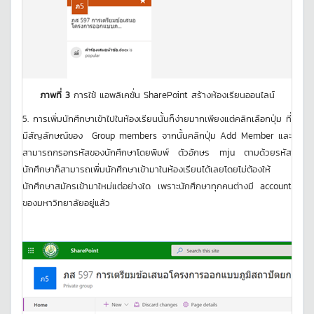
ภาพที่ 3
การใช้ แอพลิเคชั่น SharePoint สร้างห้องเรียนออนไลน์
5. การเพิ่มนักศึกษาเข้าไปในห้องเรียนนั้นก็ง่ายมากเพียงแต่คลิกเลือกปุ่ม ที่
มีสัญลักษณ์ของ Group members จากนั้นคลิกปุ่ม Add Member และ
สามารถกรอกรหัสของนักศึกษาโดยพิมพ์ ตัวอักษร mju ตามด้วยรหัส
นักศึกษาก็สามารถเพิ่มนักศึกษาเข้ามาในห้องเรียนได้เลยโดยไม่ต้องให้
นักศึกษาสมัครเข้ามาใหม่แต่อย่างใด เพราะนักศึกษาทุกคนต่างมี account
ของมหาวิทยาลัยอยู่แล้ว