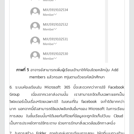
ภาพที่ 5
อาจารย์สามารถเพิ่มผู้เรียนเข้ามาให้ห้องโดยคลิกปุ่ม Add
members แล้วกรอก mjuตามด้วยรหัสนักศึกษา
6. ระบบห้องเรียนใน Microsoft 365 นี้จะสะดวกกว่าการใช้ Facebook
Group เนื่องจากเวลาส่งงานนั้น เราสามารถจัดเก็บเฉพาะแยกเป็น
โฟลเดอร์เป็นเรื่องๆโดยเฉพาะได้ ในขณะที่ใน facebook จะทำได้ยากกว่า
มาก นอกจากนี้ยังสามารถใช้แอปพลิเคชันอื่นๆของ Microsoft ในการเรียน
การสอน ในชั้นเรียนนั้นๆได้เลยทันทีโดยที่ข้อมูลจะถูกจัดเก็บไว้บน Cloud
เป็นการประหยัดการใช้กระดาษ ช่วยการรักษาสิ่งแวดล้อมอีกทางหนึ่ง
7. ในการสร้าง Folder ภายในกลุ่มการเรียนการสอน ให้ดูที่เมนูทางด้าน