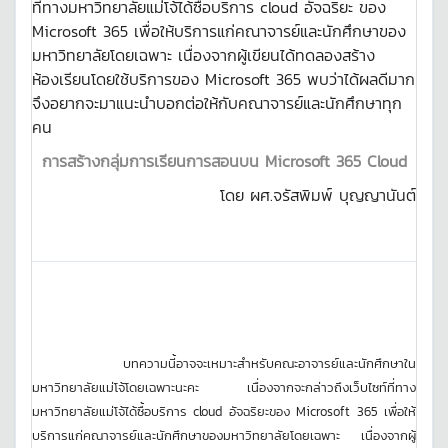
ที่ทางมหาวิทยาลัยแม่โจ้ได้ซื้อบริการ cloud อัจฉริยะ ของ
Microsoft 365 เพื่อให้บริการแก่คณาจารย์และนักศึกษาของ
มหาวิทยาลัยโดยเฉพาะ เนื่องจากผู้เขียนได้ทดลองสร้าง
ห้องเรียนโดยใช้บริการของ Microsoft 365 พบว่าได้ผลดีมาก
จึงอยากจะมาแนะนำบอกต่อให้กับคณาจารย์และนักศึกษาทุก
คน
การสร้างกลุ่มการเรียนการสอนบน Microsoft 365 Cloud
โดย ผศ.จรัสพิมพ์ บุญญานันต์
บทความนี้อาจจะเหมาะสำหรับคณะอาจารย์และนักศึกษาใน
มหาวิทยาลัยแม่โจ้โดยเฉพาะนะคะ เนื่องจากจะกล่าวถึงเว็บไซท์ที่ทาง
มหาวิทยาลัยแม่โจ้ได้ซื้อบริการ cloud อัจฉริยะของ Microsoft 365 เพื่อให้
บริการแก่คณาจารย์และนักศึกษาของมหาวิทยาลัยโดยเฉพาะ เนื่องจากผู้