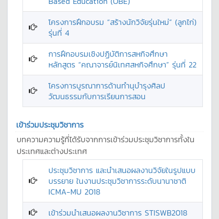
Based Education (OBE)
โครงการฝึกอบรม “สร้างนักวิจัยรุ่นใหม่” (ลูกไก่)
รุ่นที่ 4
การฝึกอบรมเชิงปฏิบัติการสหกิจศึกษา
หลักสูตร “คณาจารย์นิเทศสหกิจศึกษา” รุ่นที่ 22
โครงการบูรณาการด้านทำนุบำรุงศิลป
วัฒนธรรมกับการเรียนการสอน
เข้าร่วมประชุมวิชาการ
บทความความรู้ที่ได้รับจากการเข้าร่วมประชุมวิชาการทั้งใน
ประเทศและต่างประเทศ
ประชุมวิชาการ และนำเสนอผลงานวิจัยในรูปแบบ
บรรยาย ในงานประชุมวิชาการระดับนานาชาติ
ICMA-MU 2018
เข้าร่วมนำเสนอผลงานวิชาการ STISWB2018