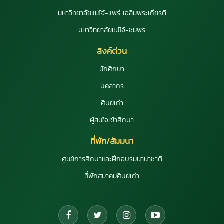
มหาวิทยาลัยแม่โจ้-แพร่ เฉลิมพระเกียรติ
มหาวิทยาลัยแม่โจ้-ชุมพร
ลิงค์ด่วน
นักศึกษา
บุคลากร
ศิษย์เก่า
ผู้สนใจเข้าศึกษา
ที่พัก/สัมมนา
ศูนย์การศึกษาและฝึกอบรมนานาชาติ
ที่พักสมาคมศิษย์เก่า