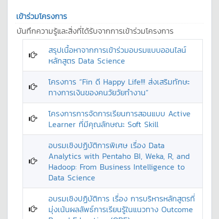
เข้าร่วมโครงการ
บันทึกความรู้และสิ่งที่ได้รับจากการเข้าร่วมโครงการ
สรุปเนื้อหาจากการเข้าร่วมอบรมแบบออนไลน์
หลักสูตร Data Science
โครงการ “Fin ดี Happy Life!!! ส่งเสริมทักษะ
ทางการเงินของคนวัยวัยทำงาน”
โครงการการจัดการเรียนการสอนแบบ Active
Learner ที่มีคุณลักษณะ Soft Skill
อบรมเชิงปฏิบัติการพิเศษ เรื่อง Data
Analytics with Pentaho BI, Weka, R, and
Hadoop: From Business Intelligence to
Data Science
อบรมเชิงปฏิบัติการ เรื่อง การบริหารหลักสูตรที่
มุ่งเน้นผลลัพธ์การเรียนรู้ในแนวทาง Outcome