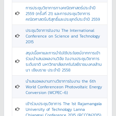
การประชุมวิชาการทางคณิตศาสตร์ประจำปี
2559 (ครั้งที่ 21) และการประชุมวิชาการ
คณิตศาสตร์บริสุทธิ์และประยุกต์ประจำปี 2559
ประชุมวิชาการในงาน The International
Conference on Science and Technology
2015
สรุปเนื้อหาและการนำไปใช้ประโยชน์จากการเข้า
ร่วมนำเสนอผลงานวิจัย ในงานประชุมวิชาการ
ระดับชาติ มหาวิทยาลัยเทคโนโลยีราชมงคลล้าน
นา เชียงราย ประจำปี 2558
นำเสนอผลงานทางวิชาการในงาน the 6th
World Conferenceon Photovoltaic Energy
Conversion (WCPEC-6)
เข้าร่วมประชุมวิชาการ The 1st Rajamangala
University of Technology Lanna
Chiangrai Conference 2015 (RCCON2015)