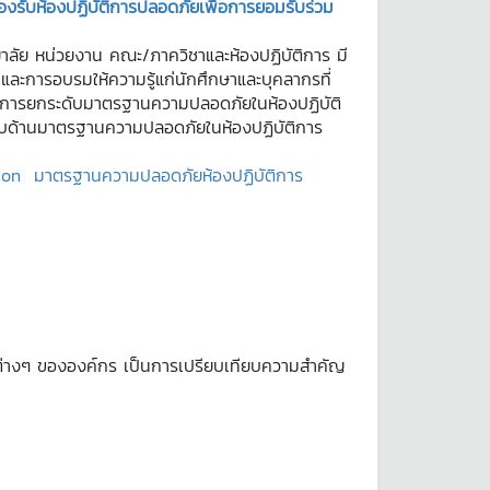
รองรับห้องปฏิบัติการปลอดภัยเพื่อการยอมรับร่วม
าลัย หน่วยงาน คณะ/ภาควิชาและห้องปฏิบัติการ มี
ะการอบรมให้ความรู้แก่นักศึกษาและบุคลากรที่
ารถการยกระดับมาตรฐานความปลอดภัยในห้องปฏิบัติ
ับด้านมาตรฐานความปลอดภัยในห้องปฏิบัติการ
ion
มาตรฐานความปลอดภัยห้องปฏิบัติการ
่งต่างๆ ขององค์กร เป็นการเปรียบเทียบความสำคัญ