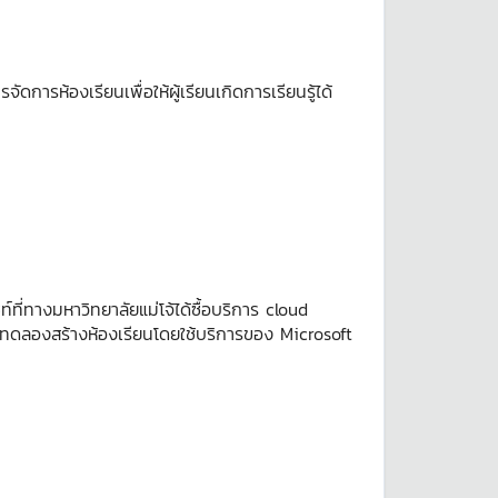
รห้องเรียนเพื่อให้ผู้เรียนเกิดการเรียนรู้ได้
ี่ทางมหาวิทยาลัยแม่โจ้ได้ซื้อบริการ cloud
ด้ทดลองสร้างห้องเรียนโดยใช้บริการของ Microsoft