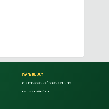
ที่พัก/สัมมนา
ศูนย์การศึกษาและฝึกอบรมนานาชาติ
ที่พักสมาคมศิษย์เก่า