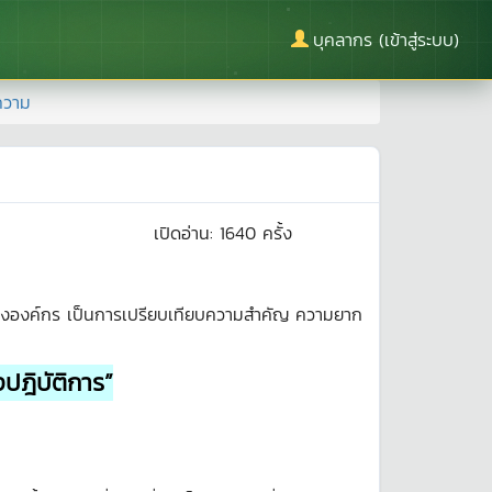
บุคลากร (เข้าสู่ระบบ)
ความ
เปิดอ่าน:
1640
ครั้ง
 ขององค์กร เป็นการเปรียบเทียบความสำคัญ ความยาก
ปฎิบัติการ”