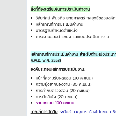
สิ่งที่ต้องเตรียมในการประเมินค่างาน
วิสัยทัศน์ พันธกิจ ยุทธศาสตร์ กลยุทธ์ขององค์ก
หลักเกณฑ์การประเมินค่างาน
มาตรฐานกำหนดตำแหน่ง
ภาระงานของตำแหน่ง และแบบประเมินค่างาน
หลักเกณฑ์การประเมินค่างาน สำหรับตำแหน่งป
ก.พ.อ. พ.ศ. 2553)
องค์ประกอบหลักการประเมินงาน
:
หน้าที่ความรับผิดชอบ (30 คะแนน)
ความยุ่งยากของงาน (30 คะแนน)
การกำกับตรวจสอบ (20 คะแนน)
การตัดสินใจ (20 คะแนน)
รวมคะแนน 100 คะแนน
เกณฑ์การตัดสิน
:
ระดับชำนาญการ ต้องได้คะแนน 6