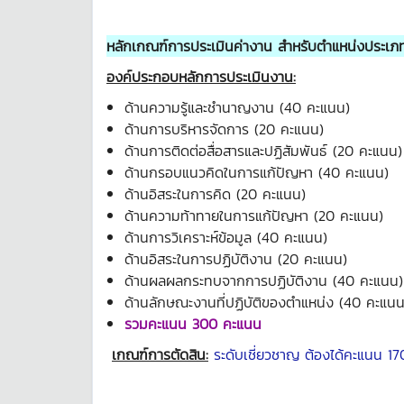
หลักเกณฑ์การประเมินค่างาน สำหรับตำแหน่งประเภทว
องค์ประกอบหลักการประเมินงาน
:
ด้านความรู้และชำนาญงาน (40 คะแนน)
ด้านการบริหารจัดการ (20 คะแนน)
ด้านการติดต่อสื่อสารและปฏิสัมพันธ์ (20 คะแนน)
ด้านกรอบแนวคิดในการแก้ปัญหา (40 คะแนน)
ด้านอิสระในการคิด (20 คะแนน)
ด้านความท้าทายในการแก้ปัญหา (20 คะแนน)
ด้านการวิเคราะห์ข้อมูล (40 คะแนน)
ด้านอิสระในการปฏิบัติงาน (20 คะแนน)
ด้านผลผลกระทบจากการปฏิบัติงาน (40 คะแนน)
ด้านลักษณะงานที่ปฏิบัติของตำแหน่ง (40 คะแนน
รวมคะแนน 300 คะแนน
เกณฑ์การตัดสิน:
ระดับเชี่ยวชาญ ต้องได้คะแนน 1