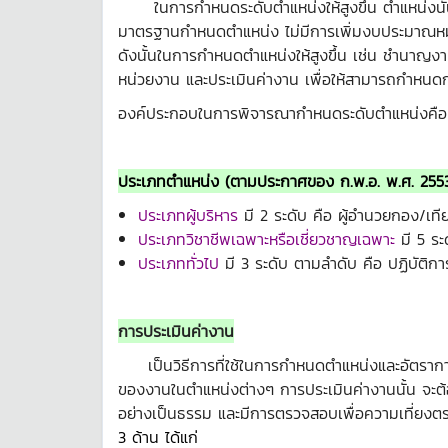
ในการกำหนดระดับตำแหน่งให้สูงขึ้น ตำแหน่งนั้นต้
มาตรฐานกำหนดตำแหน่ง ไม่มีการเพิ่มงบประมาณหมวดเ
ดังนั้นในการกำหนดตำแหน่งให้สูงขึ้น เช่น ชำนา
หน่วยงาน และประเมินค่างาน เพื่อให้สามารถกำหน
องค์ประกอบในการพิจารณากำหนดระดับตำแหน่งคือ
ประเภทตำแหน่ง
(ตามประกาศของ ก.พ.อ. พ.ศ. 255
ประเภทผู้บริหาร
มี 2 ระดับ คือ ผู้อำนวยกอง/เท
ประเภทวิชาชีพเฉพาะหรือเชี่ยวชาญเฉพาะ
มี 5 ระ
ประเภททั่วไป
มี 3 ระดับ ตามลำดับ คือ ปฏิบัติ
การประเมินค่างาน
เป็นวิธีการที่ใช้ในการกำหนดตำแหน่งและอัตรากา
ของงานในตำแหน่งต่างๆ การประเมินค่างานนั้น จะต้อ
อย่างเป็นธรรม และมีการตรวจสอบเพื่อความเที่ยงต
3 ด้าน ได้แก่