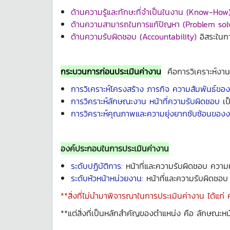
ด้านความรู้และทักษะที่จำเป็นในงาน (Know-How
ด้านความสามารถในการแก้ปัญหา (Problem sol
ด้านความรับผิดชอบ (Accountability)
อิสระในก
กระบวนการก่อนประเมินค่างาน
คือการวิเคราะห์งาน
การวิเคราะห์โครงสร้าง ภารกิจ ความสัมพันธ์ขอ
การวิคราะห์ลักษณะงาน หน้าที่ความรับผิดชอบ
เป
การวิคราะห์คุณภาพและความยุ่งยากซับซ้อนของ
องค์ประกอบในการประเมินค่างาน
ระดับปฏิบัติการ:
หน้าที่และความรับผิดชอบ ควา
ระดับหัวหน้าหน่วยงาน:
หน้าที่และความรับผิดชอ
**สิ่งที่ไม่นำมาพิจารณาในการประเมินค่างาน ได้แก่
**แต่สิ่งที่เป็นหลักสำคัญของตำแหน่ง คือ ลักษณะ