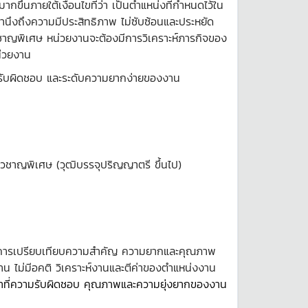
้นภายใต้เงื่อนไขที่ว่า เป็นตำแหน่งที่กำหนดไว้ใน
ำนึงถึงความมีประสิทธิภาพ ไม่ซับซ้อนและประหยัด
าญพิเศษ หน่วยงานจะต้องมีการวิเคราะห์ภารกิจของ
น่วยงาน
รับผิดชอบ และระดับความยากง่ายของงาน
วชาญพิเศษ (วุฒิบรรจุปริญญาตรี ขึ้นไป)
็นการเปรียบเทียบความสำคัญ ความยากและคุณภาพ
าน ไม่มีอคติ วิเคราะห์งานและตีค่าของตำแหน่งงาน
้าที่ความรับผิดชอบ คุณภาพและความยุ่งยากของงาน