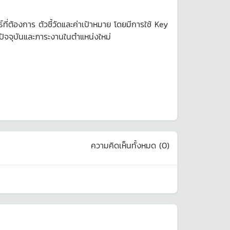
องการ ตัวชี้วัดและค่าเป้าหมาย โดยมีการใช้ Key
ปัจจุบันและภาระงานในตำแหน่งใหม่
ความคิดเห็นทั้งหมด (
0
)