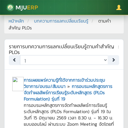
มหาวิทยาลัยแม่โจ้
หน้าหลัก
บทความการแลกเปลี่ยนเรียนรู้
ตามคำ
สำคัญ
PLOs
รายการบทความการแลกเปลี่ยนเรียนรู้ตามคำสำคัญ
:
PLOs
การเผยแพร่ความรู้ที่ได้จากการเข้าร่วมประชุม
วิชาการ/อบรม/สัมมนา
»
การอบรมหลักสูตรการ
จัดทำผลลัพธ์การเรียนรู้ระดับหลักสูตร (PLOs
Formulation) รุ่นที่ 19
การอบรมหลักสูตรการจัดทำผลลัพธ์การเรียนรู้
ระดับหลักสูตร (PLOs Formulation) รุ่นที่ 19 ใน
วันที่ 15 มิถุนายน 2569 เวลา 8.30 น. - 16.30 น.
แบบออนไลน์ ผ่านระบบ Zoom Meeting จัดโดยที่