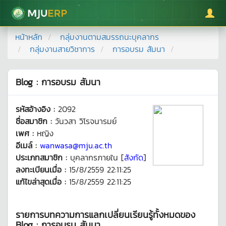
มหาวิทยาลัยแม่โจ้
หน้าหลัก
กลุ่มงานตามสมรรถนะบุคลากร
กลุ่มงานสายวิชาการ
การอบรม สัมนา
Blog : การอบรม สัมนา
รหัสอ้างอิง :
2092
ชื่อสมาชิก :
วันวสา วิโรจนารมย์
เพศ :
หญิง
อีเมล์ :
wanwasa@mju.ac.th
ประเภทสมาชิก :
บุคลากรภายใน [
สังกัด
]
ลงทะเบียนเมื่อ :
15/8/2559 22:11:25
แก้ไขล่าสุดเมื่อ :
15/8/2559 22:11:25
รายการบทความการแลกเปลี่ยนเรียนรู้ทั้งหมดของ
Blog : การอบรม สัมนา