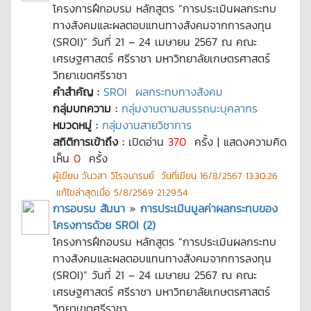
โครงการฝึกอบรม หลักสูตร “การประเมินผลกระทบ
ทางสังคมและผลตอบแทนทางสังคมจากการลงทุน
(SROI)” วันที่ 21 – 24 เมษายน 2567 ณ คณะ
เศรษฐศาสตร์ ศรีราชา มหาวิทยาลัยเกษตรศาสตร์
วิทยาเขตศรีราชา
คำสำคัญ :
SROI
ผลกระทบทางสังคม
กลุ่มบทความ :
กลุ่มงานตามสมรรถนะบุคลากร
หมวดหมู่ :
กลุ่มงานสายวิชาการ
สถิติการเข้าถึง :
เปิดอ่าน
370
ครั้ง | แสดงความคิด
เห็น
0
ครั้ง
ผู้เขียน
วันวสา วิโรจนารมย์
วันที่เขียน
16/8/2567 13:30:26
แก้ไขล่าสุดเมื่อ
5/8/2569 21:29:54
การอบรม สัมนา
»
การประเมินมูลค่าผลกระทบของ
โครงการด้วย SROI (2)
โครงการฝึกอบรม หลักสูตร “การประเมินผลกระทบ
ทางสังคมและผลตอบแทนทางสังคมจากการลงทุน
(SROI)” วันที่ 21 – 24 เมษายน 2567 ณ คณะ
เศรษฐศาสตร์ ศรีราชา มหาวิทยาลัยเกษตรศาสตร์
วิทยาเขตศรีราชา