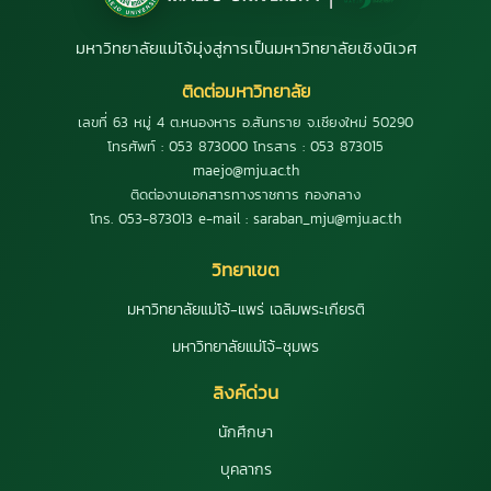
มหาวิทยาลัยแม่โจ้มุ่งสู่การเป็นมหาวิทยาลัยเชิงนิเวศ
ติดต่อมหาวิทยาลัย
เลขที่ 63 หมู่ 4 ต.หนองหาร อ.สันทราย จ.เชียงใหม่ 50290
โทรศัพท์ : 053 873000 โทรสาร : 053 873015
maejo@mju.ac.th
ติดต่องานเอกสารทางราชการ กองกลาง
โทร. 053-873013 e-mail : saraban_mju@mju.ac.th
วิทยาเขต
มหาวิทยาลัยแม่โจ้-แพร่ เฉลิมพระเกียรติ
มหาวิทยาลัยแม่โจ้-ชุมพร
ลิงค์ด่วน
นักศึกษา
บุคลากร