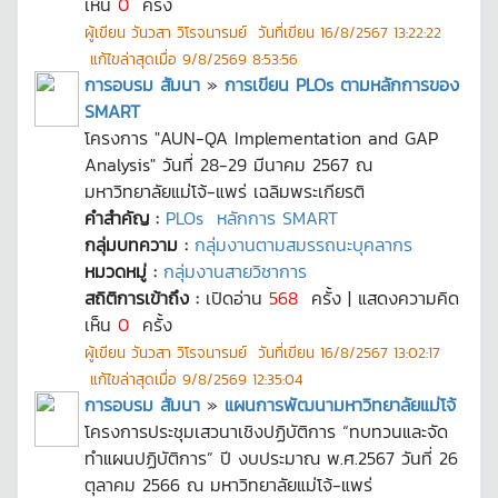
เห็น
0
ครั้ง
ผู้เขียน
วันวสา วิโรจนารมย์
วันที่เขียน
16/8/2567 13:22:22
แก้ไขล่าสุดเมื่อ
9/8/2569 8:53:56
การอบรม สัมนา
»
การเขียน PLOs ตามหลักการของ
SMART
โครงการ "AUN-QA Implementation and GAP
Analysis" วันที่ 28-29 มีนาคม 2567 ณ
มหาวิทยาลัยแม่โจ้-แพร่ เฉลิมพระเกียรติ
คำสำคัญ :
PLOs
หลักการ SMART
กลุ่มบทความ :
กลุ่มงานตามสมรรถนะบุคลากร
หมวดหมู่ :
กลุ่มงานสายวิชาการ
สถิติการเข้าถึง :
เปิดอ่าน
568
ครั้ง | แสดงความคิด
เห็น
0
ครั้ง
ผู้เขียน
วันวสา วิโรจนารมย์
วันที่เขียน
16/8/2567 13:02:17
แก้ไขล่าสุดเมื่อ
9/8/2569 12:35:04
การอบรม สัมนา
»
แผนการพัฒนามหาวิทยาลัยแม่โจ้
โครงการประชุมเสวนาเชิงปฏิบัติการ “ทบทวนและจัด
ทำแผนปฏิบัติการ” ปี งบประมาณ พ.ศ.2567 วันที่ 26
ตุลาคม 2566 ณ มหาวิทยาลัยแม่โจ้-แพร่