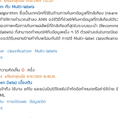
5
แก้ไขล่าสุดเมื่อ
9/8/2569 7:52:20
m กับ Multi-labels
ithm ซึ่งเป็นเทคนิคที่ใช้ในด้านการค้นหาข้อมูลที่ใกล้เคียง (neares
ำให้การคำนวณช้าลง ANN จะใช้วิธีที่ช่วยให้ค้นหาข้อมูลที่ใกล้เคียงได้ร
ของภาพหรือการค้นหาผลลัพธ์ที่ใกล้เคียงที่สุดในระบบแนะนำ (Recomm
บ (labels) ที่สามารถกำหนดให้กับข้อมูลหนึ่ง ๆ ได้ ตัวอย่างเช่นในกร
อาจจะได้รับหลายป้ายกำกับพร้อมกันได้ การใช้ Multi-label classificatio
or
classification
Multi-labels
กร
ความคิดเห็น
0
ครั้ง
24
แก้ไขล่าสุดเมื่อ
9/8/2569 16:48:26
pen Data) เบื้องต้น
เข้าถึง ใช้งาน แก้ไข และแบ่งปันได้โดยไม่จำกัดข้อกำหนดหรือค่าใช้จ่าย
XML
ัน
การเปิดเผย
ข้อมูลเปิด
กร