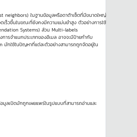
t neighbors) ในฐานข้อมูลหรือดาต้าเซ็ตที่มีขนาดใหญ่
วดเร็วขึ้นในขณะที่ยังคงมีความแม่นยำสูง ตัวอย่างการใช้
endation Systems) ส่วน Multi-labels
ณีของการจำแนกประเภทของอีเมล อาจจะมีป้ายกำกับ
n มักใช้ในปัญหาที่แต่ละตัวอย่างสามารถถูกจัดอยู่ใน
 ข้อมูลเปิดมักถูกเผยแพร่ในรูปแบบที่สามารถอ่านและ