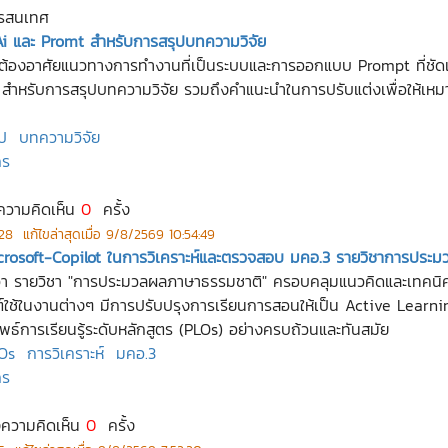
ารสนเทศ
i และ Promt สำหรับการสรุปบทความวิจัย
้องอาศัยแนวทางการทำงานที่เป็นระบบและการออกแบบ Prompt ที่ชัดเจนเพ
รับการสรุปบทความวิจัย รวมถึงคำแนะนำในการปรับแต่งเพื่อให้เหมาะ
ป
บทความวิจัย
กร
ความคิดเห็น
0
ครั้ง
:28
แก้ไขล่าสุดเมื่อ
9/8/2569 10:54:49
crosoft-Copilot ในการวิเคราะห์และตรวจสอบ มคอ.3 รายวิชาการประ
ว่า รายวิชา "การประมวลผลภาษาธรรมชาติ" ครอบคลุมแนวคิดและเทคนิคส
ใช้ในงานต่างๆ มีการปรับปรุงการเรียนการสอนให้เป็น Active Learnin
พธ์การเรียนรู้ระดับหลักสูตร (PLOs) อย่างครบถ้วนและทันสมัย
Os
การวิเคราะห์
มคอ.3
กร
งความคิดเห็น
0
ครั้ง