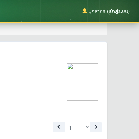
บุคลากร (เข้าสู่ระบบ)