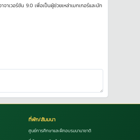
าเวอร์ชัน 9.0 เพื่อเป็นผู้ช่วยเหล่าเมกเกอร์และนัก
ที่พัก/สัมมนา
ศูนย์การศึกษาและฝึกอบรมนานาชาติ