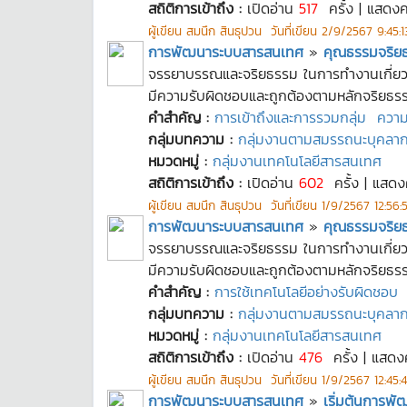
สถิติการเข้าถึง :
เปิดอ่าน
517
ครั้ง | แสดง
ผู้เขียน
สมนึก สินธุปวน
วันที่เขียน
2/9/2567 9:45:1
การพัฒนาระบบสารสนเทศ
»
คุณธรรมจริยธ
จรรยาบรรณและจริยธรรม ในการทำงานเกี่ยวกับ
มีความรับผิดชอบและถูกต้องตามหลักจริยธร
คำสำคัญ :
การเข้าถึงและการรวมกลุ่ม
ความ
กลุ่มบทความ :
กลุ่มงานตามสมรรถนะบุคลา
หมวดหมู่ :
กลุ่มงานเทคโนโลยีสารสนเทศ
สถิติการเข้าถึง :
เปิดอ่าน
602
ครั้ง | แสดง
ผู้เขียน
สมนึก สินธุปวน
วันที่เขียน
1/9/2567 12:56:
การพัฒนาระบบสารสนเทศ
»
คุณธรรมจริยธ
จรรยาบรรณและจริยธรรม ในการทำงานเกี่ยวกับ
มีความรับผิดชอบและถูกต้องตามหลักจริยธร
คำสำคัญ :
การใช้เทคโนโลยีอย่างรับผิดชอบ
กลุ่มบทความ :
กลุ่มงานตามสมรรถนะบุคลา
หมวดหมู่ :
กลุ่มงานเทคโนโลยีสารสนเทศ
สถิติการเข้าถึง :
เปิดอ่าน
476
ครั้ง | แสดง
ผู้เขียน
สมนึก สินธุปวน
วันที่เขียน
1/9/2567 12:45:
การพัฒนาระบบสารสนเทศ
»
เริ่มต้นการพ