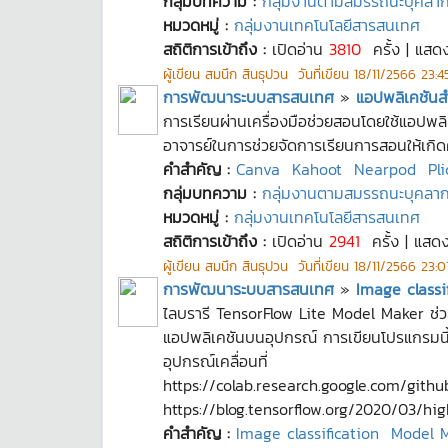
กลุ่มบทความ :
กลุ่มงานตามสมรรถนะบุคลา
หมวดหมู่ :
กลุ่มงานเทคโนโลยีสารสนเทศ
สถิติการเข้าถึง :
เปิดอ่าน
3810
ครั้ง | แสด
ผู้เขียน
สมนึก สินธุปวน
วันที่เขียน
18/11/2566 23:4
การพัฒนาระบบสารสนเทศ
»
แอปพลิเคชันส
การเรียนผ่านเครื่องมือช่วยสอนโดยใช้แอปพล
อาจารย์ในการช่วยจัดการเรียนการสอนให้เกิ
คำสำคัญ :
Canva
Kahoot
Nearpod
Pl
กลุ่มบทความ :
กลุ่มงานตามสมรรถนะบุคลา
หมวดหมู่ :
กลุ่มงานเทคโนโลยีสารสนเทศ
สถิติการเข้าถึง :
เปิดอ่าน
2941
ครั้ง | แสด
ผู้เขียน
สมนึก สินธุปวน
วันที่เขียน
18/11/2566 23:01
การพัฒนาระบบสารสนเทศ
»
Image classi
ไลบรารี TensorFlow Lite Model Maker ช่
แอปพลิเคชันบนอุปกรณ์ การเขียนโปรแกรมนี้เ
อุปกรณ์เคลื่อนที่
https://colab.research.google.com/gith
https://blog.tensorflow.org/2020/03/hi
คำสำคัญ :
Image classification
Model 