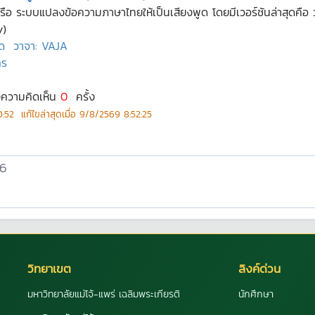
อ ระบบแปลงข้อความภาษาไทยให้เป็นเสียงพูด โดยมีเวอร์ชันล่าสุดคือ วาจ
y)
ูด
วาจา: VAJA
กร
งความคิดเห็น
0
ครั้ง
0:52
แก้ไขล่าสุดเมื่อ
9/8/2569 8:52:25
วิทยาเขต
ลิงค์ด่วน
มหาวิทยาลัยแม่โจ้-แพร่ เฉลิมพระเกียรติ
นักศึกษา