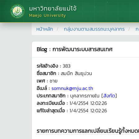
มหาวิทยาลัยแม่โจ้
Maejo University
หน้าหลัก
กลุ่มงานตามสมรรถนะบุคลากร
ก
Blog : การพัฒนาระบบสารสนเทศ
รหัสอ้างอิง :
383
ชื่อสมาชิก :
สมนึก สินธุปวน
เพศ :
ชาย
อีเมล์ :
somnuk@mju.ac.th
ประเภทสมาชิก :
บุคลากรภายใน [
สังกัด
]
ลงทะเบียนเมื่อ :
1/4/2554 12:02:26
แก้ไขล่าสุดเมื่อ :
1/4/2554 12:02:26
รายการบทความการแลกเปลี่ยนเรียนรู้ทั้งห