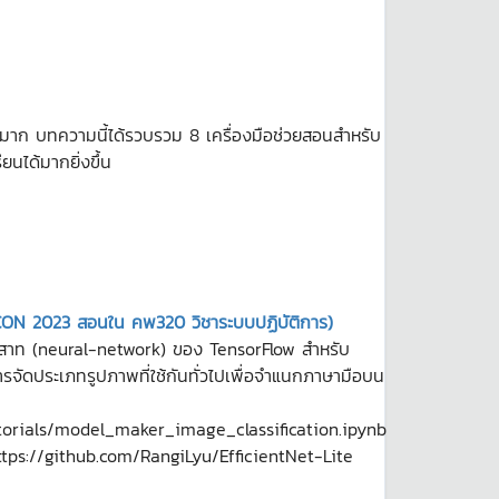
งมาก บทความนี้ได้รวบรวม 8 เครื่องมือช่วยสอนสำหรับ
ได้มากยิ่งขึ้น
CON 2023 สอนใน คพ320 วิชาระบบปฏิบัติการ)
ะสาท (neural-network) ของ TensorFlow สำหรับ
รจัดประเภทรูปภาพที่ใช้กันทั่วไปเพื่อจำแนกภาษามือบน
utorials/model_maker_image_classification.ipynb
tps://github.com/RangiLyu/EfficientNet-Lite