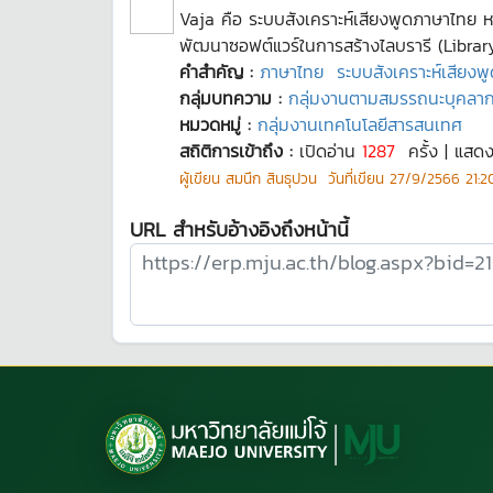
Vaja คือ ระบบสังเคราะห์เสียงพูดภาษาไทย หรื
พัฒนาซอฟต์แวร์ในการสร้างไลบรารี (Librar
คำสำคัญ :
ภาษาไทย
ระบบสังเคราะห์เสียงพ
กลุ่มบทความ :
กลุ่มงานตามสมรรถนะบุคลา
หมวดหมู่ :
กลุ่มงานเทคโนโลยีสารสนเทศ
สถิติการเข้าถึง :
เปิดอ่าน
1287
ครั้ง | แสด
ผู้เขียน
สมนึก สินธุปวน
วันที่เขียน
27/9/2566 21:2
URL สำหรับอ้างอิงถึงหน้านี้