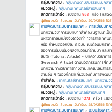
กลุ่มบทความ :
กลุ่มงานตามสมรรถนะบุคลา
หมวดหมู่ :
กลุ่มงานเทคโนโลยีสารสนเทศ
สถิติการเข้าถึง :
เปิดอ่าน
958
ครั้ง | แสดง
ผู้เขียน
สมนึก สินธุปวน
วันที่เขียน
29/9/2566 10:51
การพัฒนาระบบสารสนเทศ
»
การเขียนบทคว
บทความวิชาการมีบทบาทสำคัญในฐานะที่เป็นร
มหาวิทยาลัยแม่โจ้จึงได้จัดทำ “วารสารเทคโ
หรือ กำหนดออกปีละ 3 ฉบับ ในเดือนมกราคม 
ของการเรียบเรียงผลงานวิจัยที่ผ่านมา และก
สนใจ (Tutorial Article) - บทความวิชาการ (
(Research Article) ด้านนวัตกรรมการศึก
บทความทางวิชาการทางด้านเทคโนโลยีสารสนเท
ด้านอื่น ๆ ในองค์กรที่เกี่ยวข้องกับการพั
คำสำคัญ :
เทคโนโลยีสารสนเทศ
บทความวิจ
กลุ่มบทความ :
กลุ่มงานตามสมรรถนะบุคลา
หมวดหมู่ :
กลุ่มงานเทคโนโลยีสารสนเทศ
สถิติการเข้าถึง :
เปิดอ่าน
1073
ครั้ง | แสด
ผู้เขียน
สมนึก สินธุปวน
วันที่เขียน
28/9/2566 13:1
การพัฒนาระบบสารสนเทศ
»
ระบบสังเคราะ