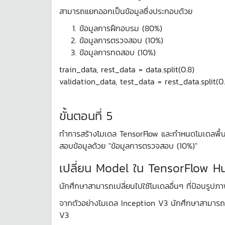
สามารถแยกออกเป็นข้อมูลซึ่งประกอบด้วย
ข้อมูลการฝึกอบรม (80%)
ข้อมูลการตรวจสอบ (10%)
ข้อมูลการทดสอบ (10%)
train_data, rest_data = data.split(0.8)
validation_data, test_data = rest_data.split(0.
ขั้นตอนที่ 5
ทำการสร้างโมเดล TensorFlow และกำหนดโมเดลพื้น
สอบข้อมูลด้วย "ข้อมูลการตรวจสอบ (10%)"
เปลี่ยน Model ใน TensorFlow H
นักศึกษาสามารถเปลี่ยนไปใช้โมเดลอื่นๆ ที่ป้อนร
จากตัวอย่างโมเดล Inception V3 นักศึกษาสามารถ
V3