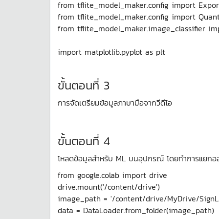
from tflite_model_maker.config import Expo
from tflite_model_maker.config import Quant
from tflite_model_maker.image_classifier i
import matplotlib.pyplot as plt
ขั้นตอนที่ 3
การจัดเตรียมข้อมูลภาษามือจากวีดีโอ
ขั้นตอนที่ 4
โหลดข้อมูลสำหรับ ML บนอุปกรณ์ โดยทำการแยกออก
from google.colab import drive
drive.mount('/content/drive')
image_path = '/content/drive/MyDrive/Sign
data = DataLoader.from_folder(image_path)