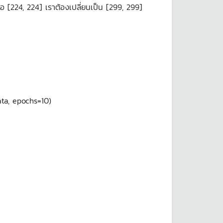
อ [224, 224] เราต้องเปลี่ยนเป็น [299, 299]
ta, epochs=10)