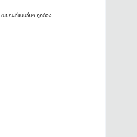
นขณะที่แบบอื่นๆ ถูกต้อง