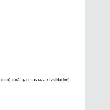
 data) และข้อมูลการตรวจสอบ (validation)