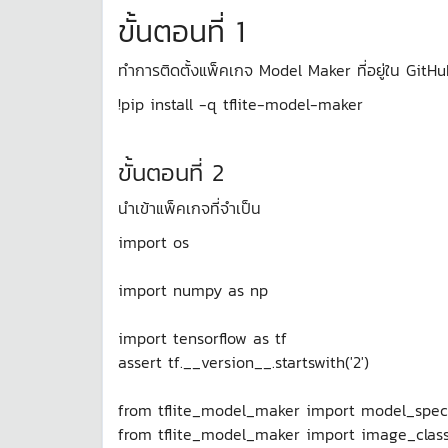
ขั้นตอนที่ 1
ทำการติดตั้งแพ็คเกจ Model Maker ที่อยู่ใน GitH
!pip install -q tflite-model-maker
ขั้นตอนที่ 2
นำเข้าแพ็คเกจที่จำเป็น
import os
import numpy as np
import tensorflow as tf
assert tf.__version__.startswith('2')
from tflite_model_maker import model_spec
from tflite_model_maker import image_classi