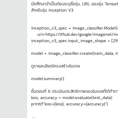
นักศึกษาจำเป็นต้องระบุชื่อรุ่น, URL ของรุ่น Ten
สำหรับรุ่น Inception V3
inception_v3_spec = image_classifier.ModelS
uri='https://tfhub.dev/google/imagenet/inc
inception_v3_spec.input_image_shape = [29
model = image_classifier.create(train_data,
ดูรายละเอียดโครงสร้างโมเดล
model.summary()
ขั้นตอนที่ 6 ประเมินประสิทธิภาพของโมเดลที่ได้ทำกา
loss, accuracy = model.evaluate(test_data)
print(f"loss:={loss}, accuracy:={accuracy}")