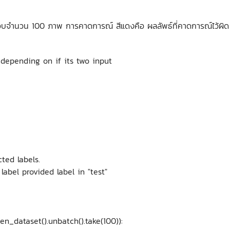
จำนวน 100 ภาพ การคาดการณ์ สีแดงคือ ผลลัพธ์ที่คาดการณ์ไว้ผิด ใ
' depending on if its two input
ted labels.
label provided label in "test"
en_dataset().unbatch().take(100)):