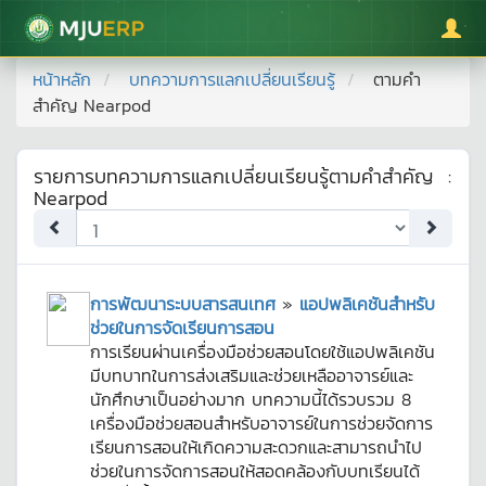
มหาวิทยาลัยแม่โจ้
หน้าหลัก
บทความการแลกเปลี่ยนเรียนรู้
ตามคำ
สำคัญ
Nearpod
รายการบทความการแลกเปลี่ยนเรียนรู้ตามคำสำคัญ
:
Nearpod
การพัฒนาระบบสารสนเทศ
»
แอปพลิเคชันสำหรับ
ช่วยในการจัดเรียนการสอน
การเรียนผ่านเครื่องมือช่วยสอนโดยใช้แอปพลิเคชัน
มีบทบาทในการส่งเสริมและช่วยเหลืออาจารย์และ
นักศึกษาเป็นอย่างมาก บทความนี้ได้รวบรวม 8
เครื่องมือช่วยสอนสำหรับอาจารย์ในการช่วยจัดการ
เรียนการสอนให้เกิดความสะดวกและสามารถนำไป
ช่วยในการจัดการสอนให้สอดคล้องกับบทเรียนได้