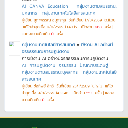
AI
CANVA
Education
กลุ่มงานตามสมรรถนะ
บุคลากร
กลุ่มงานเทคโนโลยีสารสนเทศ
ผู้เขียน
สุภาพรรณ อนุตรกุล
วันที่เขียน
17/3/2569 10:11:08
แก้ไขล่าสุดเมื่อ
9/8/2569 13:40:15
เปิดอ่าน
668
ครั้ง |
แสดงความคิดเห็น
0
ครั้ง
กลุ่มงานเทคโนโลยีสารสนเทศ
»
ใช้งาน AI อย่างมี
จริยธรรมในการปฏิบัติงาน
การใช้งาน AI อย่างมีจริยธรรมในการปฏิบัติงาน
AI
การปฏิบัติงาน
จริยธรรม
ปัญญาประดิษฐ์
กลุ่มงานตามสมรรถนะบุคลากร
กลุ่มงานเทคโนโลยี
สารสนเทศ
ผู้เขียน
ช่อทิพย์ สิทธิ
วันที่เขียน
23/1/2569 16:19:13
แก้ไข
ล่าสุดเมื่อ
9/8/2569 14:33:46
เปิดอ่าน
553
ครั้ง | แสดง
ความคิดเห็น
0
ครั้ง