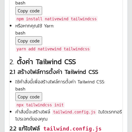
bash
Copy code
npm install nativewind tailwindcss
หรือหากคุณใช้ Yarn:
bash
Copy code
yarn add nativewind tailwindcss
2.
ตั้งค่า Tailwind CSS
2.1 สร้างไฟล์การตั้งค่า Tailwind CSS
ใช้คำสั่งนี้เพื่อสร้างไฟล์การตั้งค่า Tailwind CSS:
bash
Copy code
npx tailwindcss init
คำสั่งนี้จะสร้างไฟล์
ในไดเรกทอรี
tailwind.config.js
โปรเจกต์ของคุณ
2.2 แก้ไขไฟล์
tailwind.config.js