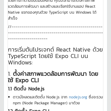
โดยการทำตามขั้นตอนเหล่านี้ คุณจะสามารถตั้งค่าสภาพ
แวดล้อมการพัฒนา และสร้างและเรียกใช้งานแอป React
Native แรกของคุณด้วย TypeScript บน Windows ได้
สำเร็จ
//----------------------------------------------
------------------------------------------------
--------------------
การเริ่มต้นโปรเจกต์ React Native ด้วย
TypeScript โดยใช้ Expo CLI บน
Windows:
1.
ตั้งค่าสภาพแวดล้อมการพัฒนา
โดย
ใช้ Expo CLI
1.1 ติดตั้ง Node.js
ดาวน์โหลดและติดตั้ง Node.js จาก
nodejs.org
ซึ่งจะรวม
npm (Node Package Manager) มาด้วย