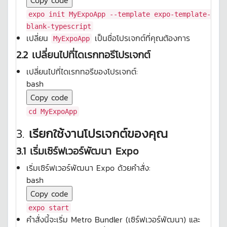
Copy code
expo init MyExpoApp --template expo-template-
blank-typescript
เปลี่ยน
เป็นชื่อโปรเจกต์ที่คุณต้องการ
MyExpoApp
2.2 เปลี่ยนไปที่ไดเรกทอรีโปรเจกต์
เปลี่ยนไปที่ไดเรกทอรีของโปรเจกต์:
bash
Copy code
cd
MyExpoApp
3.
เรียกใช้งานโปรเจกต์ของคุณ
3.1 เริ่มเซิร์ฟเวอร์พัฒนา Expo
เริ่มเซิร์ฟเวอร์พัฒนา Expo ด้วยคำสั่ง:
bash
Copy code
expo start
คำสั่งนี้จะเริ่ม Metro Bundler (เซิร์ฟเวอร์พัฒนา) และ