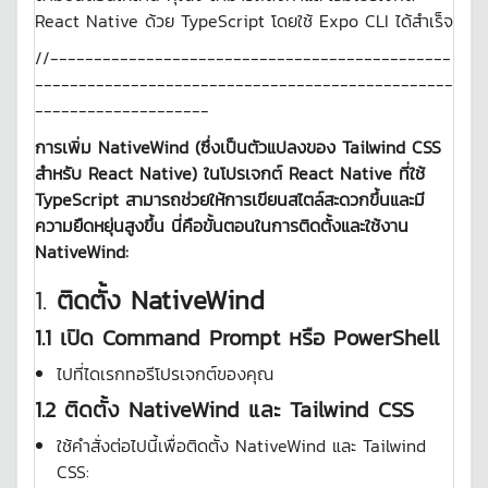
React Native ด้วย TypeScript โดยใช้ Expo CLI ได้สำเร็จ
//----------------------------------------------
------------------------------------------------
--------------------
การเพิ่ม NativeWind (ซึ่งเป็นตัวแปลงของ Tailwind CSS
สำหรับ React Native) ในโปรเจกต์ React Native ที่ใช้
TypeScript สามารถช่วยให้การเขียนสไตล์สะดวกขึ้นและมี
ความยืดหยุ่นสูงขึ้น นี่คือขั้นตอนในการติดตั้งและใช้งาน
NativeWind:
1.
ติดตั้ง NativeWind
1.1 เปิด Command Prompt หรือ PowerShell
ไปที่ไดเรกทอรีโปรเจกต์ของคุณ
1.2 ติดตั้ง NativeWind และ Tailwind CSS
ใช้คำสั่งต่อไปนี้เพื่อติดตั้ง NativeWind และ Tailwind
CSS: