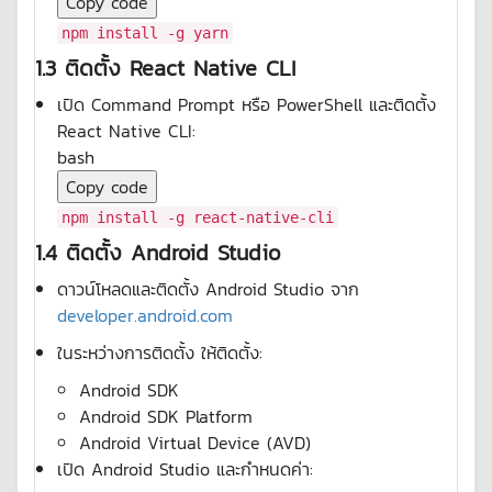
Copy code
npm install -g yarn
1.3 ติดตั้ง React Native CLI
เปิด Command Prompt หรือ PowerShell และติดตั้ง
React Native CLI:
bash
Copy code
npm install -g react-native-cli
1.4 ติดตั้ง Android Studio
ดาวน์โหลดและติดตั้ง Android Studio จาก
developer.android.com
ในระหว่างการติดตั้ง ให้ติดตั้ง:
Android SDK
Android SDK Platform
Android Virtual Device (AVD)
เปิด Android Studio และกำหนดค่า: