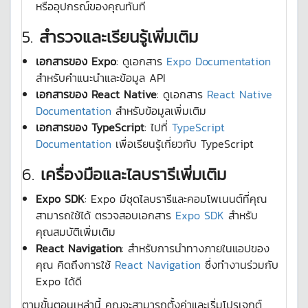
หรืออุปกรณ์ของคุณทันที
5.
สำรวจและเรียนรู้เพิ่มเติม
เอกสารของ Expo
: ดูเอกสาร
Expo Documentation
สำหรับคำแนะนำและข้อมูล API
เอกสารของ React Native
: ดูเอกสาร
React Native
Documentation
สำหรับข้อมูลเพิ่มเติม
เอกสารของ TypeScript
: ไปที่
TypeScript
Documentation
เพื่อเรียนรู้เกี่ยวกับ TypeScript
6.
เครื่องมือและไลบรารีเพิ่มเติม
Expo SDK
: Expo มีชุดไลบรารีและคอมโพเนนต์ที่คุณ
สามารถใช้ได้ ตรวจสอบเอกสาร
Expo SDK
สำหรับ
คุณสมบัติเพิ่มเติม
React Navigation
: สำหรับการนำทางภายในแอปของ
คุณ คิดถึงการใช้
React Navigation
ซึ่งทำงานร่วมกับ
Expo ได้ดี
ตามขั้นตอนเหล่านี้ คุณจะสามารถตั้งค่าและเริ่มโปรเจกต์