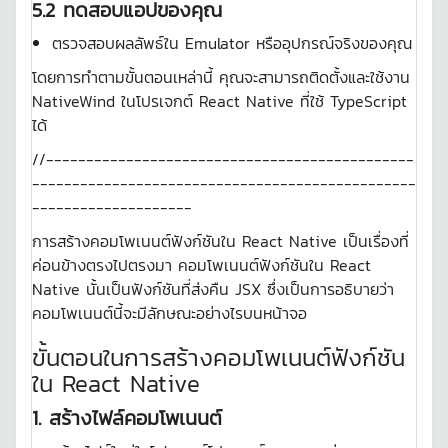
5.2 ทดสอบแอปของคุณ
ตรวจสอบผลลัพธ์ใน Emulator หรืออุปกรณ์จริงของคุณ
โดยการทำตามขั้นตอนเหล่านี้ คุณจะสามารถติดตั้งและใช้งาน
NativeWind ในโปรเจกต์ React Native ที่ใช้ TypeScript
ได้
//----------------------------------------------
------------------------------------------------
--------------------
การสร้างคอมโพเนนต์ฟังก์ชันใน React Native เป็นเรื่องที่
ค่อนข้างตรงไปตรงมา คอมโพเนนต์ฟังก์ชันใน React
Native นั้นเป็นฟังก์ชันที่ส่งคืน JSX ซึ่งเป็นการอธิบายว่า
คอมโพเนนต์นี้จะมีลักษณะอย่างไรบนหน้าจอ
ขั้นตอนในการสร้างคอมโพเนนต์ฟังก์ชัน
ใน React Native
1.
สร้างไฟล์คอมโพเนนต์