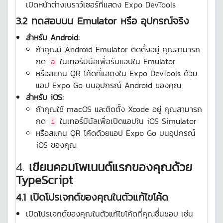
เปิดหน้าต่างเบราว์เซอร์ที่แสดง Expo DevTools
3.2 ทดสอบบน Emulator หรือ อุปกรณ์จริง
สำหรับ Android:
ถ้าคุณมี Android Emulator ติดตั้งอยู่ คุณสามารถ
กด
ในเทอร์มินัลเพื่อรันแอปใน Emulator
a
หรือสแกน QR โค้ดที่แสดงใน Expo DevTools ด้วย
แอป Expo Go บนอุปกรณ์ Android ของคุณ
สำหรับ iOS:
ถ้าคุณใช้ macOS และติดตั้ง Xcode อยู่ คุณสามารถ
กด
ในเทอร์มินัลเพื่อเปิดแอปใน iOS Simulator
i
หรือสแกน QR โค้ดด้วยแอป Expo Go บนอุปกรณ์
iOS ของคุณ
4.
เขียนคอมโพเนนต์แรกของคุณด้วย
TypeScript
4.1 เปิดโปรเจกต์ของคุณในตัวแก้ไขโค้ด
เปิดโปรเจกต์ของคุณในตัวแก้ไขโค้ดที่คุณชื่นชอบ เช่น