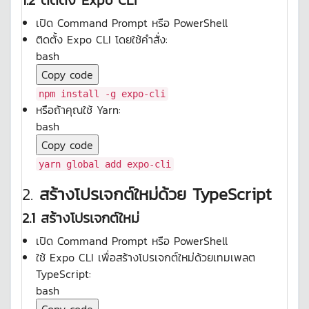
1.2 ติดตั้ง Expo CLI
เปิด Command Prompt หรือ PowerShell
ติดตั้ง Expo CLI โดยใช้คำสั่ง:
bash
Copy code
npm install -g expo-cli
หรือถ้าคุณใช้ Yarn:
bash
Copy code
yarn global add expo-cli
2.
สร้างโปรเจกต์ใหม่ด้วย TypeScript
2.1 สร้างโปรเจกต์ใหม่
เปิด Command Prompt หรือ PowerShell
ใช้ Expo CLI เพื่อสร้างโปรเจกต์ใหม่ด้วยเทมเพลต
TypeScript:
bash