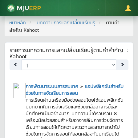
มหาวิทยาลัยแม่โจ้
หน้าหลัก
บทความการแลกเปลี่ยนเรียนรู้
ตามคำ
สำคัญ
Kahoot
รายการบทความการแลกเปลี่ยนเรียนรู้ตามคำสำคัญ
:
Kahoot
การพัฒนาระบบสารสนเทศ
»
แอปพลิเคชันสำหรับ
ช่วยในการจัดเรียนการสอน
การเรียนผ่านเครื่องมือช่วยสอนโดยใช้แอปพลิเคชัน
มีบทบาทในการส่งเสริมและช่วยเหลืออาจารย์และ
นักศึกษาเป็นอย่างมาก บทความนี้ได้รวบรวม 8
เครื่องมือช่วยสอนสำหรับอาจารย์ในการช่วยจัดการ
เรียนการสอนให้เกิดความสะดวกและสามารถนำไป
ช่วยในการจัดการสอนให้สอดคล้องกับบทเรียนได้