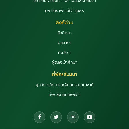
มหาวิทยาลัยแม่โจ้-แพร่ เฉลิมพระเกียรติ
มหาวิทยาลัยแม่โจ้-ชุมพร
ลิงค์ด่วน
นักศึกษา
บุคลากร
ศิษย์เก่า
ผู้สนใจเข้าศึกษา
ที่พัก/สัมมนา
ศูนย์การศึกษาและฝึกอบรมนานาชาติ
ที่พักสมาคมศิษย์เก่า