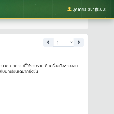
บุคลากร (เข้าสู่ระบบ)
างมาก บทความนี้ได้รวบรวม 8 เครื่องมือช่วยสอน
บทเรียนได้มากยิ่งขึ้น