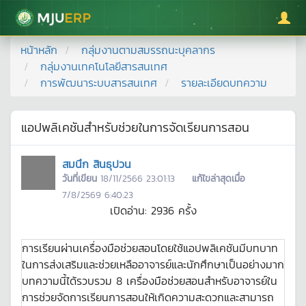
มหาวิทยาลัยแม่โจ้
หน้าหลัก
กลุ่มงานตามสมรรถนะบุคลากร
กลุ่มงานเทคโนโลยีสารสนเทศ
การพัฒนาระบบสารสนเทศ
รายละเอียดบทความ
แอปพลิเคชันสำหรับช่วยในการจัดเรียนการสอน
สมนึก สินธุปวน
วันที่เขียน
18/11/2566 23:01:13
แก้ไขล่าสุดเมื่อ
7/8/2569 6:40:23
เปิดอ่าน:
2936
ครั้ง
การเรียนผ่านเครื่องมือช่วยสอนโดยใช้แอปพลิเคชันมีบทบาท
ในการส่งเสริมและช่วยเหลืออาจารย์และนักศึกษาเป็นอย่างมาก
บทความนี้ได้รวบรวม 8 เครื่องมือช่วยสอนสำหรับอาจารย์ใน
การช่วยจัดการเรียนการสอนให้เกิดความสะดวกและสามารถ