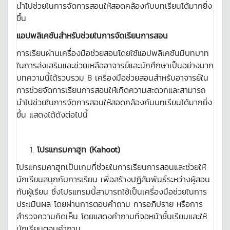
นำไปช่วยในการจัดการสอนให้สอดคล้องกับบทเรียนได้มากยิ่ง
ขึ้น
แอปพลิเคชันสำหรับช่วยในการจัดเรียนการสอน
การเรียนผ่านเครื่องมือช่วยสอนโดยใช้แอปพลิเคชันมีบทบาท
ในการส่งเสริมและช่วยเหลืออาจารย์และนักศึกษาเป็นอย่างมาก
บทความนี้ได้รวบรวม 8 เครื่องมือช่วยสอนสำหรับอาจารย์ใน
การช่วยจัดการเรียนการสอนให้เกิดความสะดวกและสามารถ
นำไปช่วยในการจัดการสอนให้สอดคล้องกับบทเรียนได้มากยิ่ง
ขึ้น แสดงได้ดังต่อไปนี้
โปรแกรมคาฮูท
(
Kahoot)
โปรแกรมคาฮูทเป็นเกมที่ช่วยในการเรียนการสอนและช่วยให้
นักเรียนสนุกกับการเรียน เพื่อสร้างปฏิสัมพันธ์ระหว่างผู้สอน
กับผู้เรียน ซึ่งโปรแกรมนี้สามารถใช้เป็นเครื่องมือช่วยในการ
ประเมินผล โดยผ่านการตอบคำถาม การอภิปราย หรือการ
สำรวจความคิดเห็น โดยแสดงคำถามที่จอหน้าชั้นเรียนและให้
นักเรียนตอบคำถาม