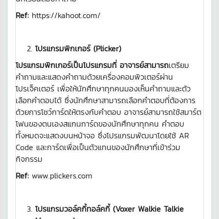
Ref:
https://kahoot.com/
โปรแกรมพิกเกอร์
(
Plicker)
โปรแกรมพิกเกอร์เป็นโปรแกรมที่
อาจารย์สามารถ
เตรียม
คำถามและแสดงคำถามด้วยเครื่องคอมพิวเตอร์ผ่าน
โปรเจ็คเตอร์ เพื่อให้นักศึกษาทุกคนมองเห็นคำถามและตัว
เลือกคำตอบได้ ซึ่งนักศึกษาสามารถเลือกคำตอบที่ต้องการ
ด้วยการโชว์การ์ดให้ตรงกับคำตอบ อาจารย์สามารถใช้สมาร์ต
โฟนของตนเองสแกนการ์ดของนักศึกษาทุกคน คำตอบ
ทั้งหมดจะแสดงบนหน้าจอ ซึ่งโปรแกรมพัฒนาโดยใช้ AR
Code และการ์ดเพื่อเป็นตัวแทนของนักศึกษาที่เข้าร่วม
กิจกรรม
Ref:
www.plickers.com
โปรแกรมวอล์คกี้ทอล์คกี้ (Voxer Walkie Talkie