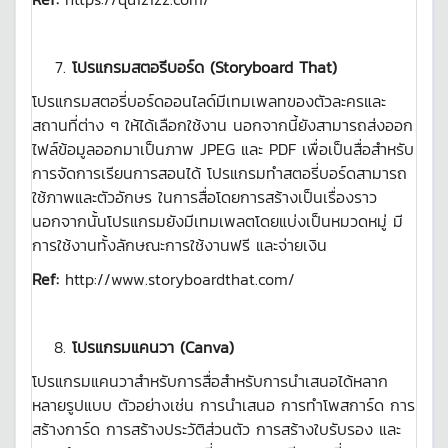
โปรแกรมสตอรีบอร์ด
(
Storyboard That)
โปรแกรมสตอรี่บอร์ดออนไลด์มีเทมเพลทของตัวละครและ
สถานที่ต่าง ๆ ให้ได้เลือกใช้งาน นอกจากนี้ยังสามารถส่งออก
ไฟล์ข้อมูลออกมาเป็นภาพ JPEG และ PDF เพื่อเป็นสื่อสำหรับ
การจัดการเรียนการสอนได้ โปรแกรมทำสตอรี่บอร์ดสามารถ
ใช้ภาพและตัวอักษร ในการสื่อโดยการสร้างเป็นเรื่องราว
นอกจากนั้นโปรแกรมยังมีเทมเพลตโดยแบ่งเป็นหมวดหมู่ มี
การใช้งานทั้งลักษณะการใช้งานฟรี และจ่ายเงิน
Ref:
http://www.storyboardthat.com/
โปรแกรมแคนวา (Canva)
โปรแกรมแคนวาสำหรับการสื่อสำหรับการนำเสนอได้หลาก
หลายรูปแบบ ตัวอย่างเช่น การนำเสนอ การทำโพสการ์ด การ
สร้างการ์ด การสร้างประวัติส่วนตัว การสร้างใบรับรอง และ