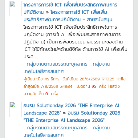
โครงการการใช้ ICT เพื่อเพิ่มประสิทธิภาพในการ
ปกิบัติงาน
»
โครงการการใช้ ICT เพื่อเพิ่ม
ประสิทธิภาพในการปกิบัติงาน - สายสนับสนุน
โครงการการใช้ ICT เพื่อเพิ่มประสิทธิภาพในการ
ปฏิบัติงาน (การใช้ AI เพื่อเพิ่มประสิทธิภาพในการ
ปฏิบัติงาน) เป็นการพัอบรมฒนาสมรรถนะของด้าน
ICT ให้มีทักษะใหม่ๆด้านดิจิทัล ด้านการใช้ AI เพื่อเพิ่ม
ประส...
กลุ่มงานตามสมรรถนะบุคลากร
กลุ่มงาน
เทคโนโลยีสารสนเทศ
ผู้เขียน
ณิชากร ธิการ
วันที่เขียน
26/6/2569 17:10:25
แก้ไข
ล่าสุดเมื่อ
7/8/2569 5:48:34
เปิดอ่าน
95
ครั้ง | แสดง
ความคิดเห็น
0
ครั้ง
อบรม Solutionday 2026 "THE Enterprise AI
Landscape 2026"
»
อบรม Solutionday 2026
"THE Enterprise AI Landscape 2026"
กลุ่มงานตามสมรรถนะบุคลากร
กลุ่มงาน
เทคโนโลยีสารสนเทศ