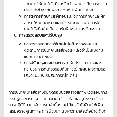
จากการใช้เทคโนโลยีและจัดทำแผนการจัดการความ
เสี่ยงเพื่อป้องกันผลกระทบที่ไม่พึงประสงค์
การให้การศึกษาและฝึกอบรม
: จัดการศึกษาและฝึก
อบรมให้กับนักเรียนและเจ้าหน้าที่เกี่ยวกับการใช้
เทคโนโลยีอย่างมีความรับผิดชอบและจริยธรรม
การตรวจสอบและปรับปรุง
:
การตรวจสอบการใช้เทคโนโลยี
: ตรวจสอบและ
ติดตามการใช้เทคโนโลยีเพื่อให้แน่ใจว่าเป็นไปตาม
แนวทางที่กำหนด
การปรับปรุงกระบวนการ
: ปรับปรุงแนวทางและ
กระบวนการที่เกี่ยวข้องกับการใช้เทคโนโลยีตามข้อ
เสนอแนะและประสบการณ์ที่ได้รับ
การใช้เทคโนโลยีอย่างรับผิดชอบช่วยสร้างสภาพแวดล้อมการ
เรียนรู้และการทำงานที่ปลอดภัย โปร่งใส และยุติธรรม โดย
การปฏิบัติตามหลักการเหล่านี้จะช่วยให้เทคโนโลยีถูกใช้เพื่อ
เสริมสร้างคุณค่าและการพัฒนาในมหาวิทยาลัยได้อย่างเต็มที่.