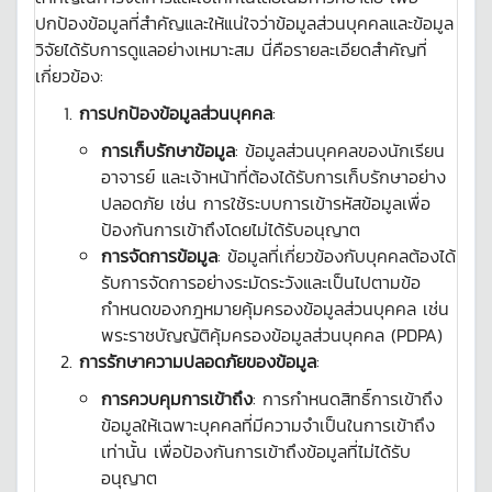
ปกป้องข้อมูลที่สำคัญและให้แน่ใจว่าข้อมูลส่วนบุคคลและข้อมูล
วิจัยได้รับการดูแลอย่างเหมาะสม นี่คือรายละเอียดสำคัญที่
เกี่ยวข้อง:
การปกป้องข้อมูลส่วนบุคคล
:
การเก็บรักษาข้อมูล
: ข้อมูลส่วนบุคคลของนักเรียน
อาจารย์ และเจ้าหน้าที่ต้องได้รับการเก็บรักษาอย่าง
ปลอดภัย เช่น การใช้ระบบการเข้ารหัสข้อมูลเพื่อ
ป้องกันการเข้าถึงโดยไม่ได้รับอนุญาต
การจัดการข้อมูล
: ข้อมูลที่เกี่ยวข้องกับบุคคลต้องได้
รับการจัดการอย่างระมัดระวังและเป็นไปตามข้อ
กำหนดของกฎหมายคุ้มครองข้อมูลส่วนบุคคล เช่น
พระราชบัญญัติคุ้มครองข้อมูลส่วนบุคคล (PDPA)
การรักษาความปลอดภัยของข้อมูล
:
การควบคุมการเข้าถึง
: การกำหนดสิทธิ์การเข้าถึง
ข้อมูลให้เฉพาะบุคคลที่มีความจำเป็นในการเข้าถึง
เท่านั้น เพื่อป้องกันการเข้าถึงข้อมูลที่ไม่ได้รับ
อนุญาต