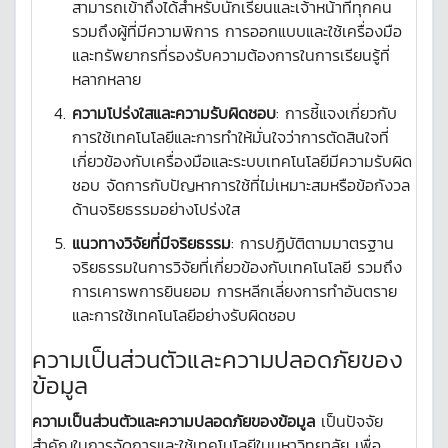
สามารถเข้าถึงได้สำหรับนักเรียนและเจ้าหน้าที่ทุกคน
รวมถึงผู้ที่มีความพิการ การออกแบบและใช้เครื่องมือ
และทรัพยากรที่รองรับความต้องการในการเรียนรู้ที่
หลากหลาย
ความโปร่งใสและความรับผิดชอบ
: การชี้แจงเกี่ยวกับ
การใช้เทคโนโลยีและการทำให้มั่นใจว่าการตัดสินใจที่
เกี่ยวข้องกับเครื่องมือและระบบเทคโนโลยีมีความรับผิด
ชอบ จัดการกับปัญหาการใช้ที่ไม่เหมาะสมหรือข้อกังวล
ด้านจริยธรรมอย่างโปร่งใส
แนวทางวิจัยที่มีจริยธรรม
: การปฏิบัติตามมาตรฐาน
จริยธรรมในการวิจัยที่เกี่ยวข้องกับเทคโนโลยี รวมถึง
การเคารพการยินยอม การหลีกเลี่ยงการทำอันตราย
และการใช้เทคโนโลยีอย่างรับผิดชอบ
ความเป็นส่วนตัวและความปลอดภัยของ
ข้อมูล
ความเป็นส่วนตัวและความปลอดภัยของข้อมูล
เป็นปัจจัย
สำคัญในการจัดการและใช้เทคโนโลยีในมหาวิทยาลัย เพื่อ