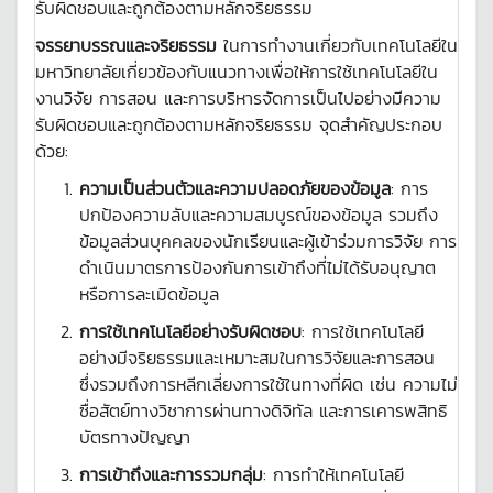
รับผิดชอบและถูกต้องตามหลักจริยธรรม
จรรยาบรรณและจริยธรรม
ในการทำงานเกี่ยวกับเทคโนโลยีใน
มหาวิทยาลัยเกี่ยวข้องกับแนวทางเพื่อให้การใช้เทคโนโลยีใน
งานวิจัย การสอน และการบริหารจัดการเป็นไปอย่างมีความ
รับผิดชอบและถูกต้องตามหลักจริยธรรม จุดสำคัญประกอบ
ด้วย:
ความเป็นส่วนตัวและความปลอดภัยของข้อมูล
: การ
ปกป้องความลับและความสมบูรณ์ของข้อมูล รวมถึง
ข้อมูลส่วนบุคคลของนักเรียนและผู้เข้าร่วมการวิจัย การ
ดำเนินมาตรการป้องกันการเข้าถึงที่ไม่ได้รับอนุญาต
หรือการละเมิดข้อมูล
การใช้เทคโนโลยีอย่างรับผิดชอบ
: การใช้เทคโนโลยี
อย่างมีจริยธรรมและเหมาะสมในการวิจัยและการสอน
ซึ่งรวมถึงการหลีกเลี่ยงการใช้ในทางที่ผิด เช่น ความไม่
ซื่อสัตย์ทางวิชาการผ่านทางดิจิทัล และการเคารพสิทธิ
บัตรทางปัญญา
การเข้าถึงและการรวมกลุ่ม
: การทำให้เทคโนโลยี