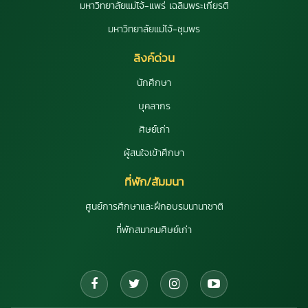
มหาวิทยาลัยแม่โจ้-แพร่ เฉลิมพระเกียรติ
มหาวิทยาลัยแม่โจ้-ชุมพร
ลิงค์ด่วน
นักศึกษา
บุคลากร
ศิษย์เก่า
ผู้สนใจเข้าศึกษา
ที่พัก/สัมมนา
ศูนย์การศึกษาและฝึกอบรมนานาชาติ
ที่พักสมาคมศิษย์เก่า