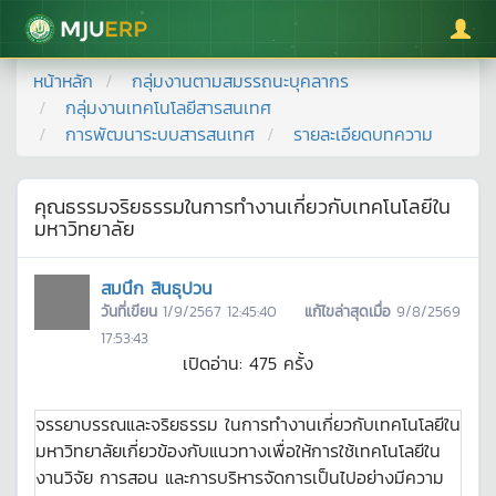
มหาวิทยาลัยแม่โจ้
หน้าหลัก
กลุ่มงานตามสมรรถนะบุคลากร
กลุ่มงานเทคโนโลยีสารสนเทศ
การพัฒนาระบบสารสนเทศ
รายละเอียดบทความ
คุณธรรมจริยธรรมในการทำงานเกี่ยวกับเทคโนโลยีใน
มหาวิทยาลัย
สมนึก สินธุปวน
วันที่เขียน
1/9/2567 12:45:40
แก้ไขล่าสุดเมื่อ
9/8/2569
17:53:43
เปิดอ่าน:
475
ครั้ง
จรรยาบรรณและจริยธรรม ในการทำงานเกี่ยวกับเทคโนโลยีใน
มหาวิทยาลัยเกี่ยวข้องกับแนวทางเพื่อให้การใช้เทคโนโลยีใน
งานวิจัย การสอน และการบริหารจัดการเป็นไปอย่างมีความ