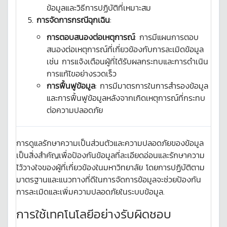
ข้อมูลและวิธีการปฏิบัติที่เหมาะสม
การจัดการกรณีฉุกเฉิน
:
การตอบสนองต่อเหตุการณ์
: การมีแผนการตอบ
สนองต่อเหตุการณ์ที่เกี่ยวข้องกับการละเมิดข้อมูล
เช่น การแจ้งเตือนผู้ที่ได้รับผลกระทบและการดำเนิน
การแก้ไขอย่างรวดเร็ว
การฟื้นฟูข้อมูล
: การมีมาตรการในการสำรองข้อมูล
และการฟื้นฟูข้อมูลหลังจากเกิดเหตุการณ์ที่กระทบ
ต่อความปลอดภัย
การดูแลรักษาความเป็นส่วนตัวและความปลอดภัยของข้อมูล
เป็นสิ่งสำคัญเพื่อป้องกันข้อมูลที่ละเอียดอ่อนและรักษาความ
ไว้วางใจของผู้ที่เกี่ยวข้องในมหาวิทยาลัย โดยการปฏิบัติตาม
มาตรฐานและแนวทางที่ดีในการจัดการข้อมูลจะช่วยป้องกัน
การละเมิดและเพิ่มความปลอดภัยในระบบข้อมูล.
การใช้เทคโนโลยีอย่างรับผิดชอบ