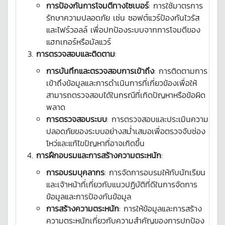
การป้องกันการโจมตีทางไซเบอร์
: การใช้มาตรการ
รักษาความปลอดภัย เช่น ซอฟต์แวร์ป้องกันไวรัส
และไฟร์วอลล์ เพื่อปกป้องระบบจากการโจมตีของ
แฮกเกอร์หรือมัลแวร์
การตรวจสอบและติดตาม
:
การบันทึกและตรวจสอบการเข้าถึง
: การติดตามการ
เข้าถึงข้อมูลและการดำเนินการที่เกี่ยวข้องเพื่อให้
สามารถตรวจสอบได้ในกรณีที่เกิดปัญหาหรือข้อผิด
พลาด
การตรวจสอบระบบ
: การตรวจสอบและประเมินความ
ปลอดภัยของระบบอย่างสม่ำเสมอเพื่อตรวจจับช่อง
โหว่และแก้ไขปัญหาที่อาจเกิดขึ้น
การฝึกอบรมและการสร้างความตระหนัก
:
การอบรมบุคลากร
: การจัดการอบรมให้กับนักเรียน
และเจ้าหน้าที่เกี่ยวกับแนวปฏิบัติที่ดีในการจัดการ
ข้อมูลและการป้องกันข้อมูล
การสร้างความตระหนัก
: การให้ข้อมูลและการสร้าง
ความตระหนักเกี่ยวกับความสำคัญของการปกป้อง