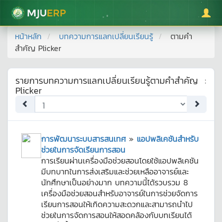
มหาวิทยาลัยแม่โจ้
หน้าหลัก
บทความการแลกเปลี่ยนเรียนรู้
ตามคำ
สำคัญ
Plicker
รายการบทความการแลกเปลี่ยนเรียนรู้ตามคำสำคัญ
:
Plicker
การพัฒนาระบบสารสนเทศ
»
แอปพลิเคชันสำหรับ
ช่วยในการจัดเรียนการสอน
การเรียนผ่านเครื่องมือช่วยสอนโดยใช้แอปพลิเคชัน
มีบทบาทในการส่งเสริมและช่วยเหลืออาจารย์และ
นักศึกษาเป็นอย่างมาก บทความนี้ได้รวบรวม 8
เครื่องมือช่วยสอนสำหรับอาจารย์ในการช่วยจัดการ
เรียนการสอนให้เกิดความสะดวกและสามารถนำไป
ช่วยในการจัดการสอนให้สอดคล้องกับบทเรียนได้