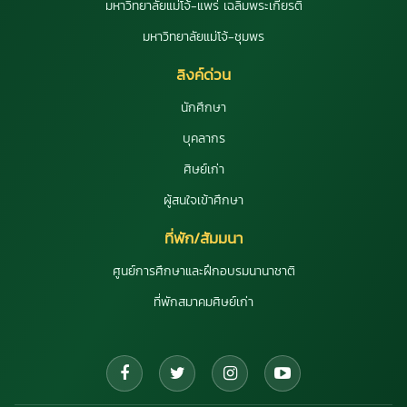
มหาวิทยาลัยแม่โจ้-แพร่ เฉลิมพระเกียรติ
มหาวิทยาลัยแม่โจ้-ชุมพร
ลิงค์ด่วน
นักศึกษา
บุคลากร
ศิษย์เก่า
ผู้สนใจเข้าศึกษา
ที่พัก/สัมมนา
ศูนย์การศึกษาและฝึกอบรมนานาชาติ
ที่พักสมาคมศิษย์เก่า