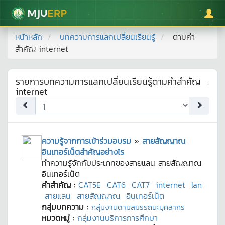
มหาวิทยาลัยแม่โจ้
หน้าหลัก
บทความการแลกเปลี่ยนเรียนรู้
ตามคำ
สำคัญ
internet
รายการบทความการแลกเปลี่ยนเรียนรู้ตามคำสำคัญ
:
internet
ความรู้จากการเข้าร่วมอบรม
»
สายสัญญาณ
อินเทอร์เน็ตสำคัญอย่างไร
ทำความรู้จักกับประเภทของสายแลน สายสัญญาณ
อินเทอร์เน็ต
คำสำคัญ :
CAT5E
CAT6
CAT7
internet
lan
สายแลน
สายสัญญาณ
อินเทอร์เน็ต
กลุ่มบทความ :
กลุ่มงานตามสมรรถนะบุคลากร
หมวดหมู่ :
กลุ่มงานบริการการศึกษา