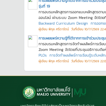
การเผยแพร่ความรู้ที่ได้จากการเข้าร่วมประ
รุ่นที่ 19
การอบรมหลักสูตรการออกแบบหลักสูตรตามแนวท
ออนไลน์ ผ่านระบบ Zoom Meeting จัดโดยที่ป
Backward Curriculum Design
การออกแบ
ผู้เขียน
พิกุล ศรีดารัตน์
วันที่เขียน
10/7/2569 22:4
การเผยแพร่ความรู้ที่ได้จากการเข้าร่วมประ
การอบรมหลักสูตรการจัดทำผลลัพธ์การเรียนรู้
Zoom Meeting จัดโดยที่ประชุมอธิการบดีแห่
PLOs
การจัดทำผลลัพธ์การเรียนรู้ระดับหลัก
ผู้เขียน
พิกุล ศรีดารัตน์
วันที่เขียน
10/7/2569 22:0
มหาวิทยาลัยแม่โจ้มุ่งสู่การเป็นมหาวิทยาลัยเชิงนิเวศ