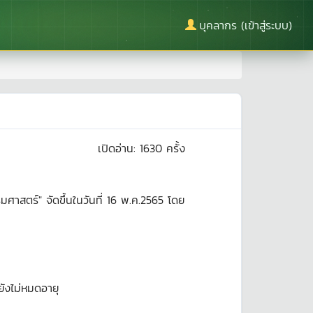
บุคลากร (เข้าสู่ระบบ)
เปิดอ่าน:
1630
ครั้ง
าสตร์" จัดขึ้นในวันที่ 16 พ.ค.2565 โดย
ยังไม่หมดอายุ