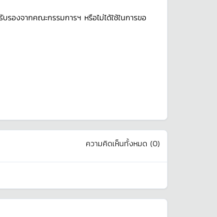
ือรับรองจากคณะกรรมการฯ หรือไม่ได้ใช้ในการขอ
ความคิดเห็นทั้งหมด (
0
)