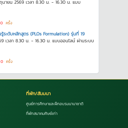
ถุนายน 2569 เวลา 8.30 น. - 16.30 น. แบบ
น
0
ครั้ง
้ระดับหลักสูตร (PLOs Formulation) รุ่นที่ 19
2569 เวลา 8.30 น. - 16.30 น. แบบออนไลน์ ผ่านระบบ
น
0
ครั้ง
ที่พัก/สัมมนา
ศูนย์การศึกษาและฝึกอบรมนานาชาติ
ที่พักสมาคมศิษย์เก่า