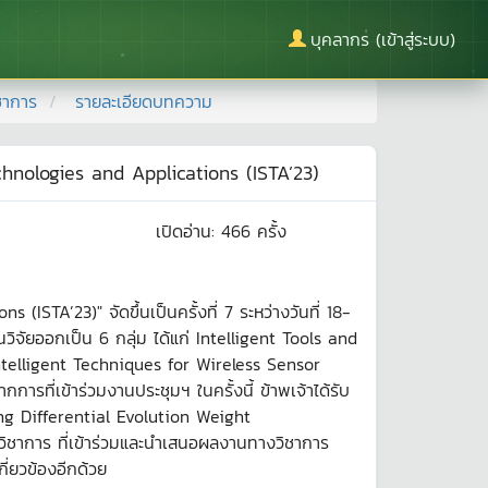
บุคลากร (เข้าสู่ระบบ)
ชาการ
รายละเอียดบทความ
ologies and Applications (ISTA’23)
เปิดอ่าน:
466
ครั้ง
A’23)" จัดขึ้นเป็นครั้งที่ 7 ระหว่างวันที่ 18-
จัยออกเป็น 6 กลุ่ม ได้แก่ Intelligent Tools and
ntelligent Techniques for Wireless Sensor
ี่เข้าร่วมงานประชุมฯ ในครั้งนี้ ข้าพเจ้าได้รับ
g Differential Evolution Weight
วิชาการ ที่เข้าร่วมและนำเสนอผลงานทางวิชาการ
ี่ยวข้องอีกด้วย