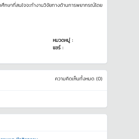
ักศึกษาที่สนใจจะทำงานวิจัยทางด้านการพยากรณ์โดย
หมวดหมู่ :
แชร์ :
ความคิดเห็นทั้งหมด (
0
)