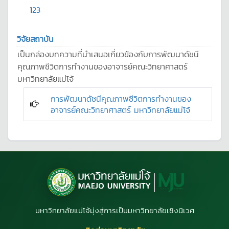
1
2
3
วิจัยสถาบัน
เป็นกล่องบทความที่นำเสนอเกี่ยวข้องกับการพัฒนาดัชนี
คุณภาพชีวิตการทำงานของอาจารย์คณะวิทยาศาสตร์
มหาวิทยาลัยแม่โจ้
การพัฒนาดัชนีคุณภาพชีวิตการทำงานของ
อาจารย์คณะวิทยาศาสตร์ มหาวิทยาลัยแม่โจ้
มหาวิทยาลัยแม่โจ้มุ่งสู่การเป็นมหาวิทยาลัยเชิงนิเวศ