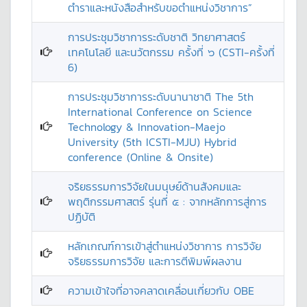
ตำราและหนังสือสำหรับขอตำแหน่งวิชาการ”
การประชุมวิชาการระดับชาติ วิทยาศาสตร์
เทคโนโลยี และนวัตกรรม ครั้งที่ ๖ (CSTI-ครั้งที่
6)
การประชุมวิชาการระดับนานาชาติ The 5th
International Conference on Science
Technology & Innovation-Maejo
University (5th ICSTI-MJU) Hybrid
conference (Online & Onsite)
จริยธรรมการวิจัยในมนุษย์ด้านสังคมและ
พฤติกรรมศาสตร์ รุ่นที่ ๕ : จากหลักการสู่การ
ปฏิบัติ
หลักเกณฑ์การเข้าสู่ตำแหน่งวิชาการ การวิจัย
จริยธรรมการวิจัย และการตีพิมพ์ผลงาน
ความเข้าใจที่อาจคลาดเคลื่อนเกี่ยวกับ OBE