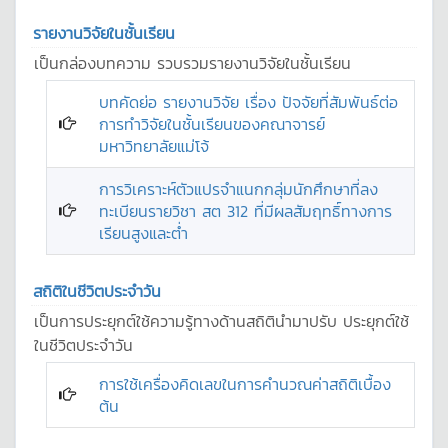
รายงานวิจัยในชั้นเรียน
เป็นกล่องบทความ รวบรวมรายงานวิจัยในชั้นเรียน
บทคัดย่อ รายงานวิจัย เรื่อง ปัจจัยที่สัมพันธ์ต่อ
การทำวิจัยในชั้นเรียนของคณาจารย์
มหาวิทยาลัยแม่โจ้
การวิเคราะห์ตัวแปรจำแนกกลุ่มนักศึกษาที่ลง
ทะเบียนรายวิชา สต 312 ที่มีผลสัมฤทธิ์ทางการ
เรียนสูงและต่ำ
สถิติในชีวิตประจำวัน
เป็นการประยุกต์ใช้ความรู้ทางด้านสถิตินำมาปรับ ประยุกต์ใช้
ในชีวิตประจำวัน
การใช้เครื่องคิดเลขในการคำนวณค่าสถิติเบื้อง
ต้น