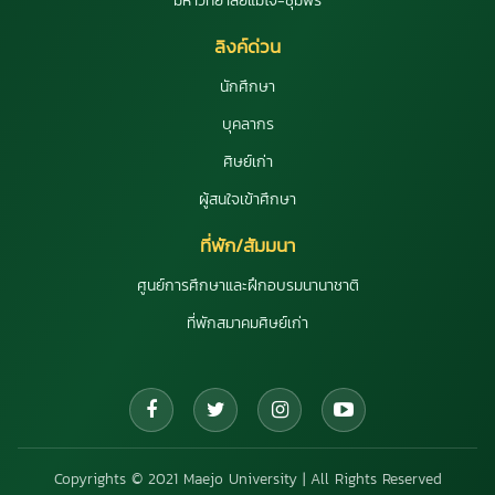
มหาวิทยาลัยแม่โจ้-ชุมพร
ลิงค์ด่วน
นักศึกษา
บุคลากร
ศิษย์เก่า
ผู้สนใจเข้าศึกษา
ที่พัก/สัมมนา
ศูนย์การศึกษาและฝึกอบรมนานาชาติ
ที่พักสมาคมศิษย์เก่า
Copyrights © 2021 Maejo University | All Rights Reserved