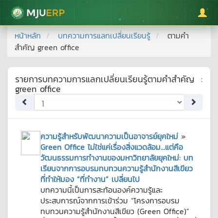
มหาวิทยาลัยแม่โจ้
หน้าหลัก
บทความการแลกเปลี่ยนเรียนรู้
ตามคำ
สำคัญ
green office
รายการบทความการแลกเปลี่ยนเรียนรู้ตามคำสำคัญ
:
green office
ความรู้สำหรับพัฒนาความเป็นอาจารย์ยุคใหม่
»
Green Office ไม่ใช่แค่เรื่องสิ่งแวดล้อม…แต่คือ
วัฒนธรรมการทำงานของมหาวิทยาลัยยุคใหม่: บท
เรียนจากการอบรมทบทวนความรู้สำนักงานสีเขียว
ที่ทำให้มอง “ที่ทำงาน” เปลี่ยนไป
บทความนี้เป็นการสะท้อนองค์ความรู้และ
ประสบการณ์จากการเข้าร่วม “โครงการอบรม
ทบทวนความรู้สำนักงานสีเขียว (Green Office)”