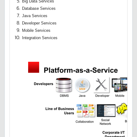
Big Data Services
Database Services
Java Services
Developer Services
Mobile Services
Integration Services