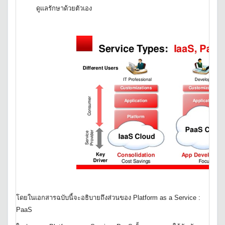
ดูแลรักษาด้วยตัวเอง
โดยในเอกสารฉบับนี้จะอธิบายถึงส่วนของ Platform as a Service :
PaaS