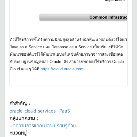
ตัวที่ให้บริการที่ได้รับความนิยมสูงสุดสำหรับนักพัฒนาซอฟต์แวร์ได้แก่
Java as a Service และ Database as a Service เป็นบริการที่ให้นัก
พัฒนาซอฟต์แวร์ได้พัฒนาแอปพลิเคชันด้วยภาษาจาวาและเชื่อมต่อ
กับระบบฐานข้อมูลของ Oracle DB สามารถทดลองใช้บริการ Oracle
Cloud ต่าง ๆ ได้ที่
https://cloud.oracle.com
คำสำคัญ :
oracle cloud services
PaaS
กลุ่มบทความ :
บทความการแลกเปลี่ยนเรียนรู้ทั่วไป
หมวดหมู่ :