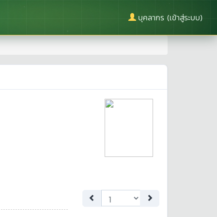
บุคลากร (เข้าสู่ระบบ)