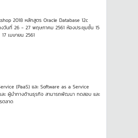
kshop 2018 หลักสูตร Oracle Database 12c
วันที่ 26 - 27 พฤษภาคม 2561 ห้องประชุมชั้น 15
่ 17 เมษายน 2561
 Service (PaaS) และ Software as a Service
ี และ ผู้นำทางด้านธุรกิจ สามารถพัฒนา ทดสอบ และ
การตลาด