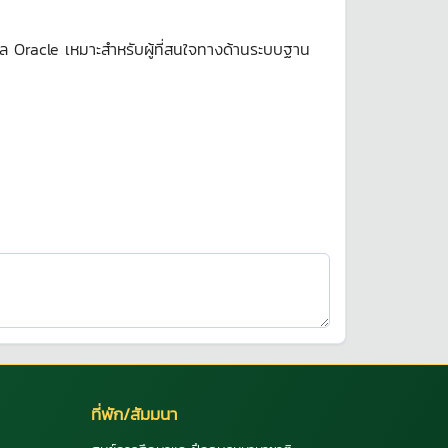
อมูล Oracle เหมาะสำหรับผู้ที่สนใจทางด้านระบบฐาน
ที่พัก/สัมมนา