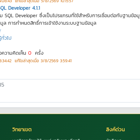
4:08:43
แก้ไขล่าสุดเมื่อ
5/8/2569 10:15:57
SQL Developer 4.1.1
ปรแกรม SQL Developer ซึ่งเป็นโปรแกรมที่ใช้สำหรับการเชื่อมต่อกับฐานข้
ล การกำหนดสิทธิ์การเข้าใช้งานระบบฐานข้อมูล
r
ทั่วไป
งความคิดเห็น
0
ครั้ง
:34:42
แก้ไขล่าสุดเมื่อ
3/8/2569 3:59:41
วิทยาเขต
ลิงค์ด่วน