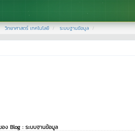
วิทยาศาสตร์ เทคโนโลยี
ระบบฐานข้อมูล
ของ Blog : ระบบฐานข้อมูล