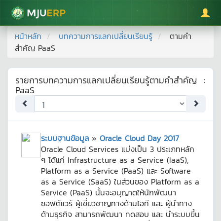
มหาวิทยาลัยแม่โจ้
หน้าหลัก
บทความการแลกเปลี่ยนเรียนรู้
ตามคำ
สำคัญ
PaaS
รายการบทความการแลกเปลี่ยนเรียนรู้ตามคำสำคัญ
:
PaaS
ระบบฐานข้อมูล
»
Oracle Cloud Day 2017
Oracle Cloud Services แบ่งเป็น 3 ประเภทหลัก
ๆ ได้แก่ Infrastructure as a Service (IaaS),
Platform as a Service (PaaS) และ Software
as a Service (SaaS) ในส่วนของ Platform as a
Service (PaaS) นั้นจะอนุญาตให้นักพัฒนา
ซอฟต์แวร์ ผู้เชี่ยวชาญทางด้านไอที และ ผู้นำทาง
ด้านธุรกิจ สามารถพัฒนา ทดสอบ และ นำระบบขึ้น