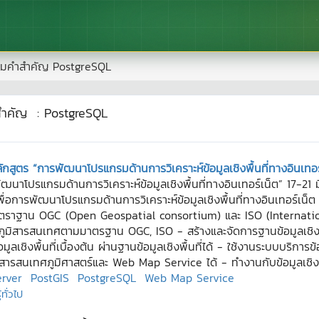
มคำสำคัญ
PostgreSQL
สำคัญ
:
PostgreSQL
กสูตร “การพัฒนาโปรแกรมด้านการวิเคราะห์ข้อมูลเชิงพื้นที่ทางอินเทอ
ฒนาโปรแกรมด้านการวิเคราะห์ข้อมูลเชิงพื้นที่ทางอินเทอร์เน็ต” 17-2
ารพัฒนาโปรแกรมด้านการวิเคราะห์ข้อมูลเชิงพื้นที่ทางอินเทอร์เน็ต ให้ส
ราฐาน OGC (Open Geospatial consortium) และ ISO (Internatio
ูลภูมิสารสนเทศตามมาตรฐาน OGC, ISO - สร้างและจัดการฐานข้อมูลเชิงแ
ข้อมูลเชิงพื้นที่เบื้องต้น ผ่านฐานข้อมูลเชิงพื้นที่ได้ - ใช้งานระบบบริการ
ะบบสารสนเทศภูมิศาสตร์และ Web Map Service ได้ - ทำงานกับข้อมูลเชิ
rver
PostGIS
PostgreSQL
Web Map Service
ทั่วไป