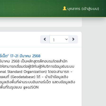
บุคลากร (เข้าสู่ระบบ)
ร์เน็ต” 17-21 มีนาคม 2568
1 มีนาคม 2568 เป็นหลักสูตรฝึกอบรมโดยสำน้ก
ามารถเชื่อมต่อผู้ใช้กับผู้ให้บริการข้อมูลในระบบ
nal Standard Organization) โดยจะสามารถ -
ผนที่ (Geodatabase) ได้ - นำเข้าข้อมูลเชิง
ข้อมูลเชิงพื้นที่ผ่านระบบอินเทอร์เน็ต แสดงข้อมูลเชิง
งพื้นที่ในรูปแบบ geoJSON