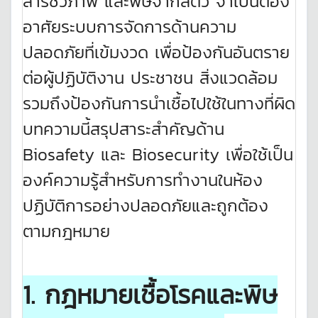
สารชีวภาพ และพิษจากสัตว์ จำเป็นต้อง
อาศัยระบบการจัดการด้านความ
ปลอดภัยที่เข้มงวด เพื่อป้องกันอันตราย
ต่อผู้ปฏิบัติงาน ประชาชน สิ่งแวดล้อม
รวมถึงป้องกันการนำเชื้อไปใช้ในทางที่ผิด
บทความนี้สรุปสาระสำคัญด้าน
Biosafety และ Biosecurity เพื่อใช้เป็น
องค์ความรู้สำหรับการทำงานในห้อง
ปฏิบัติการอย่างปลอดภัยและถูกต้อง
ตามกฎหมาย
1. กฎหมายเชื้อโรคและพิษ