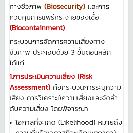
ทางชีวภาพ
(Biosecurity)
และการ
ควบคุมการแพร่กระจายของเชื้อ
(Biocontainment)
กระบวนการจัดการความเสี่ยงทาง
ชีวภาพ ประกอบด้วย 3 ขั้นตอนหลัก
ได้แก่
1.การประเมินความเสี่ยง (Risk
Assessment)
คือกระบวนการระบุความ
เสี่ยง การวิเคราะห์ความเสี่ยงและจัดลํา
ดับความเสี่ยง โดยพิจารณา
โอกาสที่จะเกิด (Likelihood) หมายถึง
ความถี่หรือโอกาสที่จะเกิดเหตุการณ์