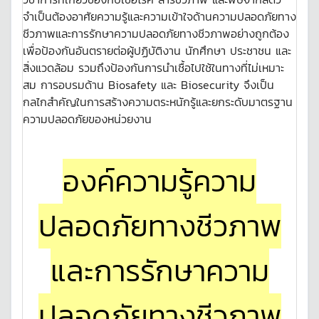
จำเป็นต้องอาศัยความรู้และความเข้าใจด้านความปลอดภัยทาง
ชีวภาพและการรักษาความปลอดภัยทางชีวภาพอย่างถูกต้อง
เพื่อป้องกันอันตรายต่อผู้ปฏิบัติงาน นักศึกษา ประชาชน และ
สิ่งแวดล้อม รวมถึงป้องกันการนำเชื้อไปใช้ในทางที่ไม่เหมาะ
สม การอบรมด้าน Biosafety และ Biosecurity จึงเป็น
กลไกสำคัญในการสร้างความตระหนักรู้และยกระดับมาตรฐาน
ความปลอดภัยของหน่วยงาน
องค์ความรู้ความ
ปลอดภัยทางชีวภาพ
และการรักษาความ
ปลอดภัยทางชีวภาพ