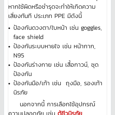
หากใช้ผิดหรือชำรุดจะทำให้เกิดความ
เสี่ยงทันที ประเภท PPE มีดังนี้
ป้องกันดวงตา/ใบหน้า เช่น goggles,
face shield
ป้องกันระบบหายใจ เช่น หน้ากาก,
N95
ป้องกันร่างกาย เช่น เสื้อกาวน์, ชุด
ป้องกัน
ป้องกันมือ/เท้า เช่น ถุงมือ, รองเท้า
นิรภัย
นอกจากนี้ การเลือกใช้อุปกรณ์
ความปลอดภัย เช่น
ตู้ชีวนิรภัย