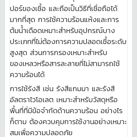
ปอร์ของเชื้อ และถือเป็นวิธีที่เชื่อถือได้
มากที่สุด การใช้ความร้อนแห้งและการ
ต้มน้ำเดือดเหมาะสำหรับอุปกรณ์บาง
ประเภทที่ไม่ต้องการความปลอดเชื้อระดับ
สูงสุด ส่วนการกรองเหมาะสำหรับ
ของเหลวหรือสารละลายที่ไม่สามารถใช้
ความร้อนได้
การใช้รังสี เช่น รังสีแกมมา และรังสี
อัลตราไวโอเลต เหมาะสำหรับวัสดุหรือ
พื้นที่ที่มีข้อจำกัดด้านความร้อน อย่างไร
ก็ตาม ต้องควบคุมการใช้งานอย่างเหมาะ
สมเพื่อความปลอดภัย