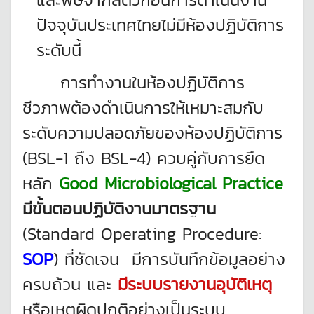
ปัจจุบันประเทศไทยไม่มีห้องปฏิบัติการ
ระดับนี้
การทำงานในห้องปฏิบัติการ
ชีวภาพต้องดำเนินการให้เหมาะสมกับ
ระดับความปลอดภัยของห้องปฏิบัติการ
(BSL-1 ถึง BSL-4) ควบคู่กับการยึด
หลัก
Good Microbiological Practice
มีขั้นตอนปฏิบัติงานมาตรฐาน
(Standard Operating Procedure:
SOP
) ที่ชัดเจน มีการบันทึกข้อมูลอย่าง
ครบถ้วน และ
มีระบบรายงานอุบัติเหตุ
หรือเหตุผิดปกติอย่างเป็นระบบ