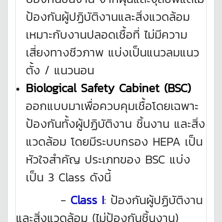
ป้องกันผู้ปฏิบัติงานและสิ่งแวดล้อม
เหมาะกับงานปลอดเชื้อที่ ไม่มีความ
เสี่ยงทางชีวภาพ แบ่งเป็นแนวลมแนว
ตั้ง / แนวนอน
Biological Safety Cabinet (BSC)
ออกแบบมาเพื่อควบคุมเชื้อโดยเฉพาะ
ป้องกันทั้งผู้ปฏิบัติงาน ชิ้นงาน และสิ่ง
แวดล้อม โดยมีระบบกรอง HEPA เป็น
หัวใจสำคัญ ประเภทของ BSC แบ่ง
เป็น 3 Class ดังนี้
-
Class I
: ป้องกันผู้ปฏิบัติงาน
และสิ่งแวดล้อม (ไม่ป้องกันชิ้นงาน)