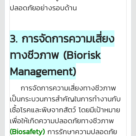
ปลอดภัยอย่างรอบด้าน
3. การจัดการความเสี่ยง
ทางชีวภาพ (
Biorisk
Management)
การจัดการความเสี่ยงทางชีวภาพ
เป็นกระบวนการสำคัญในการทำงานกับ
เชื้อโรคและพิษจากสัตว์ โดยมีเป้าหมาย
เพื่อให้เกิดความปลอดภัยทางชีวภาพ
(Biosafety)
การรักษาความปลอดภัย