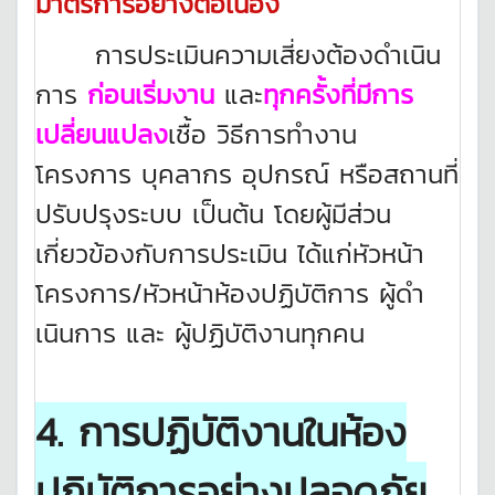
มาตรการอย่างต่อเนื่อง
การประเมินความเสี่ยงต้องดำเนิน
การ
ก่อนเริ่มงาน
และ
ทุกครั้งที่มีการ
เปลี่ยนแปลง
เชื้อ วิธีการทำงาน
โครงการ บุคลากร อุปกรณ์ หรือสถานที่
ปรับปรุงระบบ เป็นต้น โดยผู้มีส่วน
เกี่ยวข้องกับการประเมิน ได้แก่หัวหน้า
โครงการ/หัวหน้าห้องปฏิบัติการ ผู้ดํา
เนินการ และ ผู้ปฏิบัติงานทุกคน
4. การปฏิบัติงานในห้อง
ปฏิบัติการอย่างปลอดภัย