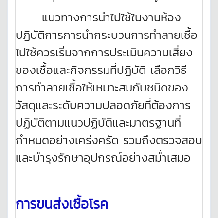
แนวทางการนำไปใช้ในงานห้อง
ปฏิบัติการการนำกระบวนการทำลายเชื้อ
ไปใช้ควรเริ่มจากการประเมินความเสี่ยง
ของเชื้อและกิจกรรมที่ปฏิบัติ เลือกวิธี
การทำลายเชื้อให้เหมาะสมกับชนิดของ
วัสดุและระดับความปลอดภัยที่ต้องการ
ปฏิบัติตามแนวปฏิบัติและมาตรฐานที่
กำหนดอย่างเคร่งครัด รวมถึงตรวจสอบ
และบำรุงรักษาอุปกรณ์อย่างสม่ำเสมอ
การขนส่งเชื้อโรค