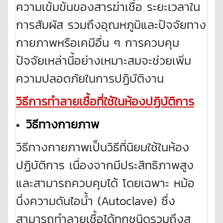
ความเข้มข้นของสารฆ่าเชื้อ ระยะเวลาใน
การสัมผัส รวมถึงอุณหภูมิและปัจจัยทาง
กายภาพหรือเคมีอื่น ๆ การควบคุม
ปัจจัยเหล่านี้อย่างเหมาะสมจะช่วยเพิ่ม
ความปลอดภัยในการปฏิบัติงาน
วิธีการทำลายเชื้อที่ใช้ในห้องปฏิบัติการ
วิธีทางกายภาพ
วิธีทางกายภาพเป็นวิธีที่นิยมใช้ในห้อง
ปฏิบัติการ เนื่องจากมีประสิทธิภาพสูง
และสามารถควบคุมได้ โดยเฉพาะ หม้อ
นึ่งความดันไอน้ำ (Autoclave) ซึ่ง
สามารถทำลายเชื้อได้ทุกชนิดรวมถึงส