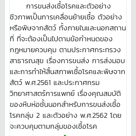
การขนส่งเชื้อโรคและตัวอย่าง
ชีวภาพเป็นการเคลื่อนย้ายเชื้อ ตัวอย่าง
หรือพิษจากสัตว์ ทั้งภายในและนอกสถาน
ที่ ที่จะต้องเป็นไปตามข้อกำหนดของ
กฎหมายควบคุม ตามประกาศกระทรวง
สาธารณสุข เรื่องการขนส่ง การส่งมอบ
และการทำให้สิ้นสภาพเชื้อโรคและพิษจาก
สัตว์ พ.ศ.2561 และประกาศกรม
วิทยาศาสตร์การแพทย์ เรื่องคุณสมบัติ
ของหีบห่อชั้นนอกสำหรับการขนส่งเชื้อ
โรคกลุ่ม 2 และตัวอย่าง พ.ศ.2562 โดย
จะควบคุมตามกลุ่มของเชื้อโรค