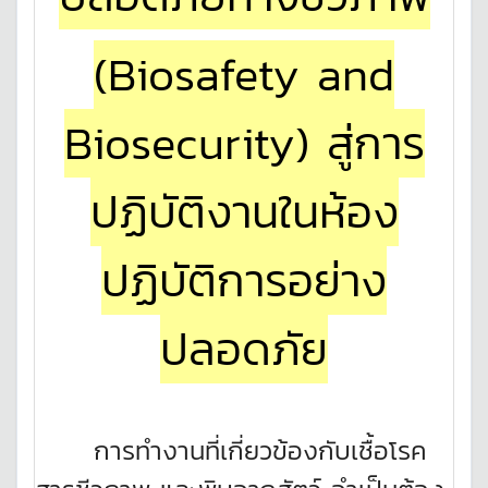
(Biosafety and
Biosecurity) สู่การ
ปฏิบัติงานในห้อง
ปฏิบัติการอย่าง
ปลอดภัย
การทำงานที่เกี่ยวข้องกับเชื้อโรค