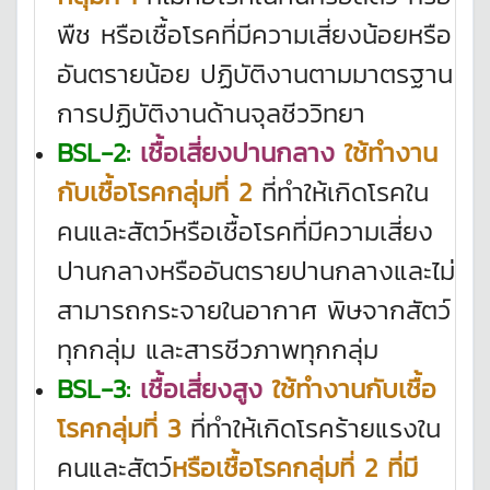
พืช หรือเชื้อโรคที่มีความเสี่ยงน้อยหรือ
อันตรายน้อย ปฏิบัติงานตามมาตรฐาน
การปฏิบัติงานด้านจุลชีววิทยา
BSL-2
:
เชื้อเสี่ยงปานกลาง
ใช้ทํางาน
กับเชื้อโรคกลุ่มที่ 2
ที่ทําให้เกิดโรคใน
คนและสัตว์หรือเชื้อโรคที่มีความเสี่ยง
ปานกลางหรืออันตรายปานกลางและไม่
สามารถกระจายในอากาศ พิษจากสัตว์
ทุกกลุ่ม และสารชีวภาพทุกกลุ่ม
BSL-3
:
เชื้อเสี่ยงสูง
ใช้ทํางานกับเชื้อ
โรคกลุ่มที่ 3
ที่ทําให้เกิดโรคร้ายแรงใน
คนและสัตว์
หรือเชื้อโรคกลุ่มที่ 2 ที่มี