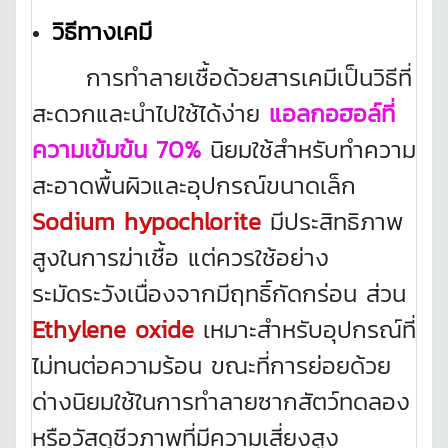
วิธีทางเคมี
การทำลายเชื้อด้วยสารเคมีเป็นวิธีที่
สะดวกและนำไปใช้ได้ง่าย
แอลกอฮอล์ที่
ความเข้มข้น 70%
นิยมใช้สำหรับทำความ
สะอาดพื้นผิวและอุปกรณ์ขนาดเล็ก
Sodium hypochlorite
มีประสิทธิภาพ
สูงในการฆ่าเชื้อ แต่ควรใช้อย่าง
ระมัดระวังเนื่องจากมีฤทธิ์กัดกร่อน ส่วน
Ethylene oxide
เหมาะสำหรับอุปกรณ์ที่
ไม่ทนต่อความร้อน ขณะที่การย่อยด้วย
ด่างนิยมใช้ในการทำลายซากสัตว์ทดลอง
หรือวัสดุชีวภาพที่มีความเสี่ยงสูง