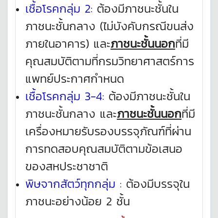
เชื้อโรคกลุ่ม 2:
ต้องมีภาชนะชั้นใน
ภาชนะชั้นกลาง (ไม่บังคับกรณีขนส่ง
ภายในอาคาร) และ
ภาชนะชั้นนอก
ที่มี
คุณสมบัติตามที่กรมวิทยาศาสตร์การ
แพทย์ประกาศกำหนด
เชื้อโรคกลุ่ม 3-4:
ต้องมีภาชนะชั้นใน
ภาชนะชั้นกลาง และ
ภาชนะชั้นนอก
ที่มี
เครื่องหมายรับรองบรรจุภัณฑ์ที่ผ่าน
การทดสอบคุณสมบัติตามข้อเสนอ
ของสหประชาชาติ
พิษจากสัตว์ทุกกลุ่ม
: ต้องมีบรรจุใน
ภาชนะอย่างน้อย 2 ชั้น