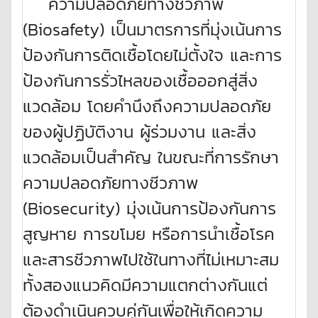
ความปลอดภัยทางชีวภาพ
(Biosafety) เป็นมาตรการที่มุ่งเน้นการ
ป้องกันการติดเชื้อโดยไม่ตั้งใจ และการ
ป้องกันการรั่วไหลของเชื้อออกสู่สิ่ง
แวดล้อม โดยคำนึงถึงความปลอดภัย
ของผู้ปฏิบัติงาน ผู้ร่วมงาน และสิ่ง
แวดล้อมเป็นสำคัญ ในขณะที่การรักษา
ความปลอดภัยทางชีวภาพ
(Biosecurity) มุ่งเน้นการป้องกันการ
สูญหาย การขโมย หรือการนำเชื้อโรค
และสารชีวภาพไปใช้ในทางที่ไม่เหมาะสม
ทั้งสองแนวคิดมีความแตกต่างกันแต่
ต้องดำเนินควบคู่กันเพื่อให้เกิดความ