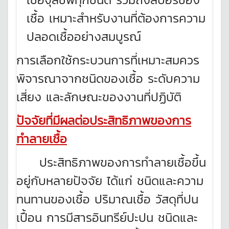
เชื้อ เหมาะสำหรับงานที่ต้องการความ
ปลอดเชื้ออย่างสมบูรณ์
การเลือกใช้กระบวนการที่เหมาะสมควร
พิจารณาจากชนิดของเชื้อ ระดับความ
เสี่ยง และลักษณะของงานที่ปฏิบัติ
ปัจจัยที่มีผลต่อประสิทธิภาพของการ
ทำลายเชื้อ
ประสิทธิภาพของการทำลายเชื้อขึ้น
อยู่กับหลายปัจจัย ได้แก่ ชนิดและความ
ทนทานของเชื้อ ปริมาณเชื้อ วัสดุที่ปน
เปื้อน การมีสารอินทรีย์ปะปน ชนิดและ