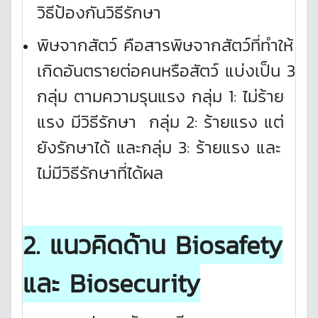
วิธีป้องกันวิธีรักษา
พิษจากสัตว์ คือสารพิษจากสัตว์ที่ทำให้
เกิดอันตรายต่อคนหรือสัตว์ แบ่งเป็น 3
กลุ่ม ตามความรุนแรง กลุ่ม 1: ไม่ร้าย
แรง มีวิธีรักษา กลุ่ม 2: ร้ายแรง แต่
ยังรักษาได้ และกลุ่ม 3: ร้ายแรง และ
ไม่มีวิธีรักษาที่ได้ผล
2. แนวคิดด้าน
Biosafety
และ Biosecurity