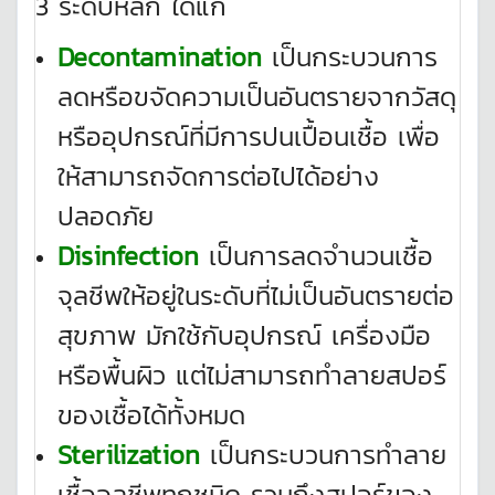
3 ระดับหลัก ได้แก่
Decontamination
เป็นกระบวนการ
ลดหรือขจัดความเป็นอันตรายจากวัสดุ
หรืออุปกรณ์ที่มีการปนเปื้อนเชื้อ เพื่อ
ให้สามารถจัดการต่อไปได้อย่าง
ปลอดภัย
Disinfection
เป็นการลดจำนวนเชื้อ
จุลชีพให้อยู่ในระดับที่ไม่เป็นอันตรายต่อ
สุขภาพ มักใช้กับอุปกรณ์ เครื่องมือ
หรือพื้นผิว แต่ไม่สามารถทำลายสปอร์
ของเชื้อได้ทั้งหมด
Sterilization
เป็นกระบวนการทำลาย
เชื้อจุลชีพทุกชนิด รวมถึงสปอร์ของ