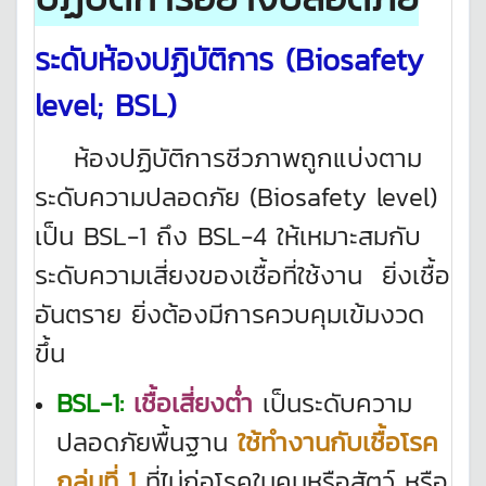
ระดับห้องปฏิบัติการ (
Biosafety
level; BSL)
ห้องปฏิบัติการชีวภาพถูกแบ่งตาม
ระดับความปลอดภัย (Biosafety level)
เป็น BSL-1 ถึง BSL-4 ให้เหมาะสมกับ
ระดับความเสี่ยงของเชื้อที่ใช้งาน
ยิ่งเชื้อ
อันตราย ยิ่งต้องมีการควบคุมเข้มงวด
ขึ้น
BSL-1:
เชื้อเสี่ยงต่ำ
เป็นระดับความ
ปลอดภัยพื้นฐาน
ใช้ทํางานกับเชื้อโรค
กลุ่มที่ 1
ที่ไม่ก่อโรคในคนหรือสัตว์ หรือ