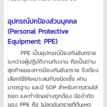
อุปกรณ์ปกป้องส่วนบุคคล
(
Personal Protective
Equipment: PPE)
PPE เป็นอุปกรณ์ป้องกันอันตราย
ระหว่างผู้ปฏิบัติงานกับงาน ถือเป็นด่าน
สุดท้ายของการป้องกันอันตราย จึงต้อง
เลือกใช้ให้เหมาะสมกับชนิดเชื้อ ผ่าน
มาตรฐาน และมี SOP สำหรับการสวมใส่
ถอด และกำจัดอย่างถูกต้อง ข้อจำกัด
ของ PPE คือ ไม่ลดอันตรายที่ต้นเหตุ