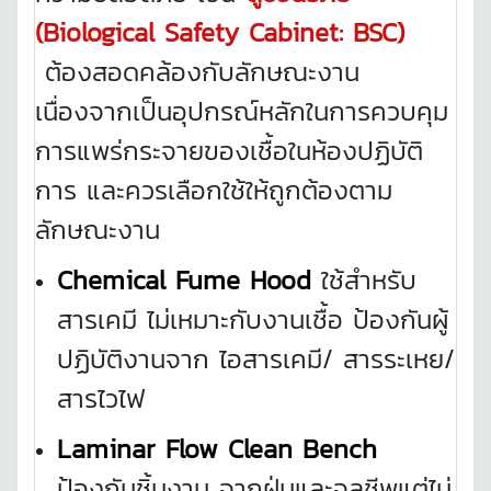
(
Biological Safety Cabinet: BSC)
ต้องสอดคล้องกับลักษณะงาน
เนื่องจากเป็นอุปกรณ์หลักในการควบคุม
การแพร่กระจายของเชื้อในห้องปฏิบัติ
การ และควรเลือกใช้ให้ถูกต้องตาม
ลักษณะงาน
Chemical Fume Hood
ใช้สำหรับ
สารเคมี ไม่เหมาะกับงานเชื้อ ป้องกันผู้
ปฏิบัติงานจาก ไอสารเคมี/ สารระเหย/
สารไวไฟ
Laminar Flow Clean Bench
ป้องกันชิ้นงาน จากฝุ่นและจุลชีพแต่ไม่