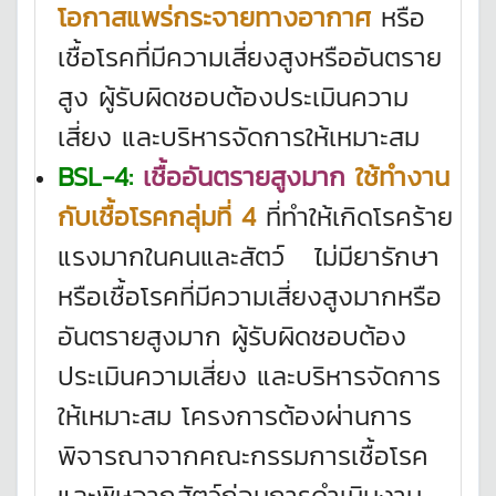
โอกาสแพร่กระจายทางอากาศ
หรือ
เชื้อโรคที่มีความเสี่ยงสูงหรืออันตราย
สูง ผู้รับผิดชอบต้องประเมินความ
เสี่ยง และบริหารจัดการให้เหมาะสม
BSL-4:
เ
ชื้ออันตรายสูงมาก
ใช้ทํางาน
กับเชื้อโรคกลุ่มที่ 4
ที่ทําให้เกิดโรคร้าย
แรงมากในคนและสัตว์ ไม่มียารักษา
หรือเชื้อโรคที่มีความเสี่ยงสูงมากหรือ
อันตรายสูงมาก ผู้รับผิดชอบต้อง
ประเมินความเสี่ยง และบริหารจัดการ
ให้เหมาะสม โครงการต้องผ่านการ
พิจารณาจากคณะกรรมการเชื้อโรค
และพิษจากสัตว์ก่อนการดําเนินงาน