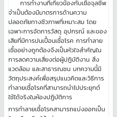
การทำงานที่เกี่ยวข้องกับเชื้อจุลชีพ
จำเป็นต้องมีมาตรการด้านความ
ปลอดภัยทางชีวภาพที่เหมาะสม โดย
เฉพาะการจัดการวัสดุ อุปกรณ์ และของ
เสียที่มีการปนเปื้อนเชื้อโรค การทำลาย
เชื้ออย่างถูกต้องจึงเป็นหัวใจสำคัญใน
การลดความเสี่ยงต่อผู้ปฏิบัติงาน สิ่ง
แวดล้อม และสาธารณชน บทความนี้มี
วัตถุประสงค์เพื่อสรุปแนวคิดและวิธีการ
ทำลายเชื้อโรคที่สามารถนำไปประยุกต์
ใช้ได้จริงในห้องปฏิบัติการ
การทำลายเชื้อโรคสามารถแบ่งออกเป็น