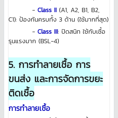
-
Class II
(A1, A2, B1, B2,
C1): ป้องกันครบทั้ง 3 ด้าน (ใช้มากที่สุด)
-
Class III
: ปิดสนิท ใช้กับเชื้อ
รุนแรงมาก (BSL-4)
5. การทำลายเชื้อ การ
ขนส่ง และการจัดการขยะ
ติดเชื้อ
การทำลายเชื้อ