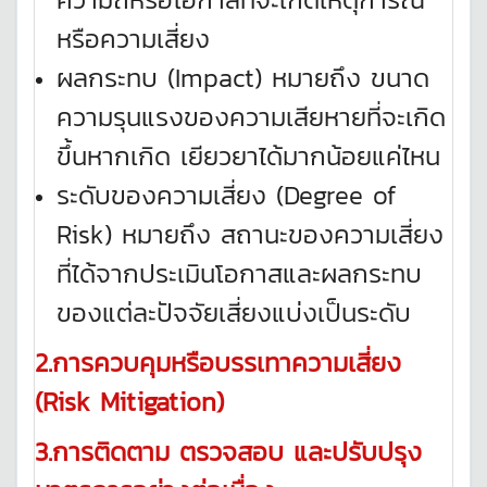
หรือความเสี่ยง
ผลกระทบ (Impact) หมายถึง ขนาด
ความรุนแรงของความเสียหายที่จะเกิด
ขึ้นหากเกิด เยียวยาได้มากน้อยแค่ไหน
ระดับของความเสี่ยง (Degree of
Risk) หมายถึง สถานะของความเสี่ยง
ที่ได้จากประเมินโอกาสและผลกระทบ
ของแต่ละปัจจัยเสี่ยงแบ่งเป็นระดับ
2.การควบคุมหรือบรรเทาความเสี่ยง
(Risk Mitigation)
3.การติดตาม ตรวจสอบ และปรับปรุง