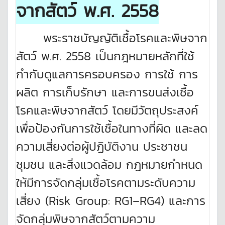
จากสัตว์ พ.ศ.
2558
พระราชบัญญัติเชื้อโรคและพิษจาก
สัตว์ พ.ศ. 2558 เป็นกฎหมายหลักที่ใช้
กำกับดูแลการครอบครอง การใช้ การ
ผลิต การเก็บรักษา และการขนส่งเชื้อ
โรคและพิษจากสัตว์ โดยมีวัตถุประสงค์
เพื่อป้องกันการใช้เชื้อในทางที่ผิด และลด
ความเสี่ยงต่อผู้ปฏิบัติงาน ประชาชน
ชุมชน และสิ่งแวดล้อม กฎหมายกำหนด
ให้มีการจัดกลุ่มเชื้อโรคตามระดับความ
เสี่ยง (Risk Group: RG1–RG4) และการ
จัดกลุ่มพิษจากสัตว์ตามความ