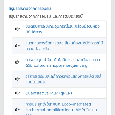
สรุปรายงานจากการอบรม
สรุปรายงานจากการอบรม และการใช้ประโยชน์
ขั้นตอนการใช้งานอุปกรณ์และเครื่องมือในห้อง
ปฏิบัติการ
แนวทางการจัดการของเสียในห้องปฏิบัติการให้มี
ความปลอดภัย
การประยุกต์ใช้เทคโนโลยีการอ่านลำดับสายยาว
ด้วย oxford nanopore sequencing
วิธีการเตรียมสไลด์ถาวรเพื่อแสดงการแบ่งเซลล์
แบบไมโอซิส
Quantitative PCR (qPCR)
การประยุกต์ใช้เทคนิค Loop-mediated
isothermal amplification (LAMP) ในงาน