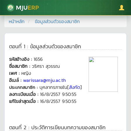
มหาวิทยาลัยแม่โจ้
หน้าหลัก
ข้อมูลส่วนตัวของสมาชิก
ตอนที่ 1 : ข้อมูลส่วนตัวของสมาชิก
รหัสอ้างอิง :
1656
ชื่อสมาชิก :
วริศรา สุวรรณ
เพศ :
หญิง
อีเมล์ :
warissara@mju.ac.th
บุคลากรภายใน[
สังกัด
]
ประเภทสมาชิก :
ลงทะเบียนเมื่อ :
16/8/2557 9:50:55
แก้ไขล่าสุดเมื่อ :
16/8/2557 9:50:55
ตอนที่ 2 : ประวัติการเขียนบทความของสมาชิก