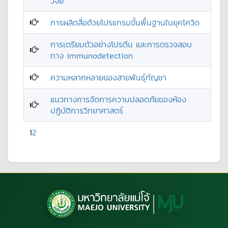
วิจัย
การผลิตสื่อด้วยโปรแกรมขั้นพื้นฐานในยุคโควิด
การเตรียมตัวอย่างโปรตีน และการตรวจสอบ
ทาง immunodetection
ความหลากหลายของสายพันธุ์กัญชา
แนวทางการจัดการความปลอดภัยของห้อง
ปฏิบัติการวิทยาศาสตร์
1
2