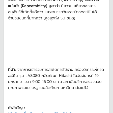
แม่นยำ (Repeatability) สูงกว่า
มีความเสถียรของสาร
อนุพันธ์ที่เกิดขึ้นดีกว่า และสามารถวิเคราะห์กรดอะมิโนได้
จำนวนชนิดที่มากกว่า (สูงสุดถึง 50 ชนิด)
ที่มา:
จากการเข้าร่วมการสาธิตการใช้งานเครื่องวิเคราะห์กรด
อะมิโน รุ่น LA8080 ผลิตภัณฑ์ Hitachi ในวันจันทร์ที่ 19
มกราคม เวลา 9.00-16.00 น. ณ สถาบันบริการตรวจสอบ
คุณภาพและมาตรฐานผลิตภัณฑ์ มหาวิทยาลัยแม่โจ้
คำสำคัญ :