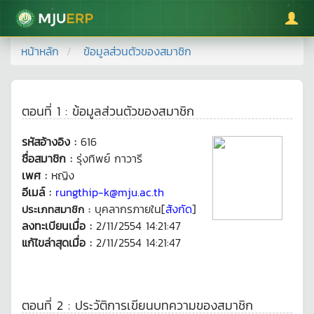
มหาวิทยาลัยแม่โจ้
หน้าหลัก
ข้อมูลส่วนตัวของสมาชิก
ตอนที่ 1 : ข้อมูลส่วนตัวของสมาชิก
รหัสอ้างอิง :
616
ชื่อสมาชิก :
รุ่งทิพย์ กาวารี
เพศ :
หญิง
อีเมล์ :
rungthip-k@mju.ac.th
บุคลากรภายใน[
สังกัด
]
ประเภทสมาชิก :
ลงทะเบียนเมื่อ :
2/11/2554 14:21:47
แก้ไขล่าสุดเมื่อ :
2/11/2554 14:21:47
ตอนที่ 2 : ประวัติการเขียนบทความของสมาชิก