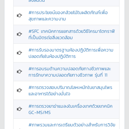
สิ่งสินตน”
#การประโยชน์ของกล้วยไม้ในผลิตภัณฑ์เพื่อ
สุขภาพและความงาม
#SFC เทคนิคการแยกสารด้วยวิธีโครมาโตกราฟี
ที่เป็นมิตรต่อสิ่งแวดล้อม
#การรับรองมาตรฐานห้องปฏิบัติการเพื่อความ
ปลอดภัยในห้องปฏิบัติการ
#การอบรมด้านความปลอดภัยทางชีวภาพและ
การรักษาความปลอดภัยทางชีวภาพ รุ่นที่ 11
#การตรวจสอบปริมาณโลหะหนักในยาสมุนไพร
และอาหารได้อย่างมั่นใจ
#การตรวจยาฆ่าแมลงในเครื่องเทศด้วยเทคนิค
GC-MS/MS
#ภาพรวมและการเตรียมตัวอย่างสำหรับการวิจัย