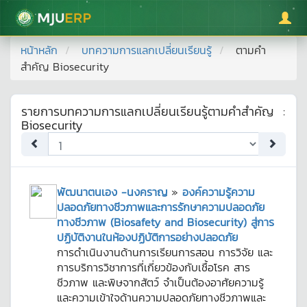
มหาวิทยาลัยแม่โจ้
หน้าหลัก
บทความการแลกเปลี่ยนเรียนรู้
ตามคำ
สำคัญ
Biosecurity
รายการบทความการแลกเปลี่ยนเรียนรู้ตามคำสำคัญ
:
Biosecurity
พัฒนาตนเอง -นงคราญ
»
องค์ความรู้ความ
ปลอดภัยทางชีวภาพและการรักษาความปลอดภัย
ทางชีวภาพ (Biosafety and Biosecurity) สู่การ
ปฏิบัติงานในห้องปฏิบัติการอย่างปลอดภัย
การดำเนินงานด้านการเรียนการสอน การวิจัย และ
การบริการวิชาการที่เกี่ยวข้องกับเชื้อโรค สาร
ชีวภาพ และพิษจากสัตว์ จำเป็นต้องอาศัยความรู้
และความเข้าใจด้านความปลอดภัยทางชีวภาพและ