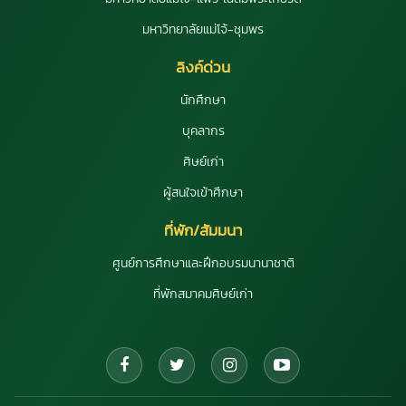
มหาวิทยาลัยแม่โจ้-ชุมพร
ลิงค์ด่วน
นักศึกษา
บุคลากร
ศิษย์เก่า
ผู้สนใจเข้าศึกษา
ที่พัก/สัมมนา
ศูนย์การศึกษาและฝึกอบรมนานาชาติ
ที่พักสมาคมศิษย์เก่า