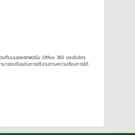
นร่วมกันบนแพลตฟอร์ม Office 365 ของไมโคร
่สามารถปรับแต่งการใช้งานตามความต้องการได้