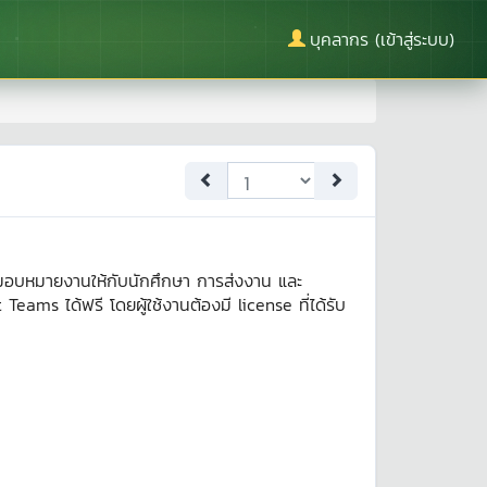
บุคลากร (เข้าสู่ระบบ)
อบหมายงานให้กับนักศึกษา การส่งงาน และ
ams ได้ฟรี โดยผู้ใช้งานต้องมี license ที่ได้รับ