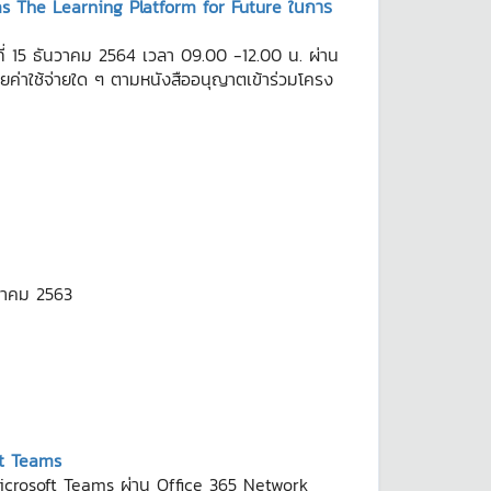
s The Learning Platform for Future ในการ
 15 ธันวาคม 2564 เวลา 09.00 -12.00 น. ผ่าน
ยค่าใช้จ่ายใด ๆ ตามหนังสืออนุญาตเข้าร่วมโครง
ษภาคม 2563
ft Teams
 Microsoft Teams ผ่าน Office 365 Network