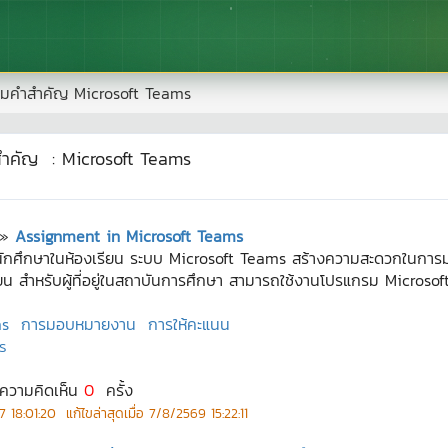
มคำสำคัญ
Microsoft Teams
สำคัญ
:
Microsoft Teams
»
Assignment in Microsoft Teams
กศึกษาในห้องเรียน ระบบ Microsoft Teams สร้างความสะดวกในการม
 สำหรับผู้ที่อยู่ในสถาบันการศึกษา สามารถใช้งานโปรแกรม Microsoft Te
ms
การมอบหมายงาน
การให้คะแนน
ร
งความคิดเห็น
0
ครั้ง
 18:01:20
แก้ไขล่าสุดเมื่อ
7/8/2569 15:22:11