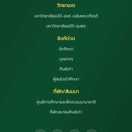
วิทยาเขต
มหาวิทยาลัยแม่โจ้-แพร่ เฉลิมพระเกียรติ
มหาวิทยาลัยแม่โจ้-ชุมพร
ลิงค์ด่วน
นักศึกษา
บุคลากร
ศิษย์เก่า
ผู้สนใจเข้าศึกษา
ที่พัก/สัมมนา
ศูนย์การศึกษาและฝึกอบรมนานาชาติ
ที่พักสมาคมศิษย์เก่า