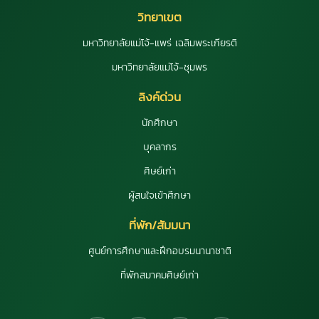
วิทยาเขต
มหาวิทยาลัยแม่โจ้-แพร่ เฉลิมพระเกียรติ
มหาวิทยาลัยแม่โจ้-ชุมพร
ลิงค์ด่วน
นักศึกษา
บุคลากร
ศิษย์เก่า
ผู้สนใจเข้าศึกษา
ที่พัก/สัมมนา
ศูนย์การศึกษาและฝึกอบรมนานาชาติ
ที่พักสมาคมศิษย์เก่า