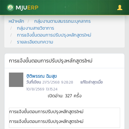
มหาวิทยาลัยแม่โจ้
หน้าหลัก
กลุ่มงานตามสมรรถนะบุคลากร
กลุ่มงานสายวิชาการ
การแจ้งขั้นตอนการปรับปรุงหลักสูตรใหม่
รายละเอียดบทความ
การแจ้งขั้นตอนการปรับปรุงหลักสูตรใหม่
ฐิติพรรณ ฉิมสุข
วันที่เขียน
21/5/2568 9:28:28
แก้ไขล่าสุดเมื่อ
10/8/2569 13:15:24
เปิดอ่าน:
327
ครั้ง
การแจ้งขั้นตอนการปรับปรุงหลักสูตรใหม่
การแจ้งขั้นตอนการปรับปรุงหลักสูตรใหม่