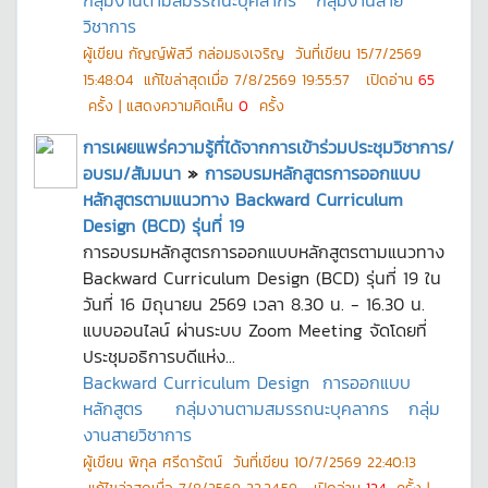
กลุ่มงานตามสมรรถนะบุคลากร
กลุ่มงานสาย
วิชาการ
ผู้เขียน
กัญญ์พัสวี กล่อมธงเจริญ
วันที่เขียน
15/7/2569
15:48:04
แก้ไขล่าสุดเมื่อ
7/8/2569 19:55:57
เปิดอ่าน
65
ครั้ง | แสดงความคิดเห็น
0
ครั้ง
การเผยแพร่ความรู้ที่ได้จากการเข้าร่วมประชุมวิชาการ/
อบรม/สัมมนา
»
การอบรมหลักสูตรการออกแบบ
หลักสูตรตามแนวทาง Backward Curriculum
Design (BCD) รุ่นที่ 19
การอบรมหลักสูตรการออกแบบหลักสูตรตามแนวทาง
Backward Curriculum Design (BCD) รุ่นที่ 19 ใน
วันที่ 16 มิถุนายน 2569 เวลา 8.30 น. - 16.30 น.
แบบออนไลน์ ผ่านระบบ Zoom Meeting จัดโดยที่
ประชุมอธิการบดีแห่ง...
Backward Curriculum Design
การออกแบบ
หลักสูตร
กลุ่มงานตามสมรรถนะบุคลากร
กลุ่ม
งานสายวิชาการ
ผู้เขียน
พิกุล ศรีดารัตน์
วันที่เขียน
10/7/2569 22:40:13