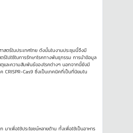
าสตร์ในประเทศไทย ดังนั้นในงานประชุมนี้จึงมี
สตร์ไปใช้ในการรักษาโรคทางพันธุกรรม การนำข้อมูล
เหตุและความสัมพันธ์ของโรคต่างๆ นอกจากนี้ยังมี
 CRISPR-Cas9 ซึ่งเป็นเทคนิคที่เป็นที่นิยมใน
าเพื่อใช้ประโยชน์หลายด้าน ทั้งเพื่อใช้เป็นอาหาร