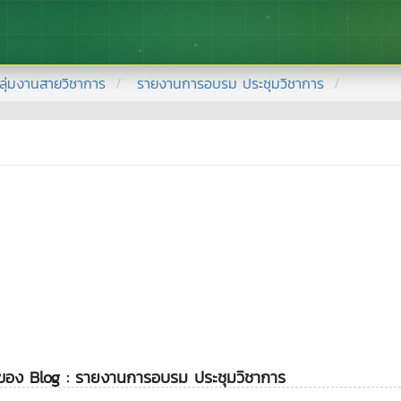
ลุ่มงานสายวิชาการ
รายงานการอบรม ประชุมวิชาการ
ดของ Blog : รายงานการอบรม ประชุมวิชาการ