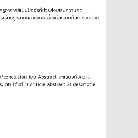
รูอาจารย์เป็นปัจจัยที่ช่วยส่งเสริมความคิด
ารเรียนรู้หลากหลายแบบ ซึ่งแต่ละแบบก็จะมีข้อดีแตก
n/conclusion โดย Abstract จะแสดงถึงความ
ระเภท ได้แก่ 1) criticle abstract 2) descriptie