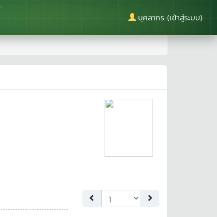
บุคลากร (เข้าสู่ระบบ)