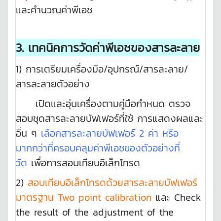
และคำนวณค่าพีเอช
3. เทคนิคการวัดค่าพีเอชของสารละลาย
1) การเตรียมเครื่องมือ/อุปกรณ์/สารละลาย/
สารละลายตัวอย่าง
เปิดและอุ่นเครื่องตามคู่มือกำหนด ตรวจ
สอบชุดสารละลายบัฟเฟอร์ที่ใช้ การแสดงผลและ
อื่น ๆ
เลือกสารละลายบัฟเฟอร์ 2 ค่า หรือ
มากกว่าที่ครอบคลุมค่าพีเอชของตัวอย่างที่
วัด
เพื่อการสอบเทียบอิเล็กโทรด
2)
สอบเทียบอิเล็กโทรดด้วยสารละลายบัฟเฟอร์
มาตรฐาน Two point calibration
และ Check
the result of the adjustment of the