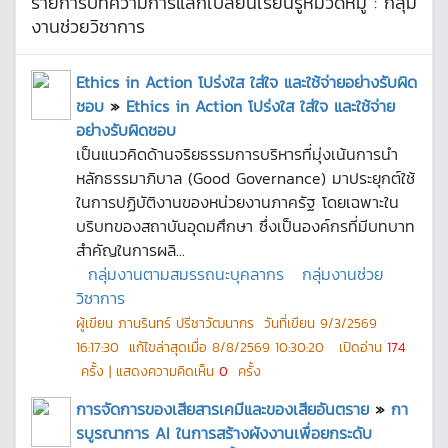
รายการบทความการแลกเปลี่ยนเรียนรู้หมวดหมู่ :
กลุ่ม
งานช่วยวิชาการ
Ethics in Action โปร่งใส ใส่ใจ และใช้จ่ายอย่างรับผิด
ชอบ
»
Ethics in Action โปร่งใส ใส่ใจ และใช้จ่าย
อย่างรับผิดชอบ
เป็นแนวคิดด้านจริยธรรมการบริหารที่มุ่งเน้นการนำ
หลักธรรมาภิบาล (Good Governance) มาประยุกต์ใช้
ในการปฏิบัติงานของหน่วยงานภาครัฐ โดยเฉพาะใน
บริบทของสถาบันอุดมศึกษา ซึ่งเป็นองค์กรที่มีบทบาท
สำคัญในการผลิ...
กลุ่มงานตามสมรรถนะบุคลากร
กลุ่มงานช่วย
วิชาการ
ผู้เขียน
ภานรินทร์ ปรีชาวัฒนากร
วันที่เขียน
9/3/2569
16:17:30
แก้ไขล่าสุดเมื่อ
8/8/2569 10:30:20
เปิดอ่าน
174
ครั้ง | แสดงความคิดเห็น
0
ครั้ง
การจัดการของเสียสารเคมีและของเสียอันตราย
»
กา
รบูรณาการ AI ในการสร้างผังงานเพื่อยกระดับ