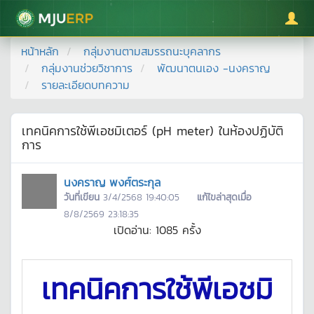
มหาวิทยาลัยแม่โจ้
หน้าหลัก
กลุ่มงานตามสมรรถนะบุคลากร
กลุ่มงานช่วยวิชาการ
พัฒนาตนเอง -นงคราญ
รายละเอียดบทความ
เทคนิคการใช้พีเอชมิเตอร์ (pH meter) ในห้องปฏิบัติ
การ
นงคราญ พงศ์ตระกุล
วันที่เขียน
3/4/2568 19:40:05
แก้ไขล่าสุดเมื่อ
8/8/2569 23:18:35
เปิดอ่าน:
1085
ครั้ง
เทคนิคการใช้พีเอชมิ