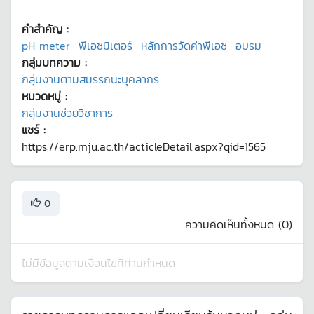
คำสำคัญ :
pH meter
พีเอชมิเตอร์
หลักการวัดค่าพีเอช
อบรม
กลุ่มบทความ :
กลุ่มงานตามสมรรถนะบุคลากร
หมวดหมู่ :
กลุ่มงานช่วยวิชาการ
แชร์ :
https://erp.mju.ac.th/acticleDetail.aspx?qid=1565
0
ความคิดเห็นทั้งหมด (
0
)
ไม่มีข้อมูลตามเงื่อนไขที่ท่านกำหนด