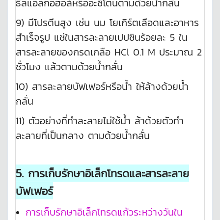
ธิลแอลกอฮอล์หรืออะซิโตนตามด้วยน้ำกลั่น
9) มีโปรตีนสูง เช่น นม โยเกิร์ตเลือดและอาหาร
สำเร็จรูป แช่ในสารละลายเปปซินร้อยละ 5 ใน
สารละลายของกรดเกลือ HCl 0.1 M ประมาณ 2
ชั่วโมง แล้วตามด้วยน้ำกลั่น
10) สารละลายบัฟเฟอร์หรือน้ำ ให้ล้างด้วยน้ำ
กลั่น
11) ตัวอย่างที่ทำละลายไม่ใช้น้ำ ล้าด้วยตัวทำ
ละลายที่เป็นกลาง ตามด้วยน้ำกลั่น
5.
การเก็บรักษาอิเล็กโทรดและสารละลาย
บัฟเฟอร์
การเก็บรักษาอิเล็กโทรดแก้วระหว่างวันใน