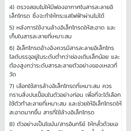
4) ตรวจสอบไม่ให้มีฟองอากาศในสารละลายอิ
เล็กโทรด ซึ่งจะทำให้กระแสไฟฟ้าผ่านไม่ได้
5) หลังการใช้งานล้างอิเล็กโทรดให้สะอาด และ
เก็บในสารละลายที่เหมาะสม
6) อิเล็กโทรดอ้างอิงควรมีสารละลายอิเล็กโทร
ไลต์บรรจุอยู่ในระดับต่ำกว่าช่องเติมเล็กน้อย และ
ต้องสูงกว่าระดับสารละลายตัวอย่างของเหลวที่
วัด
7) เลือกใช้สารล้างอิเล็กโทรดที่เหมาะสม ควร
ทราบสิ่งปนเปื้อนในตัวอย่างก่อน เพื่อที่จะได้เลือก
ใช้ตัวทำละลายที่เหมาะสม และช่วยให้อิเล็กโทรดให้
สะอาดมากขึ้น สารที่ใช้ล้างอิเล็กโทรด
8) ตัวอย่างเป็นไขมัน/สารอินทรีย์ ให้กลั้วด้วยเอ