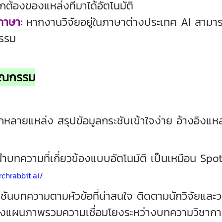
้องของแหล่งที่มาได้อัตโนมัติ
ภาษา:
หากงานวิจัยอยู่ในภาษาต่างประเทศ AI สามารถแ
รรม
รรณกรรม
หลายแหล่ง สรุปข้อมูลกระชับเข้าใจง่าย อ้างอิงแหล่
ำบทความที่เกี่ยวข้องแบบอัตโนมัติ เป็นเหมือน Spot
chrabbit.ai/
ชันบทความตามหัวข้อที่น่าสนใจ ติดตามนักวิจัยและ
วยสร้างแผนภาพรวมความเชื่อมโยงระหว่างบทความวิชาก