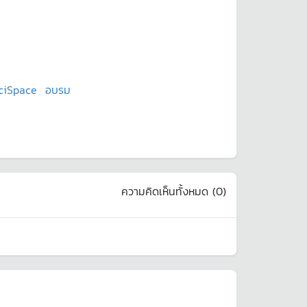
ciSpace
อบรม
ความคิดเห็นทั้งหมด (
0
)