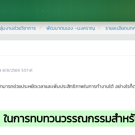
ลุ่มงานช่วยวิชาการ
พัฒนาตนเอง -นงคราญ
รายละเอียดบท
อ
8/8/2569 5:57:41
ารถช่วยประหยัดเวลาและเพิ่มประสิทธิภาพในการทำงานได้ อย่างไรก็ต
AI ในการทบทวนวรรณกรรมสำหรับ