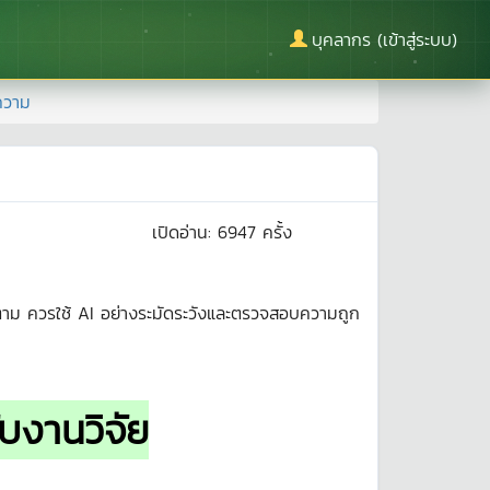
บุคลากร (เข้าสู่ระบบ)
ความ
เปิดอ่าน:
6947
ครั้ง
าม ควรใช้ AI อย่างระมัดระวังและตรวจสอบความถูก
งานวิจัย