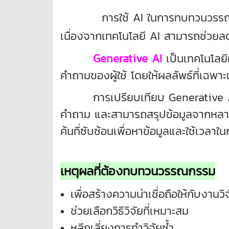
การใช้ AI ในการทบทวนวรรณก
เนื่องจากเทคโนโลยี AI สามารถช่วยล
Generative AI
เป็นเทคโนโลย
คำถามของผู้ใช้ โดยให้ผลลัพธ์ที่เฉพา
การเปรียบเทียบ Generative AI กั
คำถาม และสามารถสรุปข้อมูลจากหลายแห
ค้นที่ซับซ้อนเพื่อหาข้อมูลและใช้เวล
เหตุผลที่ต้องทบทวนวรรณกรรม
เพื่อสร้างความน่าเชื่อถือให้กับงานวิ
ช่วยเลือกวิธีวิจัยที่เหมาะสม
หลีกเลี่ยงการทำวิจัยซ้ำ