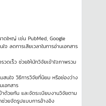
ลขนาดใหญ่ เช่น PubMed, Google
่สนใจ ลดการเสียเวลาในการอ่านเอกสาร
รวดเร็ว ช่วยให้นักวิจัยเข้าใจภาพรวม
สนใจ วิธีการวิจัยที่นิยม หรือช่องว่าง
าในเอกสาร
งเข้าด้วยกัน และจัดระเบียบงานวิจัยตาม
ถช่วยจัดรูปแบบการอ้างอิง