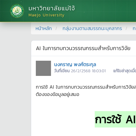
มหาวิทยาลัยแม่โจ้
Maejo University
หน้าหลัก
กลุ่มงานตามสมรรถนะบุคลากร
ก
AI ในการทบทวนวรรณกรรมสำหรับการวิจัย
นงคราญ พงศ์ตระกุล
วันที่เขียน
26/2/2568 18:03:01
แก้ไขล่าสุดเมื่
การใช้ AI ในการทบทวนวรรณกรรมสำหรับการวิจัยสาม
ต้องของข้อมูลอยู่เสมอ
การใช้ 