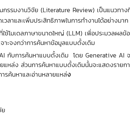
รรมงานวิจัย (Literature Review) เป็นแนวทางที่ไ
ดเวลาและเพิ่มประสิทธิภาพในการทำงานได้อย่างมาก
ีที่ใช้โมเดลภาษาขนาดใหญ่ (LLM) เพื่อประมวลผลข้อ
ะเจาะจงกว่าการค้นหาข้อมูลแบบดั้งเดิม
บการค้นหาแบบดั้งเดิม โดย Generative AI จะให
ล่ง ส่วนการค้นหาแบบดั้งเดิมนั้นจะแสดงรายการลิง
าในการค้นหาและอ่านหลายแหล่
ง
จัย