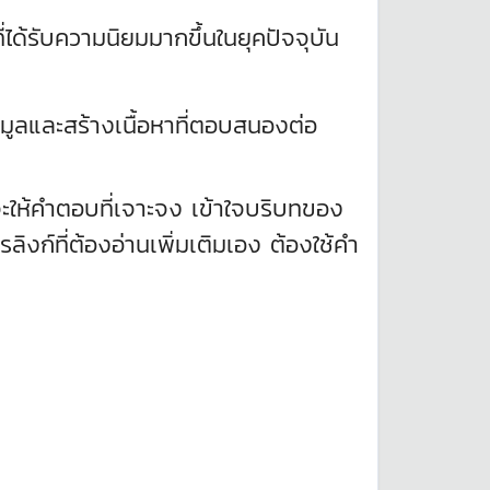
ด้รับความนิยมมากขึ้นในยุคปัจจุบัน
มูลและสร้างเนื้อหาที่ตอบสนองต่อ
้คำตอบที่เจาะจง เข้าใจบริบทของ
ก์ที่ต้องอ่านเพิ่มเติมเอง ต้องใช้คำ