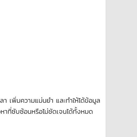
 เพิ่มความแม่นยำ และทำให้ได้ข้อมูล
าที่ซับซ้อนหรือไม่ชัดเจนได้ทั้งหมด