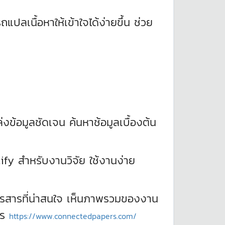
ปลเนื้อหาให้เข้าใจได้ง่ายขึ้น ช่วย
งข้อมูลชัดเจน ค้นหาช้อมูลเบื้องต้น
ify สำหรับงานวิจัย ใช้งานง่าย
วรสารที่น่าสนใจ เห็นภาพรวมของงาน
าร
https://www.connectedpapers.com/