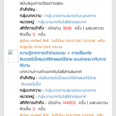
สนับสนุนการเรียนการสอน
คำสำคัญ :
กลุ่มบทความ :
กลุ่มงานตามสมรรถนะบุคลากร
หมวดหมู่ :
กลุ่มงานเทคโนโลยีสารสนเทศ
สถิติการเข้าถึง :
เปิดอ่าน
3638
ครั้ง | แสดงความ
คิดเห็น
0
ครั้ง
ผู้เขียน
ช่อทิพย์ สิทธิ
วันที่เขียน
30/6/2561 23:53:36
แก้ไข
ล่าสุดเมื่อ
10/8/2569 11:43:43
ความรู้จากการเข้าร่วมอบรม
»
การเชื่อมต่อ
อินเตอร์เน็ตแบบใช้สายและไร้สาย แบบใดเหมาะกับการ
ใช้งาน
บทความทางด้านเทคโนโลยีสารสนเทศ
คำสำคัญ :
ต่ออินเตอร์เน็ตแบบใช้สายและไร้สาย
อินเตอร์เน็ต
กลุ่มบทความ :
กลุ่มงานตามสมรรถนะบุคลากร
หมวดหมู่ :
กลุ่มงานเทคโนโลยีสารสนเทศ
สถิติการเข้าถึง :
เปิดอ่าน
144803
ครั้ง | แสดงความ
คิดเห็น
0
ครั้ง
ผู้เขียน
ช่อทิพย์ สิทธิ
วันที่เขียน
11/3/2559 17:00:56
แก้ไข