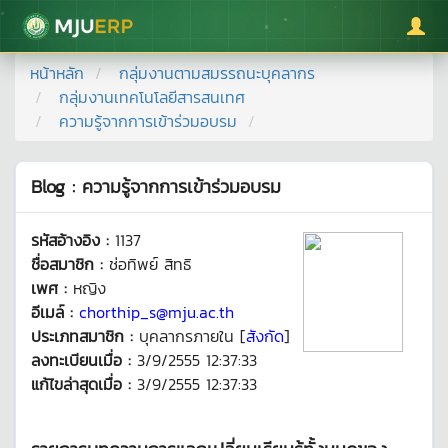
มหาวิทยาลัยแม่โจ้
หน้าหลัก
กลุ่มงานตามสมรรถนะบุคลากร
กลุ่มงานเทคโนโลยีสารสนเทศ
ความรู้จากการเข้าร่วมอบรม
Blog : ความรู้จากการเข้าร่วมอบรม
รหัสอ้างอิง :
1137
ชื่อสมาชิก :
ช่อทิพย์ สิทธิ
เพศ :
หญิง
อีเมล์ :
chorthip_s@mju.ac.th
ประเภทสมาชิก :
บุคลากรภายใน [
สังกัด
]
ลงทะเบียนเมื่อ :
3/9/2555 12:37:33
แก้ไขล่าสุดเมื่อ :
3/9/2555 12:37:33