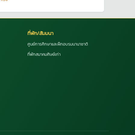
ที่พัก/สัมมนา
ศูนย์การศึกษาและฝึกอบรมนานาชาติ
ที่พักสมาคมศิษย์เก่า