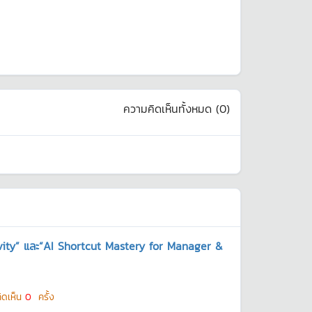
ความคิดเห็นทั้งหมด (
0
)
ivity” และ“AI Shortcut Mastery for Manager &
ิดเห็น
0
ครั้ง